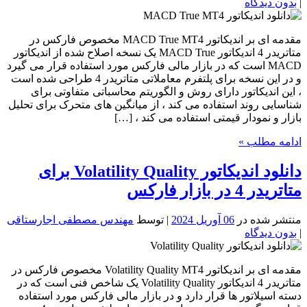
|
بدون دیدگاه
مقدمه ای بر اندیکاتور MACD True MT4 مخصوص فارکس در
متاتریدر 4 اندیکاتور MACD True یک نسخه اصلاح شده از اندیکاتور
MACD است که در بازار مالی فارکس مورد استفاده قرار می گیرد
و در این نسخه برای پلتفرم معاملاتی متاتریدر 4 طراحی شده است
، این اندیکاتور دارای روش و الگوریتم محاسباتی متفاوتی برای
شناسایی روند استفاده می کند ، از میانگین های متحرک برای تحلیل
بازار و نمودار قیمتی استفاده می کند ، […]
ادامه مطلب »
دانلود اندیکاتور Volatility Quality برای
متاتریدر 4 در بازار فارکس
منتشر شده در
06 آوریل 2024
| توسط
مهندس مصطفی اجارستاقی
|
بدون دیدگاه
مقدمه ای بر اندیکاتور Volatility Quality MT4 مخصوص فارکس در
متاتریدر 4 اندیکاتور Volatility Quality یک شاخص فنی است که در
دسته اسیلاتور ها قرار دارد و در بازار مالی فارکس مورد استفاده