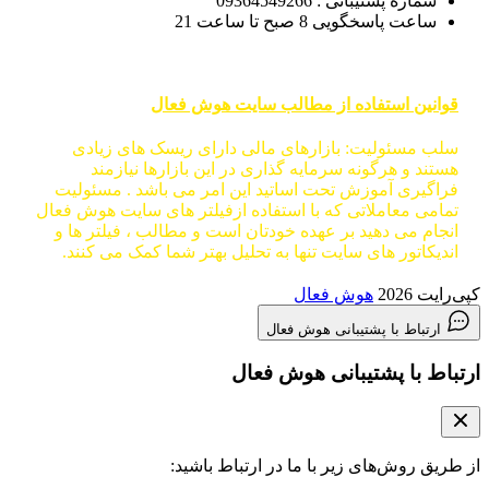
شماره پشتیبانی : 09364549266
ساعت پاسخگویی 8 صبح تا ساعت 21
قوانین استفاده از مطالب سایت هوش فعال
سلب مسئولیت: بازارهای مالی دارای ریسک های زیادی
هستند و هرگونه سرمایه گذاری در این بازارها نیازمند
فراگیری آموزش تحت اساتید این امر می باشد . مسئولیت
تمامی معاملاتی که با استفاده ازفیلتر های سایت هوش فعال
انجام می دهید بر عهده خودتان است و مطالب ، فیلتر ها و
اندیکاتور های سایت تنها به تحلیل بهتر شما کمک می کنند.
کپی‌رایت 2026
هوش فعال
ارتباط با پشتیبانی هوش فعال
ارتباط با پشتیبانی هوش فعال
از طریق روش‌های زیر با ما در ارتباط باشید: