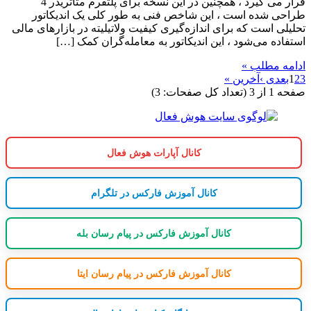
قرار می گیرد ، همچنین در این نسخه برای پلتفرم متاتریدر 4
طراحی شده است ، این شاخص فنی به طور کلی یک اندیکاتور
تحلیلی است که برای اندازه‌گیری کیفیت ولاتیلیته در بازارهای مالی
استفاده می‌شود ، این اندیکاتور به معامله‌گران کمک […]
ادامه مطلب »
3
2
1
بعدی ›
آخرین »
صفحه 1 از 3 (تعداد کل صفحات: 3)
کانال آپارات هوش فعال
کانال آموزش فارکس در تلگرام
کانال آموزش فارکس در پیام رسان بله
کانال آموزش فارکس در پیام رسان ایتا