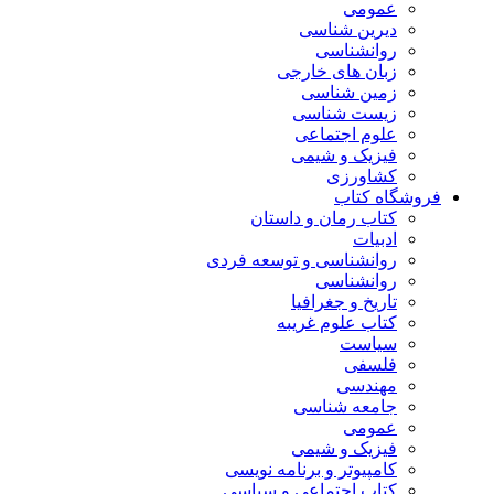
عمومی
دیرین شناسی
روانشناسی
زبان های خارجی
زمین شناسی
زیست شناسی
علوم اجتماعی
فیزیک و شیمی
کشاورزی
فروشگاه کتاب
کتاب رمان و داستان
ادبیات
روانشناسی و توسعه فردی
روانشناسی
تاریخ و جغرافیا
کتاب علوم غریبه
سیاست
فلسفی
مهندسی
جامعه شناسی
عمومی
فیزیک و شیمی
کامپیوتر و برنامه نویسی
کتاب اجتماعی و سیاسی