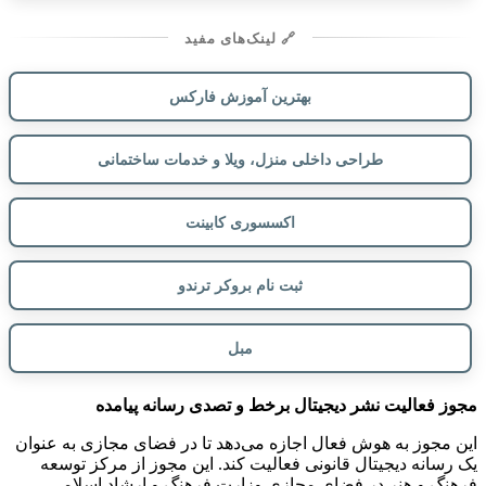
🔗 لینک‌های مفید
بهترین آموزش فارکس
طراحی داخلی منزل، ویلا و خدمات ساختمانی
اکسسوری کابینت
ثبت نام بروکر ترندو
مبل
مجوز فعالیت نشر دیجیتال برخط و تصدی رسانه پیامده
این مجوز به هوش فعال اجازه می‌دهد تا در فضای مجازی به عنوان
یک رسانه دیجیتال قانونی فعالیت کند. این مجوز از مرکز توسعه
فرهنگ و هنر در فضای مجازی وزارت فرهنگ و ارشاد اسلامی