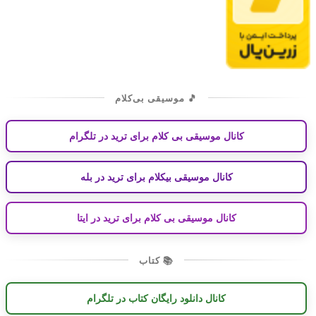
🎵 موسیقی بی‌کلام
کانال موسیقی بی کلام برای ترید در تلگرام
کانال موسیقی بیکلام برای ترید در بله
کانال موسیقی بی کلام برای ترید در ایتا
📚 کتاب
کانال دانلود رایگان کتاب در تلگرام