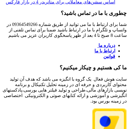
اساس سشن‌های معاملاتی برای متاتریدر 4 در بازار فارکس
چطوری با ما در تماس باشید؟
شما برای ارتباط با ما می توانید از طریق شماره 09364549266 در
واتساپ و تلگرام با ما در ارتباط باشید ضمنا برای تماس تلفنی از
ساعت 8 صبح تا 4 بعد از ظهر پاسخگوی کاربران عزیز می باشیم
درباره ما
ارتباط با ما
قوانین
ما کی هستیم و چیکار میکنیم؟
سایت هوش فعال یک گروه با انگیزه می باشد که هدف آن تولید
محتوای کاربردی و حرفه ای در زمینه تحلیل تکنیکال و برنامه
نویسی بازارهای مالی،طراحی و تولید فیلتر هایی بورسی،پادکستهای
انگیزشی و آموزشی و ارائه کتابهای صوتی و الکترونیکی اختصاصی
در زمینه بورس بود.