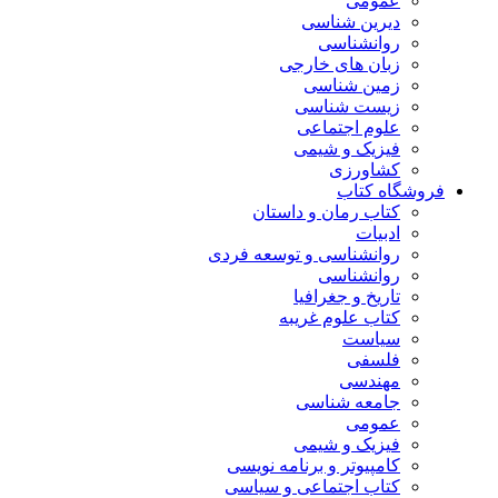
عمومی
دیرین شناسی
روانشناسی
زبان های خارجی
زمین شناسی
زیست شناسی
علوم اجتماعی
فیزیک و شیمی
کشاورزی
فروشگاه کتاب
کتاب رمان و داستان
ادبیات
روانشناسی و توسعه فردی
روانشناسی
تاریخ و جغرافیا
کتاب علوم غریبه
سیاست
فلسفی
مهندسی
جامعه شناسی
عمومی
فیزیک و شیمی
کامپیوتر و برنامه نویسی
کتاب اجتماعی و سیاسی