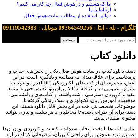
ما که هستیم و در هوش فعال چه کار می کنیم؟
ارتباط با ما
قوانین استفاده از مطالب سایت هوش فعال
تلگرام - بله - ایتا : 09364549266 موبایل : 09119542983
دانلود کتاب
دسته دانلود کتاب در سایت هوش فعال یکی از بخش‌های جذاب و
پرمخاطب برای علاقه‌مندان به مطالعه و یادگیری است. در این
بخش، مجموعه‌ای از کتاب‌های الکترونیکی (PDF) در موضوعات
متنوع و عمومی قرار گرفته‌اند تا کاربران بتوانند به‌راحتی به منابع
مفید و کاربردی دسترسی داشته باشند. از کتاب‌های روانشناسی،
موفقیت، آموزش زبان، تکنولوژی و سبک زندگی گرفته تا
موضوعات تخصصی‌تر، همه در این بخش قابل دانلود هستند. این
دسته برای آن طراحی شده تا مخاطبان با هر سلیقه و نیازی بتوانند
محتوای مفیدی بیابند.
تمامی کتاب‌ها با دقت انتخاب شده‌اند تا کیفیت و کاربردی بودن آن‌ها
تضمین شود. همچنین برای راحتی کاربران، توضیحاتی کوتاه درباره