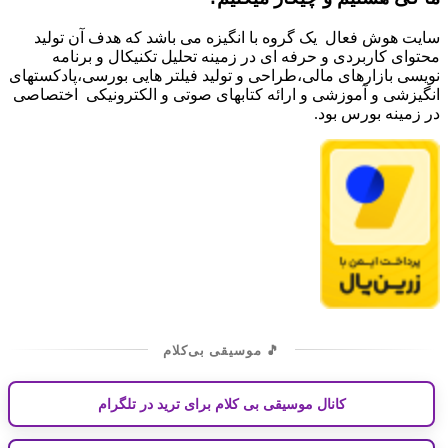
سایت هوش فعال یک گروه با انگیزه می باشد که هدف آن تولید
محتوای کاربردی و حرفه ای در زمینه تحلیل تکنیکال و برنامه
نویسی بازارهای مالی،طراحی و تولید فیلتر هایی بورسی،پادکستهای
انگیزشی و آموزشی و ارائه کتابهای صوتی و الکترونیکی اختصاصی
در زمینه بورس بود.
🎵 موسیقی بی‌کلام
کانال موسیقی بی کلام برای ترید در تلگرام