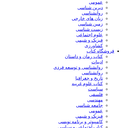
عمومی
دیرین شناسی
روانشناسی
زبان های خارجی
زمین شناسی
زیست شناسی
علوم اجتماعی
فیزیک و شیمی
کشاورزی
فروشگاه کتاب
کتاب رمان و داستان
ادبیات
روانشناسی و توسعه فردی
روانشناسی
تاریخ و جغرافیا
کتاب علوم غریبه
سیاست
فلسفی
مهندسی
جامعه شناسی
عمومی
فیزیک و شیمی
کامپیوتر و برنامه نویسی
کتاب اجتماعی و سیاسی