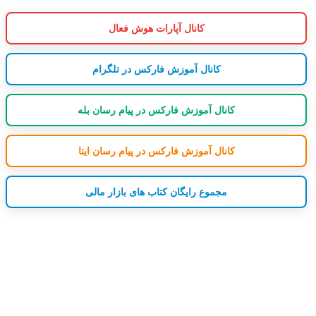
کانال آپارات هوش فعال
کانال آموزش فارکس در تلگرام
کانال آموزش فارکس در پیام رسان بله
کانال آموزش فارکس در پیام رسان ایتا
مجموع رایگان کتاب های بازار مالی