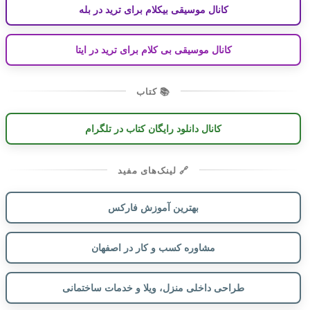
کانال موسیقی بیکلام برای ترید در بله
کانال موسیقی بی کلام برای ترید در ایتا
📚 کتاب
کانال دانلود رایگان کتاب در تلگرام
🔗 لینک‌های مفید
بهترین آموزش فارکس
مشاوره کسب و کار در اصفهان
طراحی داخلی منزل، ویلا و خدمات ساختمانی