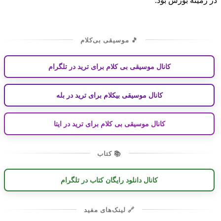
در زمینه بورس بود.
🎵 موسیقی بی‌کلام
کانال موسیقی بی کلام برای ترید در تلگرام
کانال موسیقی بیکلام برای ترید در بله
کانال موسیقی بی کلام برای ترید در ایتا
📚 کتاب
کانال دانلود رایگان کتاب در تلگرام
🔗 لینک‌های مفید