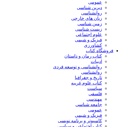
عمومی
دیرین شناسی
روانشناسی
زبان های خارجی
زمین شناسی
زیست شناسی
علوم اجتماعی
فیزیک و شیمی
کشاورزی
فروشگاه کتاب
کتاب رمان و داستان
ادبیات
روانشناسی و توسعه فردی
روانشناسی
تاریخ و جغرافیا
کتاب علوم غریبه
سیاست
فلسفی
مهندسی
جامعه شناسی
عمومی
فیزیک و شیمی
کامپیوتر و برنامه نویسی
کتاب اجتماعی و سیاسی