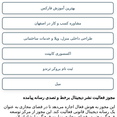
بهترین آموزش فارکس
مشاوره کسب و کار در اصفهان
طراحی داخلی منزل، ویلا و خدمات ساختمانی
اکسسوری کابینت
ثبت نام بروکر ترندو
مبل
مجوز فعالیت نشر دیجیتال برخط و تصدی رسانه پیامده
این مجوز به هوش فعال اجازه می‌دهد تا در فضای مجازی به عنوان
یک رسانه دیجیتال قانونی فعالیت کند. این مجوز از مرکز توسعه
فرهنگ و هنر در فضای مجازی وزارت فرهنگ و ارشاد اسلامی