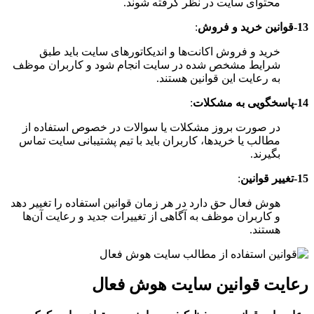
محتوای سایت در نظر گرفته شوند.
13-قوانین خرید و فروش
:
خرید و فروش اکانت‌ها و اندیکاتورهای سایت باید طبق
شرایط مشخص شده در سایت انجام شود و کاربران موظف
به رعایت این قوانین هستند.
14-پاسخگویی به مشکلات
:
در صورت بروز مشکلات یا سوالات در خصوص استفاده از
مطالب یا خریدها، کاربران باید با تیم پشتیبانی سایت تماس
بگیرند.
15-تغییر قوانین
:
هوش فعال حق دارد در هر زمان قوانین استفاده را تغییر دهد
و کاربران موظف به آگاهی از تغییرات جدید و رعایت آن‌ها
هستند.
رعایت قوانین سایت هوش فعال