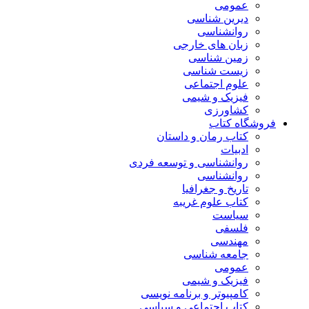
عمومی
دیرین شناسی
روانشناسی
زبان های خارجی
زمین شناسی
زیست شناسی
علوم اجتماعی
فیزیک و شیمی
کشاورزی
فروشگاه کتاب
کتاب رمان و داستان
ادبیات
روانشناسی و توسعه فردی
روانشناسی
تاریخ و جغرافیا
کتاب علوم غریبه
سیاست
فلسفی
مهندسی
جامعه شناسی
عمومی
فیزیک و شیمی
کامپیوتر و برنامه نویسی
کتاب اجتماعی و سیاسی