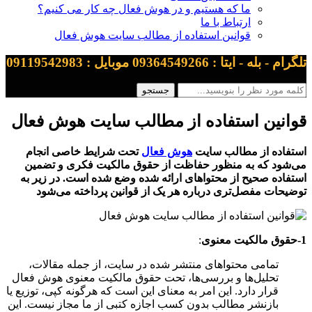
ما که هستیم و در هوش فعال چه کار می کنیم؟
ارتباط با ما
قوانین استفاده از مطالب سایت هوش فعال
تلگرام - بله - ایتا : 09364549266 موبایل : 09119542983
قوانین استفاده از مطالب سایت هوش فعال
استفاده از مطالب سایت
هوش فعال
تحت شرایط خاصی انجام
می‌شود که به منظور حفاظت از حقوق مالکیت فکری و تضمین
استفاده صحیح از محتواهای ارائه شده وضع شده است. در زیر به
توضیحات مفصل‌تری درباره هر یک از قوانین پرداخته می‌شود
1-حقوق مالکیت معنوی
:
تمامی محتواهای منتشر شده در سایت، از جمله مقالات،
تحلیل‌ها و بررسی‌ها، تحت حقوق مالکیت معنوی هوش فعال
قرار دارد. این امر به معنای این است که هرگونه کپی، توزیع یا
بازنشر مطالب بدون کسب اجازه کتبی از ما مجاز نیست. این