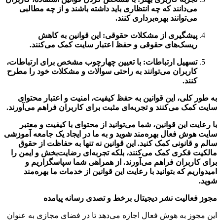
می‌دانند که چه انتظاری باید داشته باشند و از چه مطالبی
می‌توانند بهره‌برداری کنند.
پیشگیری از مشکلات حقوقی: این قوانین به کاهش
ریسک‌های حقوقی و حفظ اعتبار سایت کمک می‌کنند.
تسهیل ارتباطات: با تعیین چهارچوب مشخص برای ارتباطات،
کاربران می‌توانند به راحتی سوالات و مشکلات خود را مطرح
کنند.
به طور کلی، این قوانین به حفظ کیفیت، امنیت و اعتبار محتوای
سایت کمک می‌کنند و تجربه‌ای مثبت برای کاربران فراهم می‌آورند.
با رعایت این قوانین، شما می‌توانید از محتوای با کیفیت و معتبر
سایت هوش فعال بهره‌مند شوید و به ما در ایجاد یک جامعه آموزشی
سالم و قانونی کمک کنید. این قوانین نه تنها به حفاظت از حقوق
مالکیت فکری کمک می‌کنند، بلکه تجربه‌ای رضایت‌بخش و ایمن را
برای کاربران فراهم می‌آورند. از همراهی شما سپاسگزاریم و
امیدواریم که بتوانید با رعایت این قوانین از خدمات ما بهره‌مند
شوید.
مجوز فعالیت نشر دیجیتال برخط و تصدی رسانه پیامده
این مجوز به هوش فعال اجازه می‌دهد تا در فضای مجازی به عنوان