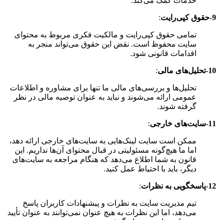
خدمات کمک می‌کند.
9-حقوق کپی‌رایت
:
تمامی حقوق کپی‌رایت و مالکیت فکری مربوط به محتوای
سایت محفوظ است. نقض این حقوق می‌تواند منجر به
اقدامات قانونی شود.
10-تحلیل‌های مالی
:
تحلیل‌ها و بررسی‌های مالی ما تنها برای مشاوره و اطلاعات
عمومی ارائه می‌شوند و نباید به عنوان توصیه مالی در نظر
گرفته شوند.
11-سایت‌های خارجی
:
ممکن است سایت لینک‌هایی به سایت‌های خارجی ارائه دهد،
اما ما هیچ‌گونه مسئولیتی در قبال محتوای آن‌ها نداریم. این
قانون به شما اطلاع می‌دهد که هنگام مراجعه به سایت‌های
دیگر، باید با احتیاط عمل کنید.
12-پاسخگویی به نظرات
:
تیم مدیریت سایت به نظرات و پیشنهادات کاربران پاسخ
می‌دهد، اما این نظرات به هیچ عنوان نمی‌توانند به عنوان تأیید