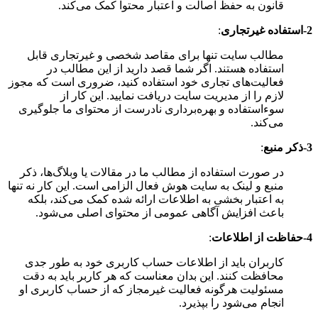
قانون به حفظ اصالت و اعتبار محتوا کمک می‌کند.
2-استفاده غیرتجاری
:
مطالب سایت تنها برای مقاصد شخصی و غیرتجاری قابل
استفاده هستند. اگر شما قصد دارید از این مطالب در
فعالیت‌های تجاری خود استفاده کنید، ضروری است که مجوز
لازم را از مدیریت سایت دریافت نمایید. این کار از
سوءاستفاده و بهره‌برداری نادرست از محتوای ما جلوگیری
می‌کند.
3-ذکر منبع
:
در صورت استفاده از مطالب ما در مقالات یا وبلاگ‌ها، ذکر
منبع و لینک به سایت هوش فعال الزامی است. این کار نه تنها
به اعتبار بخشی به اطلاعات ارائه شده کمک می‌کند، بلکه
باعث افزایش آگاهی عمومی از محتوای اصلی می‌شود.
4-حفاظت از اطلاعات
:
کاربران باید از اطلاعات حساب کاربری خود به طور جدی
محافظت کنند. این بدان معناست که هر کاربر باید به دقت
مسئولیت هرگونه فعالیت غیرمجاز که از حساب کاربری او
انجام می‌شود را بپذیرد.