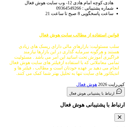
هادی،کوچه امام هادی 12- وب سایت هوش فعال
شماره پشتیبانی : 09364549266
ساعت پاسخگویی 8 صبح تا ساعت 21
قوانین استفاده از مطالب سایت هوش فعال
سلب مسئولیت: بازارهای مالی دارای ریسک های زیادی
هستند و هرگونه سرمایه گذاری در این بازارها نیازمند
فراگیری آموزش تحت اساتید این امر می باشد . مسئولیت
تمامی معاملاتی که با استفاده ازفیلتر های سایت هوش فعال
انجام می دهید بر عهده خودتان است و مطالب ، فیلتر ها و
اندیکاتور های سایت تنها به تحلیل بهتر شما کمک می کنند.
کپی‌رایت 2026
هوش فعال
ارتباط با پشتیبانی هوش فعال
ارتباط با پشتیبانی هوش فعال