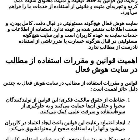
رعایت این قوانین به حفظ کیفیت و امنیت محتوای سایت کمک
کرده و تجربه‌ای مثبت و قانونی از استفاده از خدمات ما را فراهم
می‌آورد.
سایت هوش فعال هیچ‌گونه مسئولیتی در قبال دقت، کامل بودن، و
صحت اطلاعات منتشر شده بر عهده ندارد. استفاده از اطلاعات و
خدمات سایت به عهده کاربران است و این سایت هیچ‌گونه
مسئولیتی در قبال هرگونه خسارت یا ضرر ناشی از استفاده
نادرست از مطالب ندارد.
اهمیت قوانین و مقررات استفاده از مطالب
در سایت هوش فعال
قوانین و مقررات استفاده از مطالب در سایت هوش فعال به چندین
دلیل حائز اهمیت است:
حفاظت از حقوق مالکیت فکری: این قوانین از تولیدکنندگان
محتوا و حقایق آن‌ها حمایت می‌کنند و به جلوگیری از
سوءاستفاده و سرقت علمی کمک می‌کنند.
ایجاد اعتماد: رعایت این قوانین باعث ایجاد اعتماد در کاربران
می‌شود و آنها را به استفاده صحیح از محتوا تشویق می‌کند.
تجربه کاربری بهتر: با مشخص کردن قوانین استفاده، کاربران