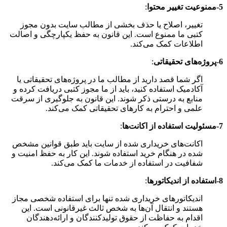
5-ممنوعیت تغییر محتوا
:
تغییر، اصلاح یا حذف بخشی از مطالب سایت بدون مجوز
کتبی ما ممنوع است. این قانون به حفظ یکپارچگی و اصالت
اطلاعات کمک می‌کند.
6-پروژه‌های تحقیقاتی
:
اگر شما قصد دارید از مطالب ما در پروژه‌های تحقیقاتی یا
آکادمیک استفاده کنید، باید از ما مجوز کتبی دریافت کرده و
منابع به درستی ذکر شوند. این قانون به جلوگیری از سرقت
علمی و احترام به کارهای تحقیقاتی کمک می‌کند.
7-مسئولیت استفاده از اکانت‌ها
:
اکانت‌های خریداری شده از سایت باید طبق قوانین مشخص
شده در هنگام خرید استفاده شوند. این کار به حفظ امنیت و
شفافیت در استفاده از خدمات ما کمک می‌کند.
8-استفاده از اندیکاتورها
:
اندیکاتورهای خریداری شده تنها برای استفاده شخصی مجاز
هستند و انتقال آن‌ها به شخص ثالث غیرقانونی است. این
اقدام به حفاظت از حقوق تولیدکنندگان و ارائه‌دهندگان