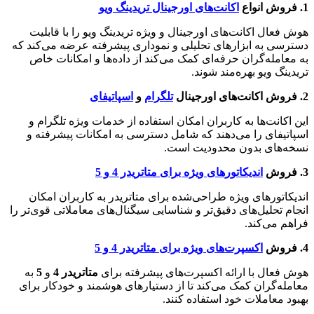
1. فروش انواع
اکانت‌های اورجینال تریدینگ ویو
هوش فعال اکانت‌های اورجینال و ویژه تریدینگ ویو را با قابلیت
دسترسی به ابزارهای تحلیلی و نموداری پیشرفته عرضه می‌کند که
به معامله‌گران حرفه‌ای کمک می‌کند از داده‌ها و امکانات خاص
تریدینگ ویو بهره‌مند شوند.
2. فروش اکانت‌های اورجینال
تلگرام
و
اسپاتیفای
این اکانت‌ها به کاربران امکان استفاده از خدمات ویژه تلگرام و
اسپاتیفای را می‌دهند که شامل دسترسی به امکانات پیشرفته و
نسخه‌های بدون محدودیت است.
3. فروش
اندیکاتورهای ویژه برای متاتریدر 4 و 5
اندیکاتورهای ویژه طراحی‌شده برای متاتریدر به کاربران امکان
انجام تحلیل‌های دقیق‌تر و شناسایی سیگنال‌های معاملاتی قوی‌تر را
فراهم می‌کند.
4. فروش
اکسپرت‌های ویژه برای متاتریدر 4 و 5
هوش فعال با ارائه اکسپرت‌های پیشرفته برای
متاتریدر 4
و
5
به
معامله‌گران کمک می‌کند تا از دستیارهای هوشمند و خودکار برای
بهبود معاملات خود استفاده کنند.