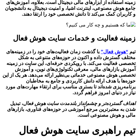
زمینه استفاده از ابزارهای مالی دیجیتال است. بعلاوه، آموزش‌های
جامع هوش مصنوعی، اینترنت اشیا، و امنیت دیجیتال به دانشجویان
و کاربران کمک می‌کند تا دانش تخصصی خود را ارتقا دهند.
زمینه فعالیت و خدمات سایت هوش فعال
تیم
“هوش فعال”
با گذشت زمان فعالیت‌های خود را در زمینه‌های
مختلف گسترش داده و اکنون در حوزه‌های متنوعی به شکل
تخصصی فعالیت می‌کند. با رویکردی حرفه‌ای، این سایت در زمینه
آموزش بازارهای مالی، معرفی تکنولوژی‌های نوین، و آموزش
تخصصی هوش مصنوعی خدماتی بی‌نظیر ارائه می‌دهد. هر یک از این
حوزه‌ها با هدف ارائه دانش کاربردی و جامع به مخاطبان
برنامه‌ریزی شده‌اند تا بستری مناسب برای ارتقاء مهارت‌های مورد
نیاز در دنیای امروز فراهم گردد.
اهداف گسترده‌تر و چشم‌انداز بلندمدت سایت هوش فعال
، تبدیل
شدن به معتبرترین مرجع آموزشی در حوزه‌های فناوری، بازارهای
مالی و هوش مصنوعی است.
تیم راهبری سایت هوش فعال