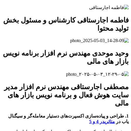
فاطمه اجارستاقی کارشناس و مسئول بخش
تولید محتوا
وحید موحدی مهندس نرم افزار برنامه نویس
بازار های مالی
مصطفی اجارستاقی مهندس نرم افزار مدیر
سایت هوش فعال و برنامه نویس بازار های
مالی
1. طراحی و پیاده‌سازی اکسپرت‌های دستیار معامله‌گر و سیگنال
یاب در
متاتریدر 4 و 5