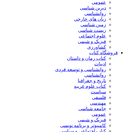
عمومی
دیرین شناسی
روانشناسی
زبان های خارجی
زمین شناسی
زیست شناسی
علوم اجتماعی
فیزیک و شیمی
کشاورزی
فروشگاه کتاب
کتاب رمان و داستان
ادبیات
روانشناسی و توسعه فردی
روانشناسی
تاریخ و جغرافیا
کتاب علوم غریبه
سیاست
فلسفی
مهندسی
جامعه شناسی
عمومی
فیزیک و شیمی
کامپیوتر و برنامه نویسی
کتاب اجتماعی و سیاسی