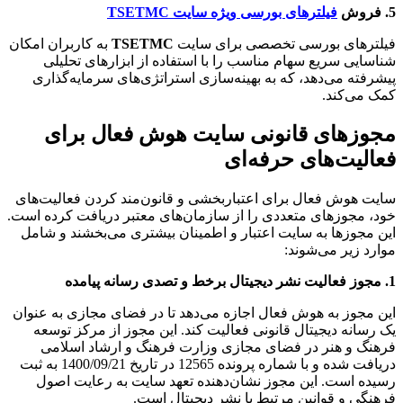
5. فروش
فیلترهای بورسی ویژه سایت TSETMC
فیلترهای بورسی تخصصی برای سایت
TSETMC
به کاربران امکان
شناسایی سریع سهام مناسب را با استفاده از ابزارهای تحلیلی
پیشرفته می‌دهد، که به بهینه‌سازی استراتژی‌های سرمایه‌گذاری
کمک می‌کند.
مجوزهای قانونی سایت هوش فعال برای
فعالیت‌های حرفه‌ای
سایت هوش فعال برای اعتباربخشی و قانون‌مند کردن فعالیت‌های
خود، مجوزهای متعددی را از سازمان‌های معتبر دریافت کرده است.
این مجوزها به سایت اعتبار و اطمینان بیشتری می‌بخشند و شامل
موارد زیر می‌شوند:
1. مجوز فعالیت نشر دیجیتال برخط و تصدی رسانه پیامده
این مجوز به هوش فعال اجازه می‌دهد تا در فضای مجازی به عنوان
یک رسانه دیجیتال قانونی فعالیت کند. این مجوز از مرکز توسعه
فرهنگ و هنر در فضای مجازی وزارت فرهنگ و ارشاد اسلامی
دریافت شده و با شماره پرونده 12565 در تاریخ 1400/09/21 به ثبت
رسیده است. این مجوز نشان‌دهنده تعهد سایت به رعایت اصول
فرهنگی و قوانین مرتبط با نشر دیجیتال است.