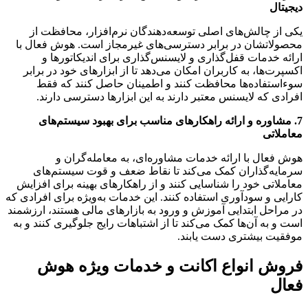
دیجیتال
یکی از چالش‌های اصلی توسعه‌دهندگان نرم‌افزار، محافظت از
محصولاتشان در برابر دسترسی‌های غیرمجاز است. هوش فعال با
ارائه خدمات قفل‌گذاری و لایسنس‌گذاری برای اندیکاتورها و
اکسپرت‌ها، به کاربران امکان می‌دهد تا از ابزارهای خود در برابر
سوءاستفاده‌ها محافظت کنند و اطمینان حاصل کنند که فقط
افرادی که لایسنس معتبر دارند به این ابزارها دسترسی دارند.
7. مشاوره و ارائه راهکارهای مناسب برای بهبود سیستم‌های
معاملاتی
هوش فعال با ارائه خدمات مشاوره‌ای، به معامله‌گران و
سرمایه‌گذاران کمک می‌کند تا نقاط ضعف و قوت سیستم‌های
معاملاتی خود را شناسایی کنند و از راهکارهای بهینه برای افزایش
کارایی و سودآوری استفاده کنند. این خدمات به‌ویژه برای افرادی که
در مراحل ابتدایی آموزش و ورود به بازارهای مالی هستند، ارزشمند
است و به آن‌ها کمک می‌کند تا از اشتباهات رایج جلوگیری کنند و به
موفقیت بیشتری دست یابند.
فروش انواع اکانت و خدمات ویژه هوش
فعال