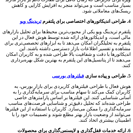
بسیار مناسب است و می‌تواند منجر به افزایش کارایی و کاهش
ریسک‌های معاملاتی شود.
4. طراحی اندیکاتورهای اختصاصی برای پلتفرم
تریدینگ ویو
پلتفرم تریدینگ ویو یکی از محبوب‌ترین محیط‌ها برای تحلیل بازارهای
مالی است، و اندیکاتورهای ارائه شده توسط هوش فعال در این
پلتفرم به تحلیلگران امکان می‌دهد تا به ابزارهای تخصصی‌تری برای
مشاهده و تفسیر اطلاعات بازار دسترسی داشته باشند. این
اندیکاتورها با دقت و شفافیت بالا طراحی شده و به کاربران امکان
می‌دهند تا از پتانسیل‌های این پلتفرم به بهترین شکل بهره‌برداری
کنند.
5. طراحی و پیاده سازی
فیلترهای بورسی
هوش فعال با طراحی فیلترهای کاربردی برای بازار بورس، به
کاربران کمک می‌کند تا سهام مناسب برای سرمایه‌گذاری را به
آسانی شناسایی کنند. این فیلترها بر اساس پارامترهای خاصی
طراحی شده‌اند که تحلیل دقیق‌تر و شناسایی فرصت‌های مناسب
سرمایه‌گذاری را ممکن می‌سازد. کاربران با استفاده از این فیلترها
می‌توانند از وضعیت بازار بهتر مطلع شوند و تصمیمات خود را با
اطمینان بیشتری اتخاذ کنند.
6. ارائه خدمات قفل‌گذاری و لایسنس‌گذاری برای محصولات