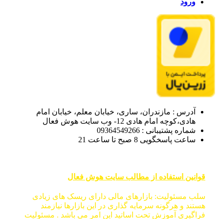
ورود
آدرس : مازندران، ساری، خیابان معلم، خیابان امام
هادی،کوچه امام هادی 12- وب سایت هوش فعال
شماره پشتیبانی : 09364549266
ساعت پاسخگویی 8 صبح تا ساعت 21
قوانین استفاده از مطالب سایت هوش فعال
سلب مسئولیت: بازارهای مالی دارای ریسک های زیادی
هستند و هرگونه سرمایه گذاری در این بازارها نیازمند
فراگیری آموزش تحت اساتید این امر می باشد . مسئولیت