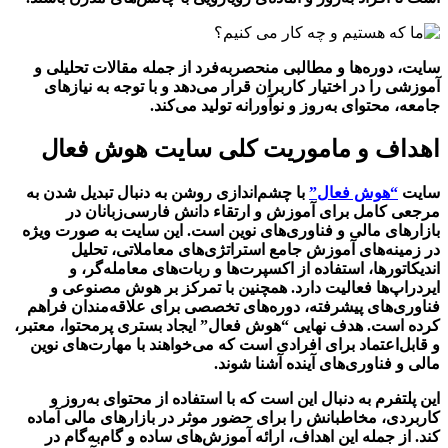
سایت، دوره‌ها و مطالبی منحصربه‌فرد از جمله مقالات تحلیلی و
آموزشی را در اختیار کاربران قرار می‌دهد و با توجه به نیازهای
جامعه، محتوای به‌روز و نوآورانه تولید می‌کند.
اهداف و ماموریت کلی سایت هوش فعال
سایت
“هوش فعال”
با چشم‌اندازی روشن به دنبال تبدیل شدن به
مرجعی کامل برای آموزش و ارتقاء دانش فارسی‌زبانان در
بازارهای مالی و فناوری‌های نوین است. این سایت به صورت ویژه
در زمینه‌های آموزش جامع استراتژی‌های معاملاتی، تحلیل
اندیکاتورها، استفاده از اکسپرت‌ها و ربات‌های معامله‌گر، و
ایردراپ‌ها فعالیت دارد. همچنین با تمرکز بر هوش مصنوعی و
فناوری‌های پیشرفته، دوره‌های تخصصی برای علاقه‌مندان فراهم
کرده است. هدف نهایی “هوش فعال” ایجاد بستری پرمحتوا، معتبر،
و قابل‌اعتماد برای افرادی است که می‌خواهند با مهارت‌های نوین
مالی و فناوری‌های آینده آشنا شوند.
این پلتفرم به دنبال این است که با استفاده از محتوای به‌روز و
کاربردی، مخاطبانش را برای حضور موثر در بازارهای مالی آماده
کند. از جمله این اهداف، ارائه آموزش‌های ساده و گام‌به‌گام در