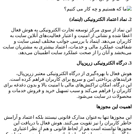
2. نماد اعتماد الکترونیکی (اینماد)
این نماد از سوی مرکز توسعه تجارت الکترونیکی به هوش فعال
اعطا شده و نشانی از امنیت و اعتبار فعالیت‌های آنلاین سایت به
کاربران می‌دهد. اینماد با بررسی جوانب مختلف ایمنی سایت و
شفافیت عملکرد مالی و خدمات، اعتماد بیشتری به مشتریان سایت
می‌بخشد و آنان را از صحت عملکرد سایت اطمینان می‌دهد.
3. درگاه الکترونیکی زرین‌پال
هوش فعال با بهره‌گیری از درگاه الکترونیکی معتبر زرین‌پال،
فرایندهای پرداختی امن و سریع برای کاربران فراهم کرده است.
این درگاه، امکان تراکنش‌های مالی با امنیت بالا و بدون دغدغه برای
کاربران را فراهم می‌کند و سبب تسهیل خرید و فروش خدمات و
محصولات در سایت می‌شود.
اهمیت این مجوزها
این مجوزها تنها به‌عنوان مدارک قانونی نیستند بلکه اعتماد و آرامش
خاطر کاربران را نیز تقویت می‌کنند. هوش فعال با دریافت این
مجوزها توانسته است هم از لحاظ قانونی و هم از نظر اعتباری