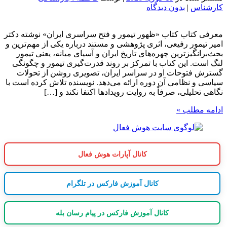
کارشناس
|
بدون دیدگاه
معرفی کتاب کتاب «ظهور تیمور و فتح سراسری ایران» نوشته دکتر
امیر تیمور رفیعی، اثری پژوهشی و مستند درباره یکی از مهم‌ترین و
بحث‌برانگیزترین چهره‌های تاریخ ایران و آسیای میانه، یعنی تیمور
لنگ است. این کتاب با تمرکز بر روند قدرت‌گیری تیمور و چگونگی
گسترش فتوحات او در سراسر ایران، تصویری روشن از تحولات
سیاسی و نظامی آن دوره ارائه می‌دهد. نویسنده تلاش کرده است با
نگاهی تحلیلی، صرفاً به روایت رویدادها اکتفا نکند و […]
ادامه مطلب »
کانال آپارات هوش فعال
کانال آموزش فارکس در تلگرام
کانال آموزش فارکس در پیام رسان بله