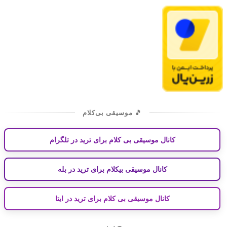
🎵 موسیقی بی‌کلام
کانال موسیقی بی کلام برای ترید در تلگرام
کانال موسیقی بیکلام برای ترید در بله
کانال موسیقی بی کلام برای ترید در ایتا