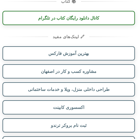
📚 کتاب
کانال دانلود رایگان کتاب در تلگرام
🔗 لینک‌های مفید
بهترین آموزش فارکس
مشاوره کسب و کار در اصفهان
طراحی داخلی منزل، ویلا و خدمات ساختمانی
اکسسوری کابینت
ثبت نام بروکر ترندو