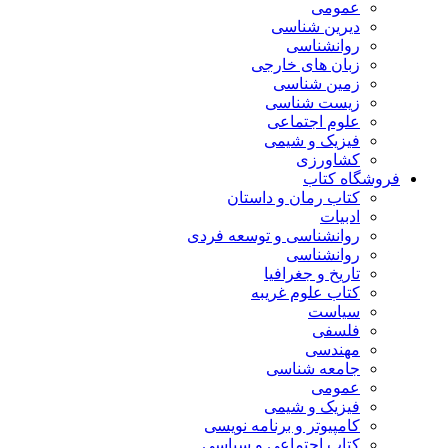
عمومی
دیرین شناسی
روانشناسی
زبان های خارجی
زمین شناسی
زیست شناسی
علوم اجتماعی
فیزیک و شیمی
کشاورزی
فروشگاه کتاب
کتاب رمان و داستان
ادبیات
روانشناسی و توسعه فردی
روانشناسی
تاریخ و جغرافیا
کتاب علوم غریبه
سیاست
فلسفی
مهندسی
جامعه شناسی
عمومی
فیزیک و شیمی
کامپیوتر و برنامه نویسی
کتاب اجتماعی و سیاسی