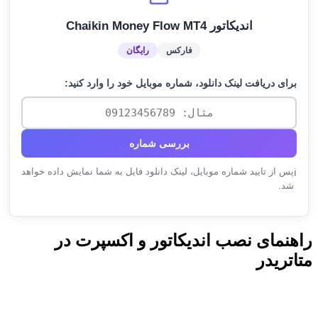
اندیکاتور Chaikin Money Flow MT4
فارکس
رایگان
برای دریافت لینک دانلود، شماره موبایل خود را وارد کنید:
بررسی شماره
پس از تایید شماره موبایل، لینک دانلود فایل به شما نمایش داده خواهد
ℹ️
شد.
راهنمای نصب اندیکاتور و اکسپرت در
متاتریدر