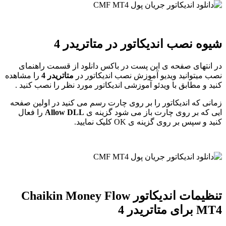
شیوه نصب اندیکاتور در متاتریدر 4
در انتهای صفحه ی این پست در باکس دانلود از قسمت راهنمای
نصب میتوانید ویدیو آموزش نصب اندیکاتور در
متاتریدر 4
را مشاهده
کنید و مطابق با ویدئو آموزشی اندیکاتور مورد نظر را نصب کنید .
زمانی که اندیکاتور را بر روی چارت رسم می کنید در اولین صفحه
ایی که بر روی چارت باز می شود گزینه ی
Allow DLL
را فعال
کنید و سپس بر روی گزینه ی OK کلیک نمایید.
تنظیمات اندیکاتور Chaikin Money Flow
MT4 برای متاتریدر 4