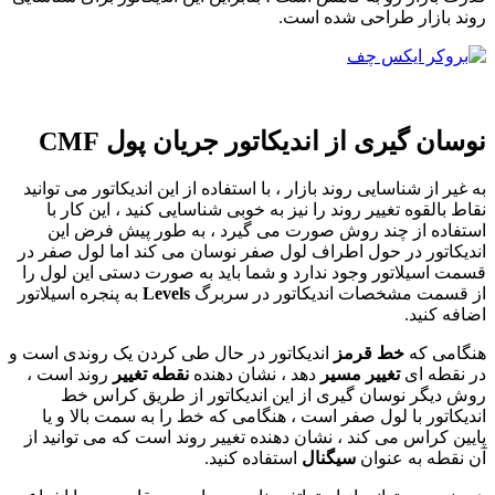
روند بازار طراحی شده است.
نوسان گیری از اندیکاتور جریان پول CMF
به غیر از شناسایی روند بازار ، با استفاده از این اندیکاتور می توانید
نقاط بالقوه تغییر روند را نیز به خوبی شناسایی کنید ، این کار با
استفاده از چند روش صورت می گیرد ، به طور پیش فرض این
اندیکاتور در حول اطراف لول صفر نوسان می کند اما لول صفر در
قسمت اسیلاتور وجود ندارد و شما باید به صورت دستی این لول را
از قسمت مشخصات اندیکاتور در سربرگ
Levels
به پنجره اسیلاتور
اضافه کنید.
هنگامی که
خط قرمز
اندیکاتور در حال طی کردن یک روندی است و
در نقطه ای
تغییر مسیر
دهد ، نشان دهنده
نقطه تغییر
روند است ،
روش دیگر نوسان گیری از این اندیکاتور از طریق کراس خط
اندیکاتور با لول صفر است ، هنگامی که خط را به سمت بالا و یا
پایین کراس می کند ، نشان دهنده تغییر روند است که می توانید از
آن نقطه به عنوان
سیگنال
استفاده کنید.