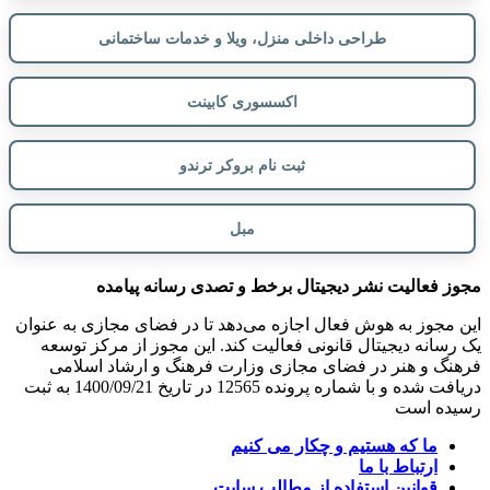
طراحی داخلی منزل، ویلا و خدمات ساختمانی
اکسسوری کابینت
ثبت نام بروکر ترندو
مبل
مجوز فعالیت نشر دیجیتال برخط و تصدی رسانه پیامده
این مجوز به هوش فعال اجازه می‌دهد تا در فضای مجازی به عنوان
یک رسانه دیجیتال قانونی فعالیت کند. این مجوز از مرکز توسعه
فرهنگ و هنر در فضای مجازی وزارت فرهنگ و ارشاد اسلامی
دریافت شده و با شماره پرونده 12565 در تاریخ 1400/09/21 به ثبت
رسیده است
ما که هستیم و چکار می کنیم
ارتباط با ما
قوانین استفاده از مطالب سایت