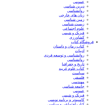
عمومی
دیرین شناسی
روانشناسی
زبان های خارجی
زمین شناسی
زیست شناسی
علوم اجتماعی
فیزیک و شیمی
کشاورزی
فروشگاه کتاب
کتاب رمان و داستان
ادبیات
روانشناسی و توسعه فردی
روانشناسی
تاریخ و جغرافیا
کتاب علوم غریبه
سیاست
فلسفی
مهندسی
جامعه شناسی
عمومی
فیزیک و شیمی
کامپیوتر و برنامه نویسی
کتاب اجتماعی و سیاسی