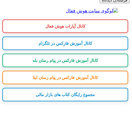
کانال آپارات هوش فعال
کانال آموزش فارکس در تلگرام
کانال آموزش فارکس در پیام رسان بله
کانال آموزش فارکس در پیام رسان ایتا
مجموع رایگان کتاب های بازار مالی