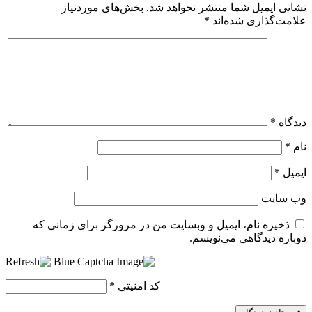
نشانی ایمیل شما منتشر نخواهد شد.
بخش‌های موردنیاز
علامت‌گذاری شده‌اند
*
دیدگاه
*
نام
*
ایمیل
*
وب‌ سایت
ذخیره نام، ایمیل و وبسایت من در مرورگر برای زمانی که
دوباره دیدگاهی می‌نویسم.
کد امنیتی
*