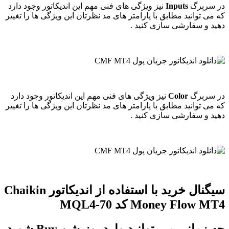
در سربرگ
Inputs
نیز ویژگی های فنی مهم این اندیکاتور وجود دارد
که می توانید مطابق با پارامتر های مد نظرتان این ویژگی ها را تغییر
دهید و سفارشی سازی کنید .
در سربرگ
Color
نیز ویژگی های فنی مهم این اندیکاتور وجود دارد
که می توانید مطابق با پارامتر های مد نظرتان این ویژگی ها را تغییر
دهید و سفارشی سازی کنید .
سیگنال خرید با استفاده از اندیکاتور Chaikin
Money Flow MT4 کد MQL4-70
چه زمانی می توانید وارد پوزیشن Buy شوید