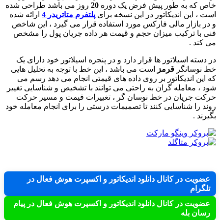
خاص که به طور پیش فرض یک دوره
20
روز می باشد طراحی شده
است ، این اندیکاتور در این نسخه برای
پلتفرم متاتریدر 4
ارائه شده
و در بازار مالی فارکس مورد استفاده قرار می گیرد ، این شاخص
فنی با ترکیب میزان حجم و قیمت هر داده جریان پول را مشخص
می کند .
در دسته اسیلاتور ها قرار دارد و در پنجره اسیلاتور خود دارای یک
خط نوسانگر
قرمز
است می باشد ، این خط با توجه به تحلیل هایی
که این اندیکاتور بر روی داده های قیمتی انجام می دهد رسم می
شود ، معامله گران به راحتی می توانند با تشخیص و شناسایی تغییر
حرکت جریان در خط نوسان گر ، تغییرات قیمت و مسیر حرکت
روند را شناسایی کنند تا تصمیمات درستی را برای انجام معامله خود
بگیرند .
عضویت در کانال دانلود اندیکاتور و اکسپرت هوش فعال در
تلگرام
عضویت در کانال دانلود اندیکاتور و اکسپرت هوش فعال در پیام
رسان بله