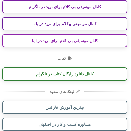
کانال موسیقی بی کلام برای ترید در تلگرام
کانال موسیقی بیکلام برای ترید در بله
کانال موسیقی بی کلام برای ترید در ایتا
📚 کتاب
کانال دانلود رایگان کتاب در تلگرام
🔗 لینک‌های مفید
بهترین آموزش فارکس
مشاوره کسب و کار در اصفهان