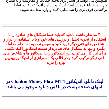
همچنین می توانید از استراتژی ناحیه حمایت و مقاومت و یا اشباع
خرید و اشباع فروش استفاده کنید در این اندیکاتور تا در نقاط
برگشتی قوی تری را شناسایی کنید و وارد معامله شوید.
” مد نظر داشته باشید که باید حتما سیگنال های صادره را با
استفاده از تجزیه تحلیل و بررسی های خود و یا با استفاده از ابزار و
شاخص های فنی دیگر تایید کنید و سپس تصمیم به انجام معامله
بگیرد و تنها به سیگنال های صادره از سمت اندیکاتور اکتفا نکنید ،
برای این کار می توانید این اندیکاتور را با اندیکاتور ها و شاخص های
فنی دیگر ترکیب کنید و در قالب یک استراتژی از اندیکاتور بهترین
بهره را ببرید “
لینک دانلود اندیکاتور Chaikin Money Flow MT4 در
انتهای صفحه پست در باکس دانلود موجود می باشد