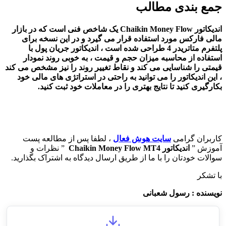
جمع بندی مطالب
اندیکاتور Chaikin Money Flow یک شاخص فنی است که در بازار
مالی فارکس مورد استفاده قرار می گیرد و در این نسخه برای
پلتفرم متاتریدر 4 طراحی شده است ، اندیکاتور جریان پول با
استفاده از محاسبه میزان حجم و قیمت ، به خوبی روند نمودار
قیمتی را شناسایی می کند و نقاط تغییر روند را نیز مشخص می کند
، این اندیکاتور را می توانید به راحتی در استراتژی های مالی خود
بکارگیری کنید تا نتایج بهتری را در معاملات خود ثبت کنید.
کاربران گرامی
سایت هوش فعال
، لطفا پس از مطالعه پست
آموزش ”
اندیکاتور Chaikin Money Flow MT4
” نظرات و
سوالات خودتان را با ما از طریق ارسال دیدگاه به اشتراک بگذارید.
با تشکر
نویسنده : رسول شعبانی