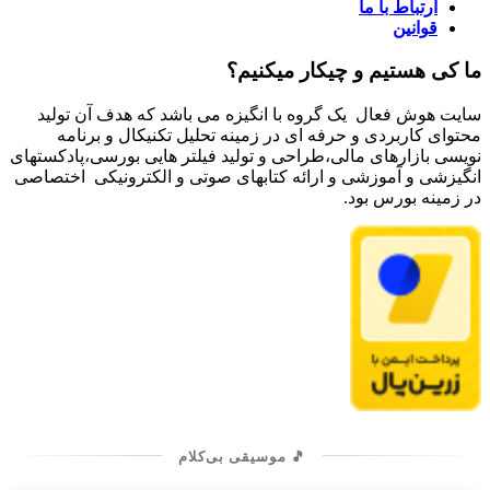
ارتباط با ما
قوانین
ما کی هستیم و چیکار میکنیم؟
سایت هوش فعال یک گروه با انگیزه می باشد که هدف آن تولید
محتوای کاربردی و حرفه ای در زمینه تحلیل تکنیکال و برنامه
نویسی بازارهای مالی،طراحی و تولید فیلتر هایی بورسی،پادکستهای
انگیزشی و آموزشی و ارائه کتابهای صوتی و الکترونیکی اختصاصی
در زمینه بورس بود.
🎵 موسیقی بی‌کلام