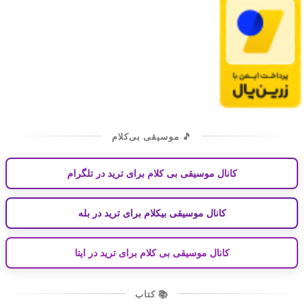
🎵 موسیقی بی‌کلام
کانال موسیقی بی کلام برای ترید در تلگرام
کانال موسیقی بیکلام برای ترید در بله
کانال موسیقی بی کلام برای ترید در ایتا
📚 کتاب