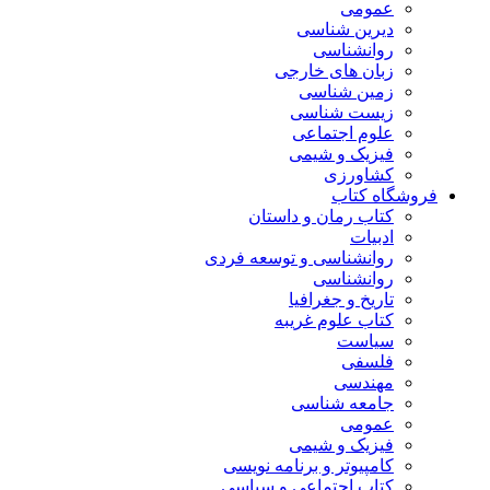
عمومی
دیرین شناسی
روانشناسی
زبان های خارجی
زمین شناسی
زیست شناسی
علوم اجتماعی
فیزیک و شیمی
کشاورزی
فروشگاه کتاب
کتاب رمان و داستان
ادبیات
روانشناسی و توسعه فردی
روانشناسی
تاریخ و جغرافیا
کتاب علوم غریبه
سیاست
فلسفی
مهندسی
جامعه شناسی
عمومی
فیزیک و شیمی
کامپیوتر و برنامه نویسی
کتاب اجتماعی و سیاسی