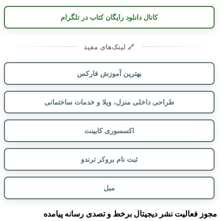
کانال دانلود رایگان کتاب در تلگرام
🔗 لینک‌های مفید
بهترین آموزش فارکس
طراحی داخلی منزل، ویلا و خدمات ساختمانی
اکسسوری کابینت
ثبت نام بروکر ترندو
مبل
مجوز فعالیت نشر دیجیتال برخط و تصدی رسانه پیامده