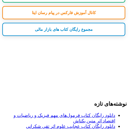
کانال آموزش فارکس در پیام رسان ایتا
مجموع رایگان کتاب های بازار مالی
نوشته‌های تازه
دانلود رایگان کتاب فرمول‌های مهم فیزیک و ریاضیات و
اقتصاد اثر متین بکتاش
دانلود رایگان کتاب عجایب علوم اثر تقی شکرانی