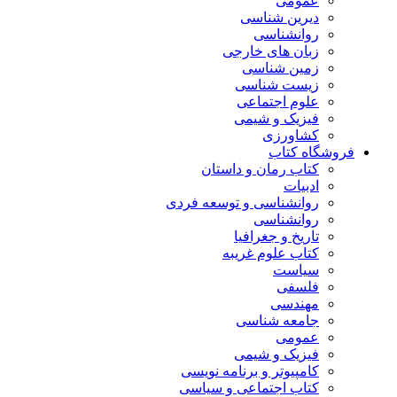
عمومی
دیرین شناسی
روانشناسی
زبان های خارجی
زمین شناسی
زیست شناسی
علوم اجتماعی
فیزیک و شیمی
کشاورزی
فروشگاه کتاب
کتاب رمان و داستان
ادبیات
روانشناسی و توسعه فردی
روانشناسی
تاریخ و جغرافیا
کتاب علوم غریبه
سیاست
فلسفی
مهندسی
جامعه شناسی
عمومی
فیزیک و شیمی
کامپیوتر و برنامه نویسی
کتاب اجتماعی و سیاسی