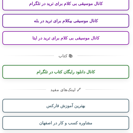
کانال موسیقی بی کلام برای ترید در تلگرام
کانال موسیقی بیکلام برای ترید در بله
کانال موسیقی بی کلام برای ترید در ایتا
📚 کتاب
کانال دانلود رایگان کتاب در تلگرام
🔗 لینک‌های مفید
بهترین آموزش فارکس
مشاوره کسب و کار در اصفهان