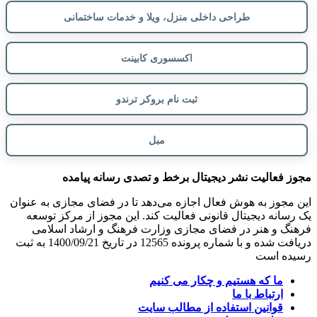
طراحی داخلی منزل، ویلا و خدمات ساختمانی
اکسسوری کابینت
ثبت نام بروکر ترندو
مبل
مجوز فعالیت نشر دیجیتال برخط و تصدی رسانه پیامده
این مجوز به هوش فعال اجازه می‌دهد تا در فضای مجازی به عنوان
یک رسانه دیجیتال قانونی فعالیت کند. این مجوز از مرکز توسعه
فرهنگ و هنر در فضای مجازی وزارت فرهنگ و ارشاد اسلامی
دریافت شده و با شماره پرونده 12565 در تاریخ 1400/09/21 به ثبت
رسیده است
ما که هستیم و چکار می کنیم
ارتباط با ما
قوانین استفاده از مطالب سایت