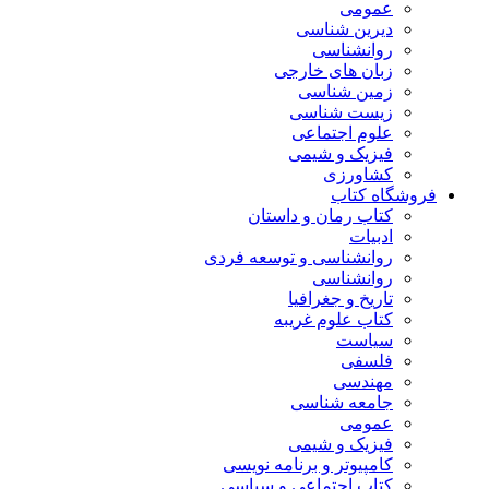
عمومی
دیرین شناسی
روانشناسی
زبان های خارجی
زمین شناسی
زیست شناسی
علوم اجتماعی
فیزیک و شیمی
کشاورزی
فروشگاه کتاب
کتاب رمان و داستان
ادبیات
روانشناسی و توسعه فردی
روانشناسی
تاریخ و جغرافیا
کتاب علوم غریبه
سیاست
فلسفی
مهندسی
جامعه شناسی
عمومی
فیزیک و شیمی
کامپیوتر و برنامه نویسی
کتاب اجتماعی و سیاسی