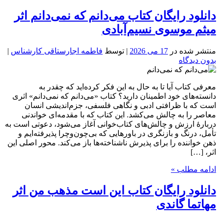
دانلود رایگان کتاب می‌دانم که نمی‌دانم اثر
میثم موسوی نسیم‌آبادی
منتشر شده در
17 می 2026
| توسط
فاطمه اجارستاقی کارشناس
|
بدون دیدگاه
معرفی کتاب آیا تا به حال به این فکر کرده‌اید که چقدر به
دانسته‌های خود اطمینان دارید؟ کتاب «می‌دانم که نمی‌دانم» اثری
است که با ظرافتی ادبی و نگاهی فلسفی، جزم‌اندیشی انسان
معاصر را به چالش می‌کشد. این کتاب که با مقدمه‌ای خواندنی
دربارهٔ ارزش و چالش‌های کتاب‌خوانی آغاز می‌شود، دعوتی است به
تأمل، درنگ و بازنگری در باورهایی که بی‌چون‌وچرا پذیرفته‌ایم و
ذهن خواننده را برای پذیرش ناشناخته‌ها باز می‌کند. محور اصلی این
اثر، […]
ادامه مطلب »
دانلود رایگان کتاب این است مذهب من اثر
مهاتما گاندی