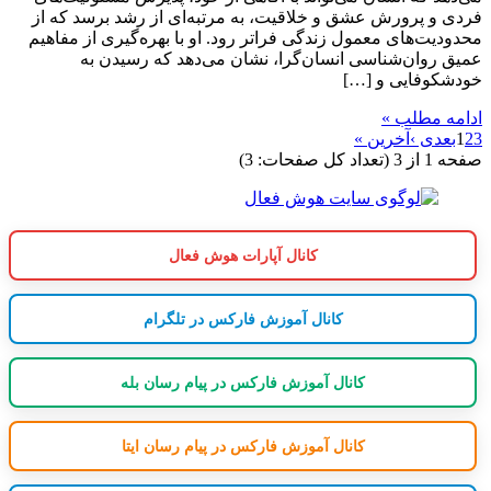
فردی و پرورش عشق و خلاقیت، به مرتبه‌ای از رشد برسد که از
محدودیت‌های معمول زندگی فراتر رود. او با بهره‌گیری از مفاهیم
عمیق روان‌شناسی انسان‌گرا، نشان می‌دهد که رسیدن به
خودشکوفایی و […]
ادامه مطلب »
3
2
1
بعدی ›
آخرین »
صفحه 1 از 3 (تعداد کل صفحات: 3)
کانال آپارات هوش فعال
کانال آموزش فارکس در تلگرام
کانال آموزش فارکس در پیام رسان بله
کانال آموزش فارکس در پیام رسان ایتا