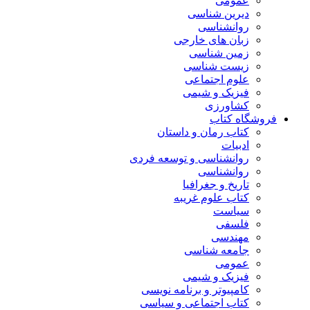
عمومی
دیرین شناسی
روانشناسی
زبان های خارجی
زمین شناسی
زیست شناسی
علوم اجتماعی
فیزیک و شیمی
کشاورزی
فروشگاه کتاب
کتاب رمان و داستان
ادبیات
روانشناسی و توسعه فردی
روانشناسی
تاریخ و جغرافیا
کتاب علوم غریبه
سیاست
فلسفی
مهندسی
جامعه شناسی
عمومی
فیزیک و شیمی
کامپیوتر و برنامه نویسی
کتاب اجتماعی و سیاسی