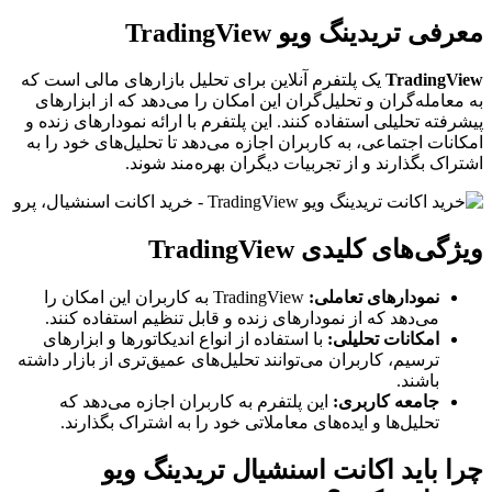
معرفی تریدینگ ویو TradingView
TradingView
یک پلتفرم آنلاین برای تحلیل بازارهای مالی است که
به معامله‌گران و تحلیل‌گران این امکان را می‌دهد که از ابزارهای
پیشرفته تحلیلی استفاده کنند. این پلتفرم با ارائه نمودارهای زنده و
امکانات اجتماعی، به کاربران اجازه می‌دهد تا تحلیل‌های خود را به
اشتراک بگذارند و از تجربیات دیگران بهره‌مند شوند.
ویژگی‌های کلیدی TradingView
نمودارهای تعاملی:
TradingView به کاربران این امکان را
می‌دهد که از نمودارهای زنده و قابل تنظیم استفاده کنند.
امکانات تحلیلی:
با استفاده از انواع اندیکاتورها و ابزارهای
ترسیم، کاربران می‌توانند تحلیل‌های عمیق‌تری از بازار داشته
باشند.
جامعه کاربری:
این پلتفرم به کاربران اجازه می‌دهد که
تحلیل‌ها و ایده‌های معاملاتی خود را به اشتراک بگذارند.
چرا باید اکانت اسنشیال تریدینگ ویو