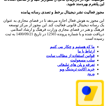
این پلتفرم بهره‌مند شوید.
مجوز فعالیت نشر دیجیتال برخط و تصدی رسانه پیامده
این مجوز به هوش فعال اجازه می‌دهد تا در فضای مجازی به عنوان
یک رسانه دیجیتال قانونی فعالیت کند. این مجوز از مرکز توسعه
فرهنگ و هنر در فضای مجازی وزارت فرهنگ و ارشاد اسلامی
دریافت شده و با شماره پرونده 12565 در تاریخ 1400/09/21 به ثبت
رسیده است
ما که هستیم و چکار می کنیم
ارتباط با ما
قوانین استفاده از مطالب سایت
سلب مسعولیت
تعرفه و پلن های تبلیغاتی
خرید اکانت تریدینگ ویو
ورود