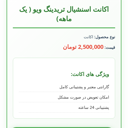
اکانت اسنشیال تریدینگ ویو ( یک
ماهه)
نوع محصول:
اکانت
2,500,000 تومان
قیمت:
ویژگی های اکانت:
گارانتی معتبر و پشتیبانی کامل
امکان تعویض در صورت مشکل
پشتیبانی 24 ساعته