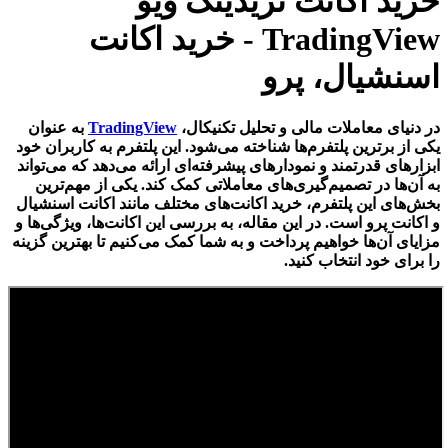
خرید اکانت تریدینگ ویو
TradingView - خرید اکانت
اسنشیال، پرو
در دنیای معاملات مالی و تحلیل تکنیکال،
TradingView
به عنوان
یکی از برترین پلتفرم‌ها شناخته می‌شود. این پلتفرم به کاربران خود
ابزارهای قدرتمند و نمودارهای پیشرفته‌ای ارائه می‌دهد که می‌تواند
به آن‌ها در تصمیم‌گیری‌های معاملاتی کمک کند. یکی از مهم‌ترین
بخش‌های این پلتفرم، خرید اکانت‌های مختلف مانند اکانت اسنشیال
و اکانت پرو است. در این مقاله، به بررسی این اکانت‌ها، ویژگی‌ها و
مزایای آن‌ها خواهیم پرداخت و به شما کمک می‌کنیم تا بهترین گزینه
را برای خود انتخاب کنید.