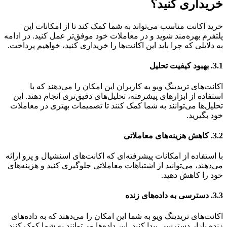
خریداری کنید؟
خرید اکانت مناسب می‌تواند به شما کمک کند تا از امکانات این
پلتفرم بهره‌مند شوید و در معاملات خود موفق‌تر عمل کنید. در ادامه
به دلایلی که چرا باید این اکانت‌ها را خریداری کنید، خواهیم پرداخت.
3.1. بهبود کیفیت تحلیل
اکانت‌های تریدینگ ویو به کاربران این امکان را می‌دهند که با
استفاده از ابزارهای پیشرفته، تحلیل‌های دقیق‌تری انجام دهند. این
تحلیل‌ها می‌توانند به شما کمک کنند تا تصمیمات بهتری در معاملات
خود بگیرید.
3.2. کاهش هزینه‌های معاملاتی
با استفاده از امکانات پیشرفته‌ای که اکانت‌های اسنشیال و پرو ارائه
می‌دهند، می‌توانید از اشتباهات معاملاتی جلوگیری کنید و هزینه‌های
خود را کاهش دهید.
3.3. دسترسی به داده‌های زنده
اکانت‌های تریدینگ ویو به شما این امکان را می‌دهند که به داده‌های
زنده بازار دسترسی پیدا کنید. این داده‌ها می‌توانند به شما کمک کنند