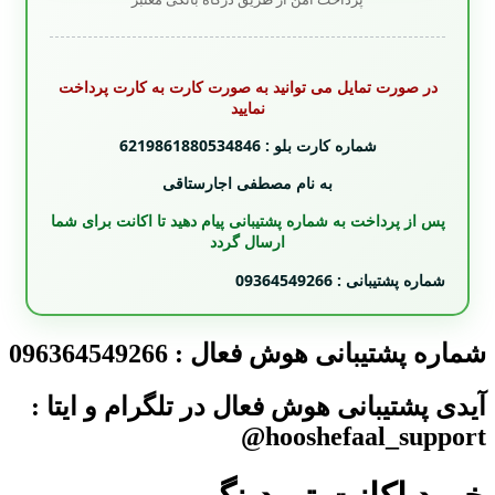
در صورت تمایل می توانید به صورت کارت به کارت پرداخت
نمایید
شماره کارت بلو : 6219861880534846
به نام مصطفی اجارستاقی
پس از پرداخت به شماره پشتیبانی پیام دهید تا اکانت برای شما
ارسال گردد
شماره پشتیبانی : 09364549266
شماره پشتیبانی هوش فعال : 096364549266
آیدی پشتیبانی هوش فعال در تلگرام و ایتا :
hooshefaal_support@