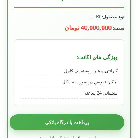
نوع محصول:
اکانت
40,000,000 تومان
قیمت:
ویژگی های اکانت:
گارانتی معتبر و پشتیبانی کامل
امکان تعویض در صورت مشکل
پشتیبانی 24 ساعته
پرداخت با درگاه بانکی
پرداخت امن از طریق درگاه بانکی معتبر