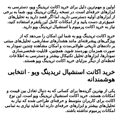
اولین و مهم‌ترین دلیل برای خرید اکانت تریدینگ ویو، دسترسی به
ابزارهای حرفه‌ای است. در نسخه رایگان تریدینگ ویو، شما به برخی
از ابزارهای اولیه دسترسی دارید، اما اگر قصد دارید به تحلیل‌های
عمیق‌تری دست یابید و از امکانات کامل این پلتفرم استفاده کنید،
نیاز به خرید اکانت پرمیوم یا اسنشیال تریدینگ ویو دارید.
خرید اکانت تریدینگ ویو به شما این امکان را می‌دهد که از
ویژگی‌های پیشرفته‌ای مانند هشدارهای سفارشی، تحلیل‌های مبتنی
بر داده‌های تاریخی طولانی‌مدت و امکان مشاهده چندین نمودار به
صورت همزمان بهره‌مند شوید. همچنین، قابلیت شخصی‌سازی
نمودارها، ابزارهای تحلیل تکنیکال بیشتر و دسترسی به اطلاعات
لحظه‌ای از دیگر مزایای خرید اکانت تریدینگ ویو هستند.
خرید اکانت اسنشیال تریدینگ ویو - انتخابی
هوشمندانه
یکی از بهترین گزینه‌ها برای کسانی که به دنبال تعادل بین قیمت و
امکانات هستند، خرید اکانت اسنشیال تریدینگ ویو است. این نوع
اکانت برای کاربران متوسط و حرفه‌ای طراحی شده که نیاز به
تحلیل‌های بیشتر و ابزارهای حرفه‌ای دارند اما شاید نیازی به تمامی
امکانات پرمیوم نداشته باشند.