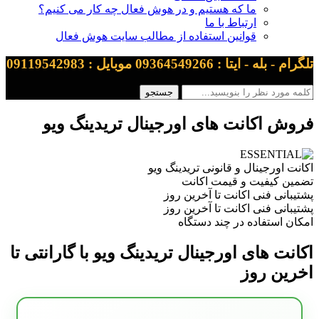
ما که هستیم و در هوش فعال چه کار می کنیم؟
ارتباط با ما
قوانین استفاده از مطالب سایت هوش فعال
تلگرام - بله - ایتا : 09364549266 موبایل : 09119542983
فروش اکانت های اورجینال تریدینگ ویو
اکانت اورجینال و قانونی تریدینگ ویو
تضمین کیفیت و قیمت اکانت
پشتیبانی فنی اکانت تا آخرین روز
پشتیبانی فنی اکانت تا آخرین روز
امکان استفاده در چند دستگاه
اکانت های اورجینال تریدینگ ویو با گارانتی تا
اخرین روز