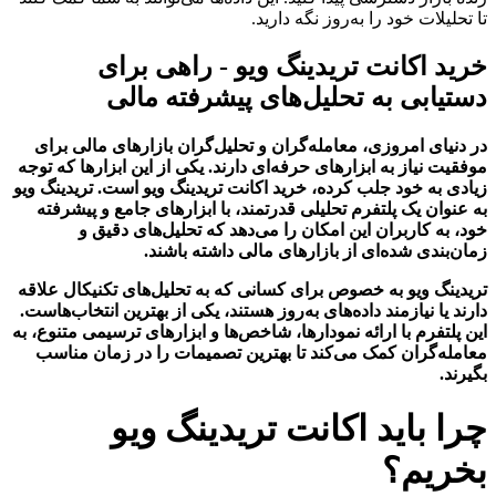
تا تحلیلات خود را به‌روز نگه دارید.
خرید اکانت تریدینگ ویو - راهی برای
دستیابی به تحلیل‌های پیشرفته مالی
در دنیای امروزی، معامله‌گران و تحلیل‌گران بازارهای مالی برای
موفقیت نیاز به ابزارهای حرفه‌ای دارند. یکی از این ابزارها که توجه
زیادی به خود جلب کرده، خرید اکانت تریدینگ ویو است. تریدینگ ویو
به عنوان یک پلتفرم تحلیلی قدرتمند، با ابزارهای جامع و پیشرفته
خود، به کاربران این امکان را می‌دهد که تحلیل‌های دقیق و
زمان‌بندی شده‌ای از بازارهای مالی داشته باشند.
تریدینگ ویو به خصوص برای کسانی که به تحلیل‌های تکنیکال علاقه
دارند یا نیازمند داده‌های به‌روز هستند، یکی از بهترین انتخاب‌هاست.
این پلتفرم با ارائه نمودارها، شاخص‌ها و ابزارهای ترسیمی متنوع، به
معامله‌گران کمک می‌کند تا بهترین تصمیمات را در زمان مناسب
بگیرند.
چرا باید اکانت تریدینگ ویو
بخریم؟