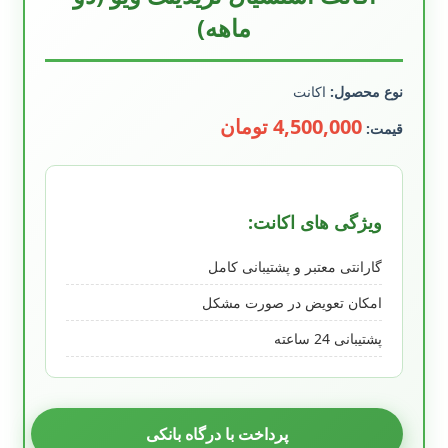
ماهه)
نوع محصول:
اکانت
4,500,000 تومان
قیمت:
ویژگی های اکانت:
گارانتی معتبر و پشتیبانی کامل
امکان تعویض در صورت مشکل
پشتیبانی 24 ساعته
پرداخت با درگاه بانکی