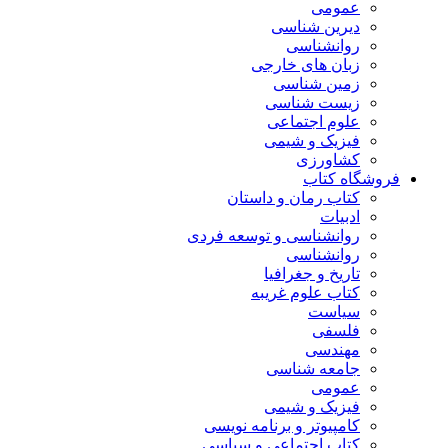
عمومی
دیرین شناسی
روانشناسی
زبان های خارجی
زمین شناسی
زیست شناسی
علوم اجتماعی
فیزیک و شیمی
کشاورزی
فروشگاه کتاب
کتاب رمان و داستان
ادبیات
روانشناسی و توسعه فردی
روانشناسی
تاریخ و جغرافیا
کتاب علوم غریبه
سیاست
فلسفی
مهندسی
جامعه شناسی
عمومی
فیزیک و شیمی
کامپیوتر و برنامه نویسی
کتاب اجتماعی و سیاسی