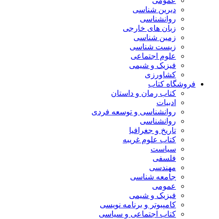
عمومی
دیرین شناسی
روانشناسی
زبان های خارجی
زمین شناسی
زیست شناسی
علوم اجتماعی
فیزیک و شیمی
کشاورزی
فروشگاه کتاب
کتاب رمان و داستان
ادبیات
روانشناسی و توسعه فردی
روانشناسی
تاریخ و جغرافیا
کتاب علوم غریبه
سیاست
فلسفی
مهندسی
جامعه شناسی
عمومی
فیزیک و شیمی
کامپیوتر و برنامه نویسی
کتاب اجتماعی و سیاسی