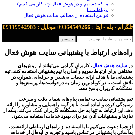
ما که هستیم و در هوش فعال چه کار می کنیم؟
ارتباط با ما
قوانین استفاده از مطالب سایت هوش فعال
تلگرام - بله - ایتا : 09364549266 موبایل : 09119542983
راه‌های ارتباط با پشتیبانی سایت هوش فعال
در
سایت هوش فعال
، کاربران گرامی می‌توانند از روش‌های
مختلفی برای ارتباط سریع و آسان با تیم پشتیبانی استفاده کنند. تیم
پشتیبانی ما با هدف ارائه خدمات بی‌نقص و حرفه‌ای، همواره در
تلاش است تا در کوتاه‌ترین زمان به درخواست‌ها، پرسش‌ها و
مشکلات کاربران پاسخ دهد.
تیم پشتیبانی سایت به تمامی پیام‌های شما با دقت و سرعت
رسیدگی کرده و آماده است تا هرگونه راهنمایی و مشاوره را ارائه
دهد. این ارتباط نه تنها به حل مشکلات کاربران کمک می‌کند، بلکه از
نیازها و پیشنهادات آنان نیز برای بهبود خدمات استفاده می‌شود.
از شما دعوت می‌کنیم تا با استفاده از راه‌های ارتباطی ارائه‌شده،
به‌آسانی با پشتیبانی در تماس باشید و تجربه‌ای ایده‌آل از خدمات