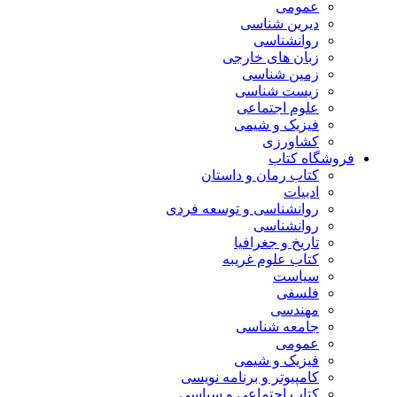
عمومی
دیرین شناسی
روانشناسی
زبان های خارجی
زمین شناسی
زیست شناسی
علوم اجتماعی
فیزیک و شیمی
کشاورزی
فروشگاه کتاب
کتاب رمان و داستان
ادبیات
روانشناسی و توسعه فردی
روانشناسی
تاریخ و جغرافیا
کتاب علوم غریبه
سیاست
فلسفی
مهندسی
جامعه شناسی
عمومی
فیزیک و شیمی
کامپیوتر و برنامه نویسی
کتاب اجتماعی و سیاسی