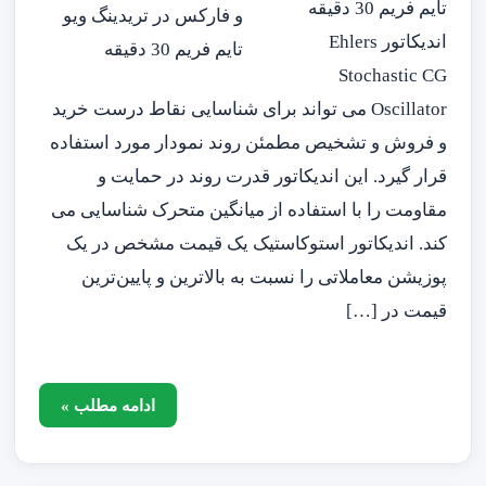
تایم فریم 30 دقیقه
اندیکاتور Ehlers
Stochastic CG
Oscillator می تواند برای شناسایی نقاط درست خرید
و فروش و تشخیص مطمئن روند نمودار مورد استفاده
قرار گیرد. این اندیکاتور قدرت روند در حمایت و
مقاومت را با استفاده از میانگین متحرک شناسایی می
کند. اندیکاتور استوکاستیک یک قیمت مشخص در یک
پوزیشن معاملاتی را نسبت به بالاترین و پایین‌ترین
قیمت در […]
ادامه مطلب »