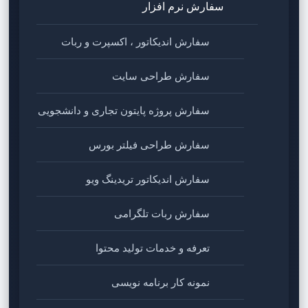
سفارش نرم افزار
سفارش اندیکاتور ، اکسپرت و ربات
سفارش طراحی سایت
سفارش پروژه پایتون تجاری و دانشجویی
سفارش طراحی فیلتر بورس
سفارش اندیکاتور تریدینگ ویو
سفارش ربات تلگرامی
تعرفه و خدمات تولید محتوا
نمونه کار برنامه نویسی