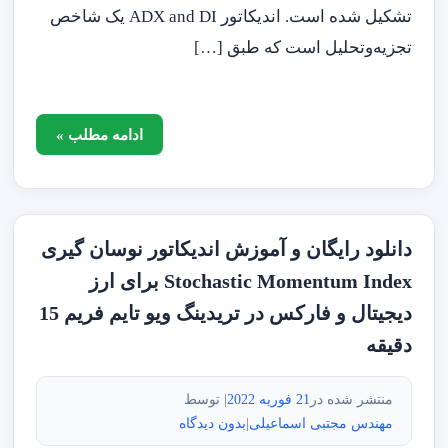
تشکیل شده است. اندیکاتور ADX and DI یک شاخص
تجزیه‌وتحلیل است که طبق […]
ادامه مطلب »
دانلود رایگان و آموزش اندیکاتور نوسان گیری
Stochastic Momentum Index برای ارز
دیجیتال و فارکس در تریدینگ ویو تایم فریم 15
دقیقه
منتشر شده در
21 فوریه 2022
| توسط
مهندس مجتبی اسماعیلی
|
بدون دیدگاه