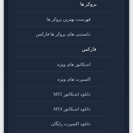
بروکر ها
فهرست بهترین بروکر ها
دانستنی های بروکر ها فارکس
فارکس
اندیکاتور های ویژه
اکسپرت های ویژه
دانلود اندیکاتور MT5
دانلود اندیکاتور MT4
دانلود اکسپرت رایگان