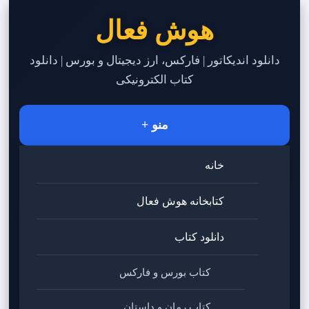
هوش فعال
دانلود اندیکاتور | فارکس، ارز دیجیتال و بورس | دانلود
کتاب الکترونیکی
منو +
خانه
کتابخانه هوش فعال
دانلود کتاب
کتاب بورس و فارکس
کتاب رمان و داستان