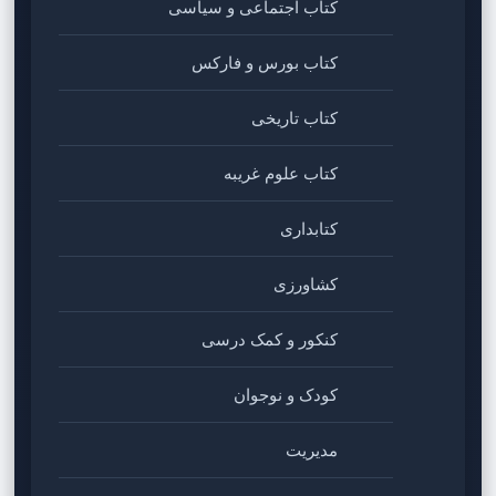
کتاب اجتماعی و سیاسی
کتاب بورس و فارکس
کتاب تاریخی
کتاب علوم غریبه
کتابداری
کشاورزی
کنکور و کمک‌ درسی
کودک و نوجوان
مدیریت