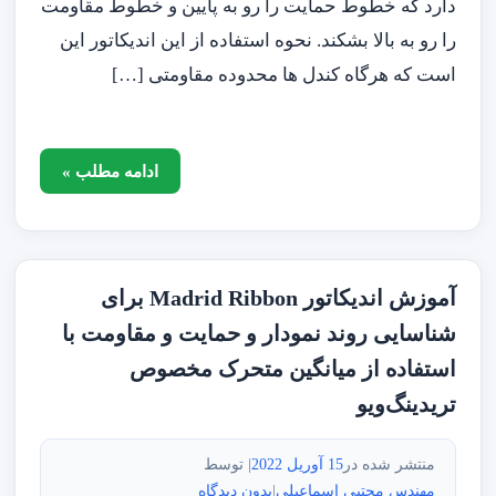
دارد که خطوط حمایت را رو به پایین و خطوط مقاومت
را رو به بالا بشکند. نحوه استفاده از این اندیکاتور این
است که هرگاه کندل ها محدوده مقاومتی […]
ادامه مطلب »
آموزش اندیکاتور Madrid Ribbon برای
شناسایی روند نمودار و حمایت و مقاومت با
استفاده از میانگین متحرک مخصوص
تریدینگ‌ویو
منتشر شده در
15 آوریل 2022
| توسط
مهندس مجتبی اسماعیلی
|
بدون دیدگاه