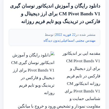
دانلود رایگان و آموزش اندیکاتور نوسان گیری
CM Pivot Bands V1 برای ارز دیجیتال و
فارکس در تریدینگ ویو تایم فریم روزانه
منتشر شده در
22 فوریه 2022
| توسط
مهندس مجتبی اسماعیلی
|
بدون دیدگاه
مقدمه ایی بر اندیکاتور
CM Pivot Bands V1
برای ارز دیجیتال و
فارکس در تایم فریم
روزانه اندیکاتور CM
Pivot Bands V1 برای
شناسایی حمایت و
مقاومت نمودار و تشخیص ورود و خروج با میانگین