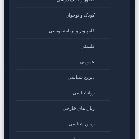
کودک و نوجوان
کامپیوتر و برنامه نویسی
فلسفی
عمومی
دیرین شناسی
روانشناسی
زبان های خارجی
زمین شناسی