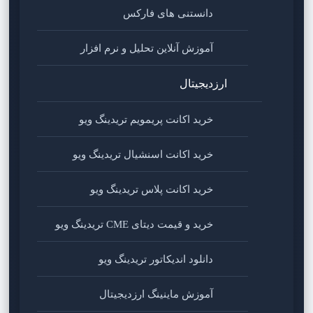
دانستنی های فارکس
آموزش آنلاین تحلیل و نرم افزار
ارزدیجیتال
خرید اکانت پریمویم تریدینگ ویو
خرید اکانت اسنشیال تریدینگ ویو
خرید اکانت پلاس تریدینگ ویو
خرید و قیمت دیتای CME تریدینگ ویو
دانلود اندیکاتور تریدینگ ویو
آموزش ماینینگ ارزدیجیتال