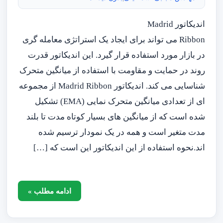
اندیکاتور Madrid
Ribbon می تواند برای ایجاد یک استراتژی معامله گری
در بازار مورد استفاده قرار گیرد. این اندیکاتور قدرت
روند در حمایت و مقاومت با استفاده از میانگین متحرک
شناسایی می کند. اندیکاتور Madrid Ribbon از مجموعه
ای از تعدادی میانگین متحرک نمایی (EMA) تشکیل
شده است که از میانگین های بسیار کوتاه مدت تا بلند
مدت متغیر است و همه در یک نمودار ترسیم شده
اند.نحوه استفاده از این اندیکاتور این است که […]
ادامه مطلب »