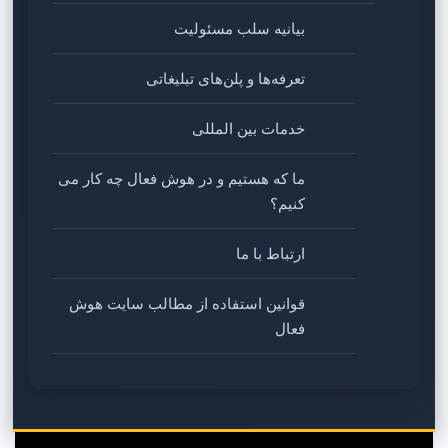
بیانیه سلب مسئولیت
تعرفه‌ها و پلن‌های تبلیغاتی
خدمات بین المللی
ما که هستیم و در هوش فعال چه کار می
کنیم؟
ارتباط با ما
قوانین استفاده از مطالب سایت هوش
فعال