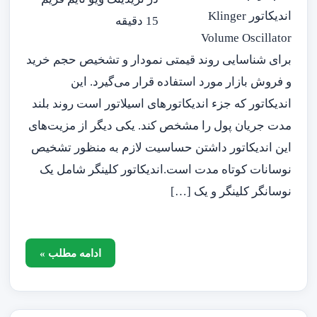
اندیکاتور Klinger
Volume Oscillator
برای شناسایی روند قیمتی نمودار و تشخیص حجم خرید
و فروش بازار مورد استفاده قرار می‌گیرد. این
اندیکاتور که جزء اندیکاتورهای اسیلاتور است روند بلند
مدت جریان پول را مشخص کند. یکی دیگر از مزیت‌های
این اندیکاتور داشتن حساسیت لازم به منظور تشخیص
نوسانات کوتاه مدت است.اندیکاتور کلینگر شامل یک
نوسانگر کلینگر و یک […]
ادامه مطلب »