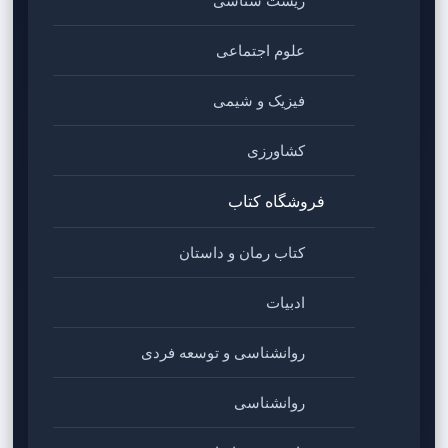
زیست شناسی
علوم اجتماعی
فیزیک و شیمی
کشاورزی
فروشگاه کتاب
کتاب رمان و داستان
ادبیات
روانشناسی و توسعه فردی
روانشناسی