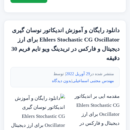
دانلود رایگان و آموزش اندیکاتور نوسان گیری
Ehlers Stochastic CG Oscillator برای ارز
دیجیتال و فارکس در تریدینگ ویو تایم فریم 30
دقیقه
منتشر شده در
29 آوریل 2022
| توسط
مهندس مجتبی اسماعیلی
|
بدون دیدگاه
مقدمه ایی بر اندیکاتور
Ehlers Stochastic CG
Oscillator برای ارز
دیجیتال و فارکس در