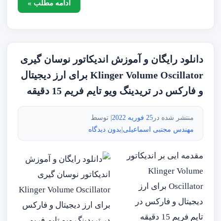
ادامه مطلب »
دانلود رایگان و آموزش اندیکاتور نوسان گیری
Klinger Volume Oscillator برای ارز دیجیتال
و فارکس در تریدینگ ویو تایم فریم 15 دقیقه
منتشر شده در
25 فوریه 2022
| توسط
مهندس مجتبی اسماعیلی
|
بدون دیدگاه
مقدمه ایی بر اندیکاتور
Klinger Volume
Oscillator برای ارز
دیجیتال و فارکس در
تایم فریم 15 دقیقه