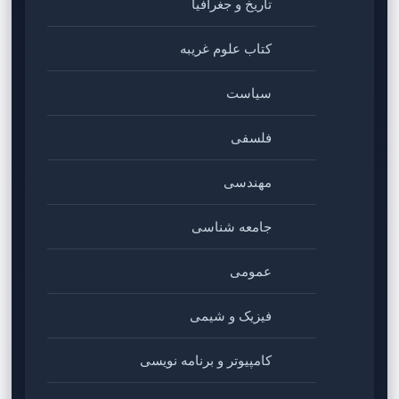
تاریخ و جغرافیا
کتاب علوم غریبه
سیاست
فلسفی
مهندسی
جامعه شناسی
عمومی
فیزیک و شیمی
کامپیوتر و برنامه نویسی