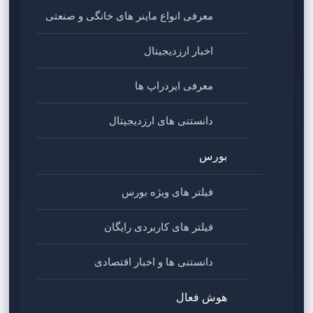
معرفی انواع ماینر های خانگی و صنعتی
اخبار ارزدیجیتال
معرفی ایردراپ ها
دانستنی های ارزدیجیتال
بورس
فیلتر های ویژه بورس
فیلتر های کاربردی رایگان
دانستنی ها و اخبار اقتصادی
هوش فعال