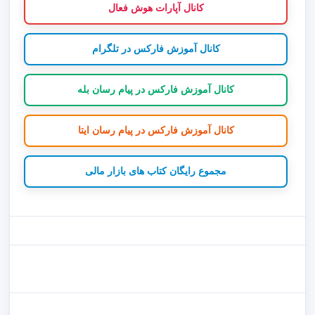
کانال آپارات هوش فعال
کانال آموزش فارکس در تلگرام
کانال آموزش فارکس در پیام رسان بله
کانال آموزش فارکس در پیام رسان ایتا
مجموع رایگان کتاب های بازار مالی