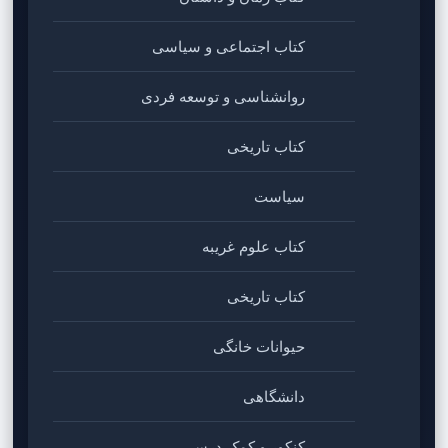
کتاب اجتماعی و سیاسی
روانشناسی و توسعه فردی
کتاب تاریخی
سیاست
کتاب علوم غریبه
کتاب تاریخی
حیوانات خانگی
دانشگاهی
کنکور و کمک‌ درسی