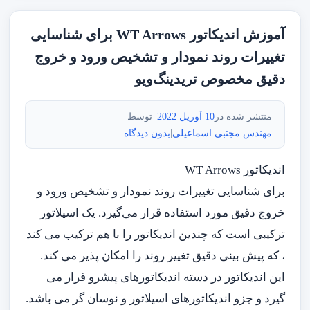
آموزش اندیکاتور WT Arrows برای شناسایی
تغییرات روند نمودار و تشخیص ورود و خروج
دقیق مخصوص تریدینگ‌ویو
منتشر شده در
10 آوریل 2022
| توسط
مهندس مجتبی اسماعیلی
|
بدون دیدگاه
اندیکاتور WT Arrows
برای شناسایی تغییرات روند نمودار و تشخیص ورود و
خروج دقیق مورد استفاده قرار می‌گیرد. یک اسیلاتور
ترکیبی است که چندین اندیکاتور را با هم ترکیب می کند
، که پیش بینی دقیق تغییر روند را امکان پذیر می کند.
این اندیکاتور در دسته اندیکاتورهای پیشرو قرار می
گیرد و جزو اندیکاتورهای اسیلاتور و نوسان گر می باشد.