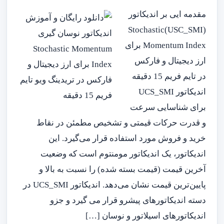
مقدمه ایی بر اندیکاتور
(USC_SMI)Stochastic
Momentum Index برای
ارز دیجیتال و فارکس
در تایم فریم 15 دقیقه
اندیکاتور UCS_SMI
برای شناسایی سرعت
و قدرت حرکات قیمتی و تشخیص مطمئن در نقاط
خرید و فروش مورد استفاده قرار می‌گیرد. این
اندیکاتور، یک اندیکاتور مومنتوم است که وضعیت
آخرین قیمت (قیمت بسته شده) را نسبت به بالا و
پایین‌ترین قیمت نشان می‌دهد. اندیکاتور UCS_SMI در
دسته اندیکاتورهای پیشرو قرار می گیرد و جزو
اندیکاتورهای اسیلاتور و نوسان […]