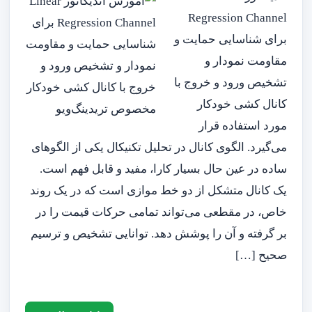
Regression Channel
برای شناسایی حمایت و
مقاومت نمودار و
تشخیص ورود و خروج با
کانال کشی خودکار
مورد استفاده قرار
می‌گیرد. الگوی کانال در تحلیل تکنیکال یکی از الگوهای
ساده در عین حال بسیار کارا، مفید و قابل فهم است.
یک کانال متشکل از دو خط موازی است که در یک روند
خاص، در مقطعی می‌تواند تمامی حرکات قیمت را در
بر گرفته و آن را پوشش دهد. توانایی تشخیص و ترسیم
صحیح […]