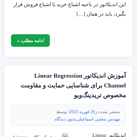
این اندیکاتور در ناحیه اشباع خرید یا اشباع فروش قرار
بگیرد، باید در همان […]
ادامه مطلب »
آموزش اندیکاتور Linear Regression
Channel برای شناسایی حمایت و مقاومت
مخصوص تریدینگ‌ویو
منتشر شده در
26 فوریه 2022
| توسط
مهندس مجتبی اسماعیلی
|
بدون دیدگاه
اندیکاتور Linear