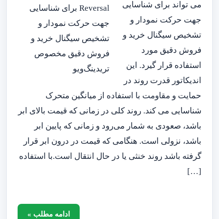
می تواند برای شناسایی
جهت حرکت نمودار و
تشخیص سیگنال خرید و
فروش دقیق مورد
استفاده قرار گیرد. این
اندیکاتور قدرت روند در
حمایت و مقاومت با استفاده از میانگین متحرک
شناسایی می کند. روند کلی در زمانی که قیمت بالای ابر
باشد، صعودی به شمار می‌رود و زمانی که پایین ابر
باشد، نزولی است. هنگامی که قیمت در درون ابر قرار
گرفته باشد روند خنثی یا در حال انتقال است.با استفاده
[…]
ادامه مطلب »