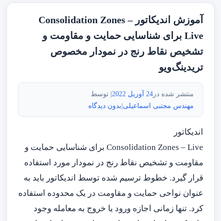
آموزش اندیکاتور Consolidation Zones –
Live برای شناسایی حمایت و مقاومت و
تشخیص نقاط رنج در نمودار مخصوص
تریدینگ‌ویو
منتشر شده در
24 آوریل 2022
| توسط
مهندس مجتبی اسماعیلی
|
بدون دیدگاه
اندیکاتور
Consolidation Zones – Live برای شناسایی حمایت و
مقاومت و تشخیص نقاط رنج در نمودار مورد استفاده
قرار گیرد. خطوط ترسیم شده توسط اندیکاتور باید به
عنوان نواحی حمایت و مقاومت در یک محدوده استفاده
کرد. تنها زمانی اجازه ورود یا خروج به معامله وجود