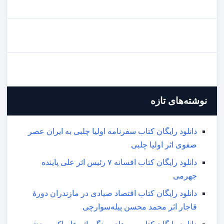
نوشته‌های تازه
دانلود رایگان کتاب سفرنامه اولیا چلبی به ایران عصر
صفوی اثر اولیا چلبی
دانلود رایگان کتاب افسانه ۷ رئیس اثر علی پاینده
جهرمی
دانلود رایگان کتاب اقتصاد صیادی در مازندران دورۀ
قاجار اثر محمد محسن پیله‌سوارچی