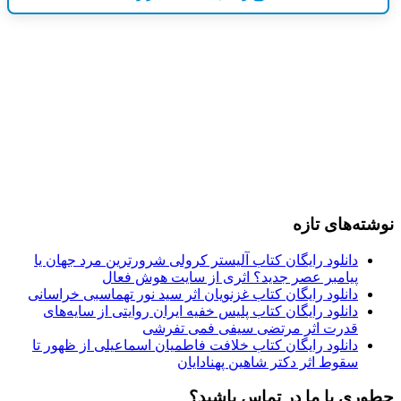
نوشته‌های تازه
دانلود رایگان کتاب آلیستر کرولی شرورترین مرد جهان یا
پیامبر عصر جدید؟ اثری از سایت هوش فعال
دانلود رایگان کتاب غزنویان اثر سید نور تهماسبی خراسانی
دانلود رایگان کتاب پلیس خفیه ایران روایتی از سایه‌های
قدرت اثر مرتضی سیفی فمی تفرشی
دانلود رایگان کتاب خلافت فاطمیان اسماعیلی از ظهور تا
سقوط اثر دکتر شاهین پهنادایان
چطوری با ما در تماس باشید؟