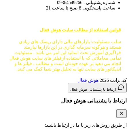
شماره پشتیبانی : 09364549266
ساعت پاسخگویی 8 صبح تا ساعت 21
قوانین استفاده از مطالب سایت هوش فعال
سلب مسئولیت: بازارهای مالی دارای ریسک های زیادی
هستند و هرگونه سرمایه گذاری در این بازارها نیازمند
فراگیری آموزش تحت اساتید این امر می باشد . مسئولیت
تمامی معاملاتی که با استفاده ازفیلتر های سایت هوش فعال
انجام می دهید بر عهده خودتان است و مطالب ، فیلتر ها و
اندیکاتور های سایت تنها به تحلیل بهتر شما کمک می کنند.
کپی‌رایت 2026
هوش فعال
ارتباط با پشتیبانی هوش فعال
ارتباط با پشتیبانی هوش فعال
از طریق روش‌های زیر با ما در ارتباط باشید: