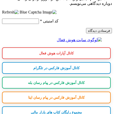
دوباره دیدگاهی می‌نویسم.
کد امنیتی
*
کانال آپارات هوش فعال
کانال آموزش فارکس در تلگرام
کانال آموزش فارکس در پیام رسان بله
کانال آموزش فارکس در پیام رسان ایتا
مجموع رایگان کتاب های بازار مالی