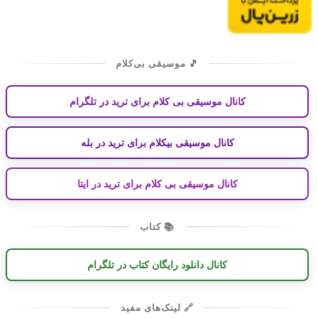
🎵 موسیقی بی‌کلام
کانال موسیقی بی کلام برای ترید در تلگرام
کانال موسیقی بیکلام برای ترید در بله
کانال موسیقی بی کلام برای ترید در ایتا
📚 کتاب
کانال دانلود رایگان کتاب در تلگرام
🔗 لینک‌های مفید