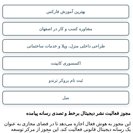
بهترین آموزش فارکس
مشاوره کسب و کار در اصفهان
طراحی داخلی منزل، ویلا و خدمات ساختمانی
اکسسوری کابینت
ثبت نام بروکر ترندو
مبل
مجوز فعالیت نشر دیجیتال برخط و تصدی رسانه پیامده
این مجوز به هوش فعال اجازه می‌دهد تا در فضای مجازی به عنوان
یک رسانه دیجیتال قانونی فعالیت کند. این مجوز از مرکز توسعه