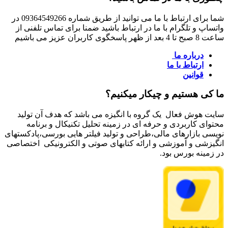
شما برای ارتباط با ما می توانید از طریق شماره 09364549266 در
واتساپ و تلگرام با ما در ارتباط باشید ضمنا برای تماس تلفنی از
ساعت 8 صبح تا 4 بعد از ظهر پاسخگوی کاربران عزیز می باشیم
درباره ما
ارتباط با ما
قوانین
ما کی هستیم و چیکار میکنیم؟
سایت هوش فعال یک گروه با انگیزه می باشد که هدف آن تولید
محتوای کاربردی و حرفه ای در زمینه تحلیل تکنیکال و برنامه
نویسی بازارهای مالی،طراحی و تولید فیلتر هایی بورسی،پادکستهای
انگیزشی و آموزشی و ارائه کتابهای صوتی و الکترونیکی اختصاصی
در زمینه بورس بود.