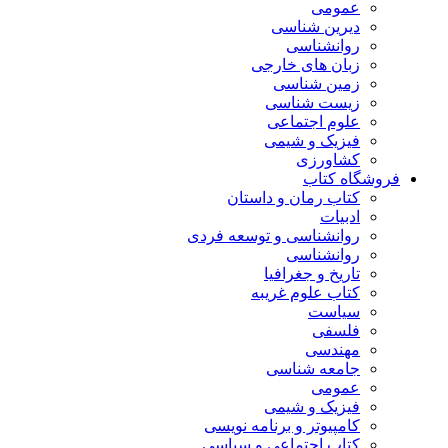
عمومی
دیرین شناسی
روانشناسی
زبان های خارجی
زمین شناسی
زیست شناسی
علوم اجتماعی
فیزیک و شیمی
کشاورزی
فروشگاه کتاب
کتاب رمان و داستان
ادبیات
روانشناسی و توسعه فردی
روانشناسی
تاریخ و جغرافیا
کتاب علوم غریبه
سیاست
فلسفی
مهندسی
جامعه شناسی
عمومی
فیزیک و شیمی
کامپیوتر و برنامه نویسی
کتاب اجتماعی و سیاسی