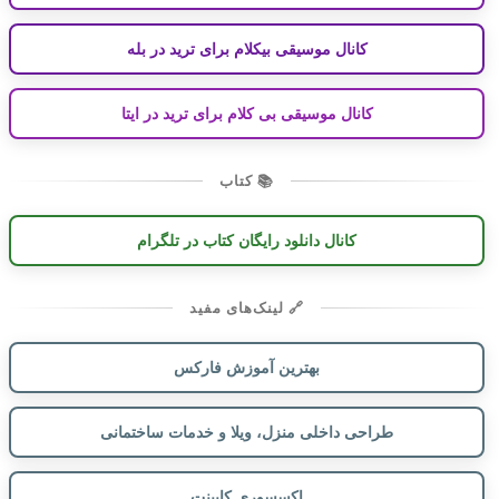
کانال موسیقی بیکلام برای ترید در بله
کانال موسیقی بی کلام برای ترید در ایتا
📚 کتاب
کانال دانلود رایگان کتاب در تلگرام
🔗 لینک‌های مفید
بهترین آموزش فارکس
طراحی داخلی منزل، ویلا و خدمات ساختمانی
اکسسوری کابینت