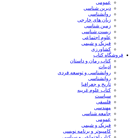
عمومی
دیرین شناسی
روانشناسی
زبان های خارجی
زمین شناسی
زیست شناسی
علوم اجتماعی
فیزیک و شیمی
کشاورزی
فروشگاه کتاب
کتاب رمان و داستان
ادبیات
روانشناسی و توسعه فردی
روانشناسی
تاریخ و جغرافیا
کتاب علوم غریبه
سیاست
فلسفی
مهندسی
جامعه شناسی
عمومی
فیزیک و شیمی
کامپیوتر و برنامه نویسی
کتاب اجتماعی و سیاسی