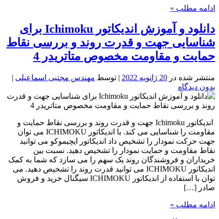
ادامه مطلب »
دانلود و آموزش اندیکاتور Ichimoku برای
شناسایی جهت و قدرت روند و بررسی نقاط
حمایت و مقاومت مخصوص متاتریدر 4
منتشر شده در
20 ژانویه 2022
| توسط
مهندس مجتبی اسماعیلی
|
بدون دیدگاه
اندیکاتور Ichimoku جهت و قدرت روند و بررسی نقاط حمایت و
مقاومت را شناسایی می کند. با اندیکاتور ICHIMOKU می توان
جهت حرکت نمودار را تشخیص داد اندیکاتور ایچیموکو می توانید
نقاط مقاومت و حمایت نمودار را تشخیص دهید. نسبت بین
خریداران و فروشندگان روند یک سهم را می سازد که شما به کمک
اندیکاتور ICHIMOKU می توانید قدرت روند را تشخیص دهید. می
توان با استفاده از اندیکاتور ICHIMOKU سیگنال خرید و فروش
صادر […]
ادامه مطلب »