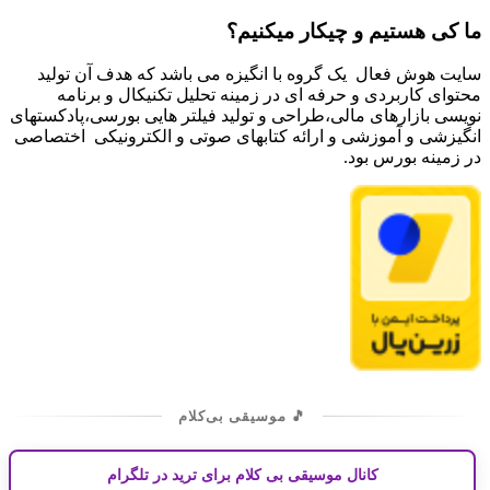
ما کی هستیم و چیکار میکنیم؟
سایت هوش فعال یک گروه با انگیزه می باشد که هدف آن تولید
محتوای کاربردی و حرفه ای در زمینه تحلیل تکنیکال و برنامه
نویسی بازارهای مالی،طراحی و تولید فیلتر هایی بورسی،پادکستهای
انگیزشی و آموزشی و ارائه کتابهای صوتی و الکترونیکی اختصاصی
در زمینه بورس بود.
🎵 موسیقی بی‌کلام
کانال موسیقی بی کلام برای ترید در تلگرام