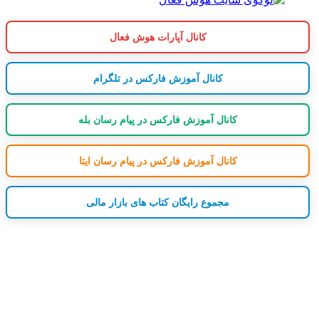
کانال آپارات هوش فعال
کانال آموزش فارکس در تلگرام
کانال آموزش فارکس در پیام رسان بله
کانال آموزش فارکس در پیام رسان ایتا
مجموع رایگان کتاب های بازار مالی