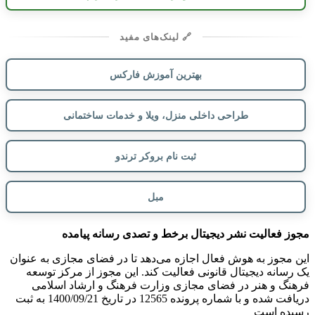
🔗 لینک‌های مفید
بهترین آموزش فارکس
طراحی داخلی منزل، ویلا و خدمات ساختمانی
ثبت نام بروکر ترندو
مبل
مجوز فعالیت نشر دیجیتال برخط و تصدی رسانه پیامده
این مجوز به هوش فعال اجازه می‌دهد تا در فضای مجازی به عنوان
یک رسانه دیجیتال قانونی فعالیت کند. این مجوز از مرکز توسعه
فرهنگ و هنر در فضای مجازی وزارت فرهنگ و ارشاد اسلامی
دریافت شده و با شماره پرونده 12565 در تاریخ 1400/09/21 به ثبت
رسیده است