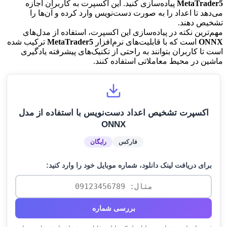
MetaTrader5
پیاده‌سازی کنید. این اکسپرت به کاربران اجازه
می‌دهد تا اعداد را به صورت دست‌نویس وارد کرده و آن‌ها را
تشخیص دهند.
مهم‌ترین نکته در پیاده‌سازی این اکسپرت، استفاده از مدل‌های
ONNX
است که با قابلیت‌های نرم‌افزار
MetaTrader5
ترکیب شده
است تا کاربران بتوانند به راحتی از تکنیک‌های پیشرفته یادگیری
ماشین در محیط معاملاتی استفاده کنند.
اکسپرت تشخیص اعداد دست‌نویس با استفاده از مدل
ONNX
فارکس
رایگان
برای دریافت لینک دانلود، شماره موبایل خود را وارد کنید:
بررسی شماره