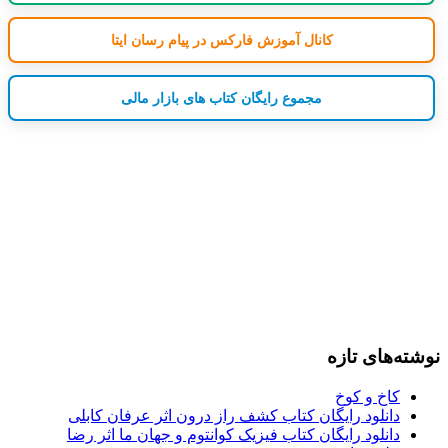
کانال آموزش فارکس در پیام رسان ایتا
مجموع رایگان کتاب های بازار مالی
نوشته‌های تازه
کاخ و کوخ
دانلود رایگان کتاب کشف راز درون اثر عرفان کابلی
دانلود رایگان کتاب فیزیک کوانتوم و جهان ما اثر رضا