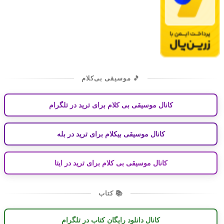
🎵 موسیقی بی‌کلام
کانال موسیقی بی کلام برای ترید در تلگرام
کانال موسیقی بیکلام برای ترید در بله
کانال موسیقی بی کلام برای ترید در ایتا
📚 کتاب
کانال دانلود رایگان کتاب در تلگرام