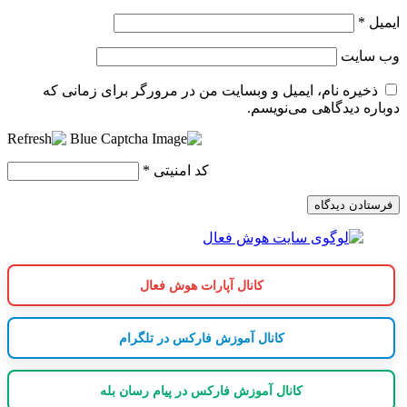
ایمیل
*
وب‌ سایت
ذخیره نام، ایمیل و وبسایت من در مرورگر برای زمانی که
دوباره دیدگاهی می‌نویسم.
کد امنیتی
*
کانال آپارات هوش فعال
کانال آموزش فارکس در تلگرام
کانال آموزش فارکس در پیام رسان بله