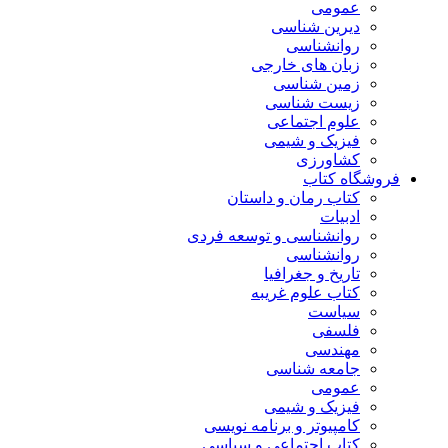
عمومی
دیرین شناسی
روانشناسی
زبان های خارجی
زمین شناسی
زیست شناسی
علوم اجتماعی
فیزیک و شیمی
کشاورزی
فروشگاه کتاب
کتاب رمان و داستان
ادبیات
روانشناسی و توسعه فردی
روانشناسی
تاریخ و جغرافیا
کتاب علوم غریبه
سیاست
فلسفی
مهندسی
جامعه شناسی
عمومی
فیزیک و شیمی
کامپیوتر و برنامه نویسی
کتاب اجتماعی و سیاسی