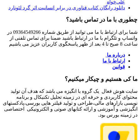
علی‌خواه
دانلود رایگان کتاب فناوری در برابر انسانیت اثر گرد لئونارد
چطوری با ما در تماس باشید؟
شما برای ارتباط با ما می توانید از طریق شماره 09364549266 در
واتساپ و تلگرام با ما در ارتباط باشید ضمنا برای تماس تلفنی از
ساعت 8 صبح تا 4 بعد از ظهر پاسخگوی کاربران عزیز می باشیم
درباره ما
ارتباط با ما
قوانین
ما کی هستیم و چیکار میکنیم؟
سایت هوش فعال یک گروه با انگیزه می باشد که هدف آن تولید
محتوای کاربردی و حرفه ای در زمینه تحلیل تکنیکال و برنامه
نویسی بازارهای مالی،طراحی و تولید فیلتر هایی بورسی،پادکستهای
انگیزشی و آموزشی و ارائه کتابهای صوتی و الکترونیکی اختصاصی
در زمینه بورس بود.