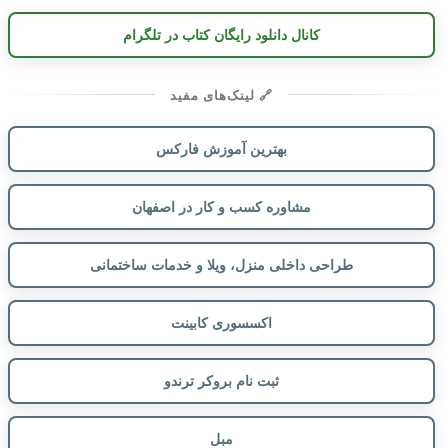
کانال دانلود رایگان کتاب در تلگرام
🔗 لینک‌های مفید
بهترین آموزش فارکس
مشاوره کسب و کار در اصفهان
طراحی داخلی منزل، ویلا و خدمات ساختمانی
اکسسوری کابینت
ثبت نام بروکر ترندو
مبل