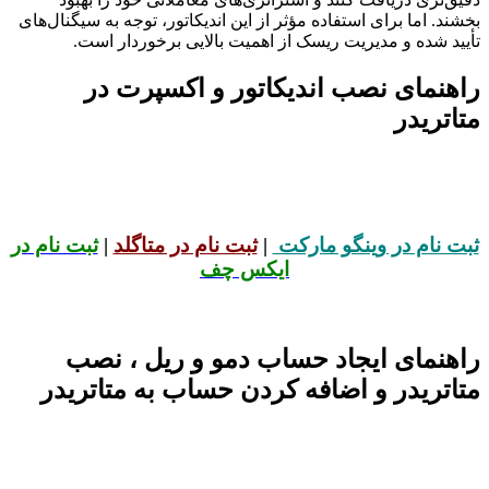
بخشند. اما برای استفاده مؤثر از این اندیکاتور، توجه به سیگنال‌های
تأیید شده و مدیریت ریسک از اهمیت بالایی برخوردار است.
راهنمای نصب اندیکاتور و اکسپرت در
متاتریدر
ثبت نام در وینگو مارکت
|
ثبت نام در متاگلد
|
ثبت نام در
ایکس چف
راهنمای ایجاد حساب دمو و ریل ، نصب
متاتریدر و اضافه کردن حساب به متاتریدر