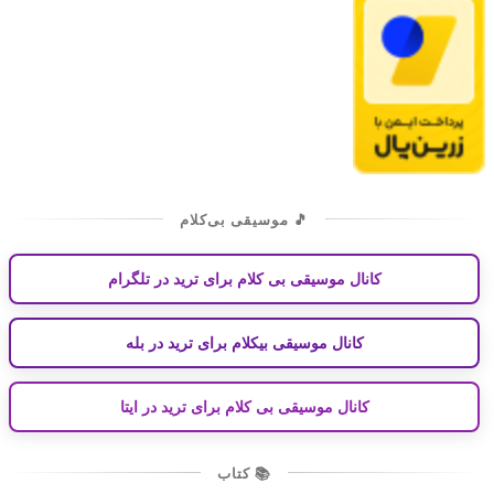
🎵 موسیقی بی‌کلام
کانال موسیقی بی کلام برای ترید در تلگرام
کانال موسیقی بیکلام برای ترید در بله
کانال موسیقی بی کلام برای ترید در ایتا
📚 کتاب