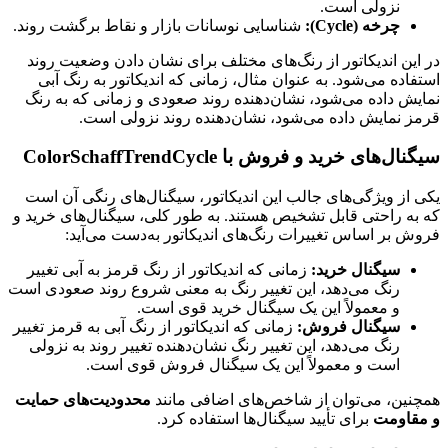
نزولی است.
چرخه (Cycle):
شناسایی نوسانات بازار و نقاط برگشت روند.
در این اندیکاتور از رنگ‌های مختلف برای نشان دادن وضعیت روند
استفاده می‌شود. به عنوان مثال، زمانی که اندیکاتور به رنگ آبی
نمایش داده می‌شود، نشان‌دهنده روند صعودی و زمانی که به رنگ
قرمز نمایش داده می‌شود، نشان‌دهنده روند نزولی است.
سیگنال‌های خرید و فروش با ColorSchaffTrendCycle
یکی از ویژگی‌های جالب این اندیکاتور، سیگنال‌های رنگی آن است
که به راحتی قابل تشخیص هستند. به طور کلی، سیگنال‌های خرید و
فروش بر اساس تغییرات رنگ‌های اندیکاتور به‌دست می‌آید:
سیگنال خرید:
زمانی که اندیکاتور از رنگ قرمز به آبی تغییر
رنگ می‌دهد، این تغییر رنگ به معنی شروع روند صعودی است
و معمولاً این یک سیگنال خرید قوی است.
سیگنال فروش:
زمانی که اندیکاتور از رنگ آبی به قرمز تغییر
رنگ می‌دهد، این تغییر رنگ نشان‌دهنده تغییر روند به نزولی
است و معمولاً این یک سیگنال فروش قوی است.
همچنین، می‌توان از شاخص‌های اضافی مانند
محدودیت‌های حمایت
و مقاومت
برای تأیید سیگنال‌ها استفاده کرد.