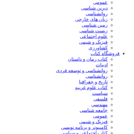
عمومی
دیرین شناسی
روانشناسی
زبان های خارجی
زمین شناسی
زیست شناسی
علوم اجتماعی
فیزیک و شیمی
کشاورزی
فروشگاه کتاب
کتاب رمان و داستان
ادبیات
روانشناسی و توسعه فردی
روانشناسی
تاریخ و جغرافیا
کتاب علوم غریبه
سیاست
فلسفی
مهندسی
جامعه شناسی
عمومی
فیزیک و شیمی
کامپیوتر و برنامه نویسی
کتاب اجتماعی و سیاسی