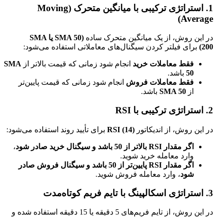
1. استراتژی ترکیبی با میانگین متحرک (Moving
Average)
در این روش، از یک میانگین متحرک ساده
(SMA 50 یا SMA
200)
برای فیلتر کردن سیگنال‌های معاملاتی استفاده می‌شود:
فقط معاملات خرید
انجام شود زمانی که قیمت بالاتر از
SMA
50
باشد.
فقط معاملات فروش
انجام شود زمانی که قیمت پایین‌تر
از
SMA 50
باشد.
2. استراتژی ترکیبی با RSI
در این روش، از اندیکاتور
RSI (14)
برای تأیید روند استفاده می‌شود:
اگر مقدار RSI بالاتر از 50 باشد و سیگنال خرید صادر شود
،
وارد معامله خرید شوید.
اگر مقدار RSI پایین‌تر از 50 باشد و سیگنال فروش صادر
شود
، وارد معامله فروش شوید.
3. استراتژی اسکالپینگ با تایم فریم کوتاه‌مدت
در این روش، از تایم فریم‌های 5 دقیقه یا 15 دقیقه استفاده شده و