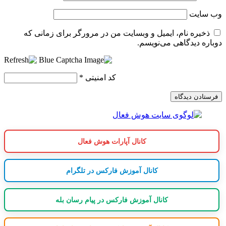
وب‌ سایت
ذخیره نام، ایمیل و وبسایت من در مرورگر برای زمانی که
دوباره دیدگاهی می‌نویسم.
کد امنیتی
*
کانال آپارات هوش فعال
کانال آموزش فارکس در تلگرام
کانال آموزش فارکس در پیام رسان بله