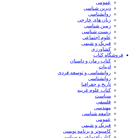
عمومی
دیرین شناسی
روانشناسی
زبان های خارجی
زمین شناسی
زیست شناسی
علوم اجتماعی
فیزیک و شیمی
کشاورزی
فروشگاه کتاب
کتاب رمان و داستان
ادبیات
روانشناسی و توسعه فردی
روانشناسی
تاریخ و جغرافیا
کتاب علوم غریبه
سیاست
فلسفی
مهندسی
جامعه شناسی
عمومی
فیزیک و شیمی
کامپیوتر و برنامه نویسی
کتاب اجتماعی و سیاسی