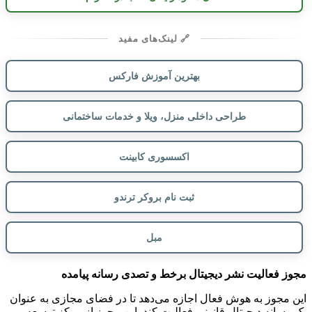
🔗 لینک‌های مفید
بهترین آموزش فارکس
طراحی داخلی منزل، ویلا و خدمات ساختمانی
اکسسوری کابینت
ثبت نام بروکر ترندو
مبل
مجوز فعالیت نشر دیجیتال برخط و تصدی رسانه پیامده
این مجوز به هوش فعال اجازه می‌دهد تا در فضای مجازی به عنوان
یک رسانه دیجیتال قانونی فعالیت کند. این مجوز از مرکز توسعه