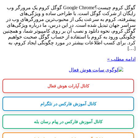
گوگل کروم چیست؟Google Chrome گوگل کروم یک مرورگر وب
رایگان از شرکت گوگل است. با طراحی ساده و ویژگی‌های
پیشرفته، کروم به سرعت یکی از محبوب‌ترین مرورگرهای وب در
سراسر جهان تبدیل شده است. در این درس، ما درباره ویژگی‌های
گوگل کروم، نحوه دانلود و نصب آن بر روی کامپیوتر شما، و همچنین
چگونگی ورود به کروم با استفاده از حساب گوگل صحبت خواهیم
کرد. برای کسب اطلاعات بیشتر در مورد چگونگی ایجاد کروم، به
[…]
ادامه مطلب »
کانال آپارات هوش فعال
کانال آموزش فارکس در تلگرام
کانال آموزش فارکس در پیام رسان بله