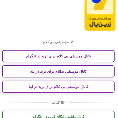
🎵 موسیقی بی‌کلام
کانال موسیقی بی کلام برای ترید در تلگرام
کانال موسیقی بیکلام برای ترید در بله
کانال موسیقی بی کلام برای ترید در ایتا
📚 کتاب
کانال دانلود رایگان کتاب در تلگرام