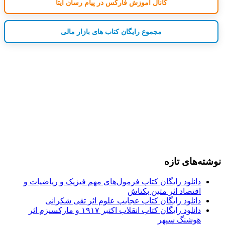
کانال آموزش فارکس در پیام رسان ایتا
مجموع رایگان کتاب های بازار مالی
نوشته‌های تازه
دانلود رایگان کتاب فرمول‌های مهم فیزیک و ریاضیات و
اقتصاد اثر متین بکتاش
دانلود رایگان کتاب عجایب علوم اثر تقی شکرانی
دانلود رایگان کتاب انقلاب اکتبر ۱۹۱۷ و مارکسیزم اثر
هوشنگ سپهر