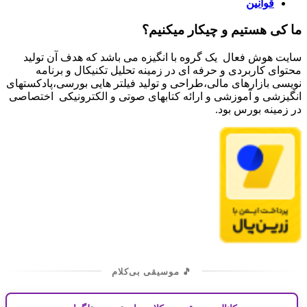
قوانین
ما کی هستیم و چیکار میکنیم؟
سایت هوش فعال یک گروه با انگیزه می باشد که هدف آن تولید
محتوای کاربردی و حرفه ای در زمینه تحلیل تکنیکال و برنامه
نویسی بازارهای مالی،طراحی و تولید فیلتر هایی بورسی،پادکستهای
انگیزشی و آموزشی و ارائه کتابهای صوتی و الکترونیکی اختصاصی
در زمینه بورس بود.
🎵 موسیقی بی‌کلام