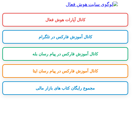
کانال آپارات هوش فعال
کانال آموزش فارکس در تلگرام
کانال آموزش فارکس در پیام رسان بله
کانال آموزش فارکس در پیام رسان ایتا
مجموع رایگان کتاب های بازار مالی