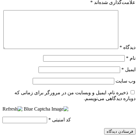
علامت‌گذاری شده‌اند
*
دیدگاه
*
نام
*
ایمیل
*
وب‌ سایت
ذخیره نام، ایمیل و وبسایت من در مرورگر برای زمانی که
دوباره دیدگاهی می‌نویسم.
کد امنیتی
*