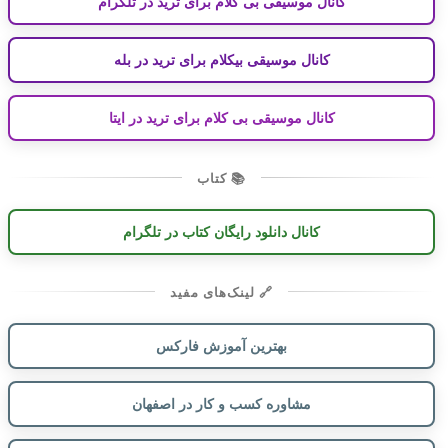
کانال موسیقی بی کلام برای ترید در تلگرام
کانال موسیقی بیکلام برای ترید در بله
کانال موسیقی بی کلام برای ترید در ایتا
📚 کتاب
کانال دانلود رایگان کتاب در تلگرام
🔗 لینک‌های مفید
بهترین آموزش فارکس
مشاوره کسب و کار در اصفهان