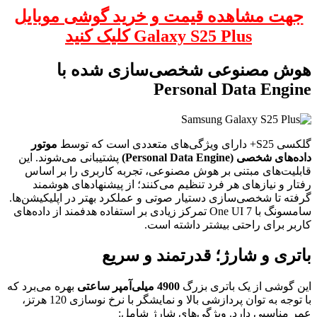
جهت مشاهده قیمت و خرید گوشی موبایل
Galaxy S25 Plus کلیک کنید
هوش مصنوعی شخصی‌سازی شده با
Personal Data Engine
گلکسی S25+ دارای ویژگی‌های متعددی است که توسط
موتور
داده‌های شخصی (Personal Data Engine)
پشتیبانی می‌شوند. این
قابلیت‌های مبتنی بر هوش مصنوعی، تجربه کاربری را بر اساس
رفتار و نیازهای هر فرد تنظیم می‌کنند؛ از پیشنهادهای هوشمند
گرفته تا شخصی‌سازی دستیار صوتی و عملکرد بهتر در اپلیکیشن‌ها.
سامسونگ با One UI 7 تمرکز زیادی بر استفاده هدفمند از داده‌های
کاربر برای راحتی بیشتر داشته است.
باتری و شارژ؛ قدرتمند و سریع
این گوشی از یک باتری بزرگ
4900 میلی‌آمپر ساعتی
بهره می‌برد که
با توجه به توان پردازشی بالا و نمایشگر با نرخ نوسازی 120 هرتز،
عمر مناسبی دارد. ویژگی‌های شارژ شامل: