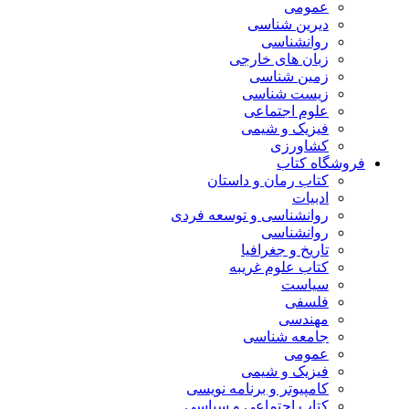
عمومی
دیرین شناسی
روانشناسی
زبان های خارجی
زمین شناسی
زیست شناسی
علوم اجتماعی
فیزیک و شیمی
کشاورزی
فروشگاه کتاب
کتاب رمان و داستان
ادبیات
روانشناسی و توسعه فردی
روانشناسی
تاریخ و جغرافیا
کتاب علوم غریبه
سیاست
فلسفی
مهندسی
جامعه شناسی
عمومی
فیزیک و شیمی
کامپیوتر و برنامه نویسی
کتاب اجتماعی و سیاسی