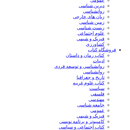
عمومی
دیرین شناسی
روانشناسی
زبان های خارجی
زمین شناسی
زیست شناسی
علوم اجتماعی
فیزیک و شیمی
کشاورزی
فروشگاه کتاب
کتاب رمان و داستان
ادبیات
روانشناسی و توسعه فردی
روانشناسی
تاریخ و جغرافیا
کتاب علوم غریبه
سیاست
فلسفی
مهندسی
جامعه شناسی
عمومی
فیزیک و شیمی
کامپیوتر و برنامه نویسی
کتاب اجتماعی و سیاسی