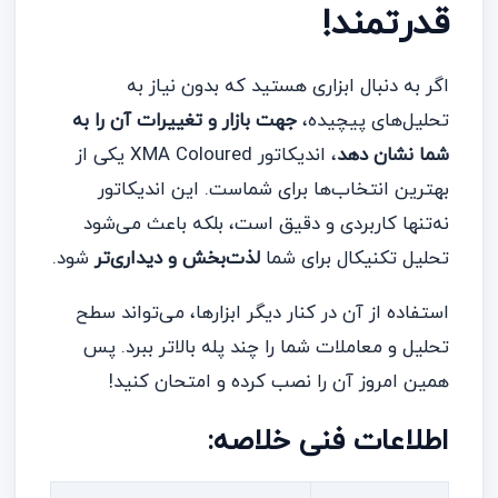
قدرتمند!
اگر به دنبال ابزاری هستید که بدون نیاز به
تحلیل‌های پیچیده،
جهت بازار و تغییرات آن را به
شما نشان دهد
، اندیکاتور XMA Coloured یکی از
بهترین انتخاب‌ها برای شماست. این اندیکاتور
نه‌تنها کاربردی و دقیق است، بلکه باعث می‌شود
تحلیل تکنیکال برای شما
لذت‌بخش و دیداری‌تر
شود.
استفاده از آن در کنار دیگر ابزارها، می‌تواند سطح
تحلیل و معاملات شما را چند پله بالاتر ببرد. پس
همین امروز آن را نصب کرده و امتحان کنید!
اطلاعات فنی خلاصه: