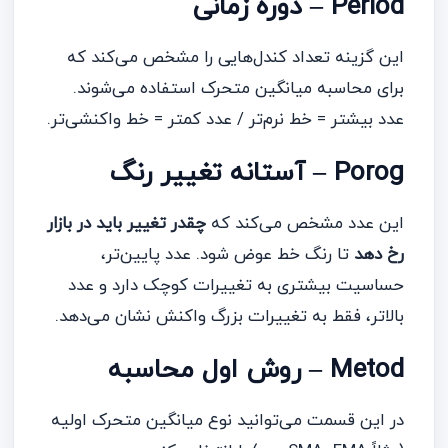
Period – دوره زمانی
این گزینه تعداد کندل‌هایی را مشخص می‌کند که
برای محاسبه میانگین متحرک استفاده می‌شوند.
عدد بیشتر = خط نرم‌تر / عدد کمتر = خط واکنشی‌تر.
Porog – آستانه تغییر رنگ
این عدد مشخص می‌کند که
چقدر تغییر باید در بازار
رخ دهد
تا رنگ خط عوض شود. عدد پایین‌تر،
حساسیت بیشتری به تغییرات کوچک دارد و عدد
بالاتر، فقط به تغییرات بزرگ واکنش نشان می‌دهد.
Metod – روش اول محاسبه
در این قسمت می‌توانید نوع میانگین متحرک اولیه