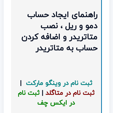
راهنمای ایجاد حساب
دمو و ریل ، نصب
متاتریدر و اضافه کردن
حساب به متاتریدر
ثبت نام در وینگو مارکت
|
ثبت نام در متاگلد
|
ثبت نام
در ایکس چف