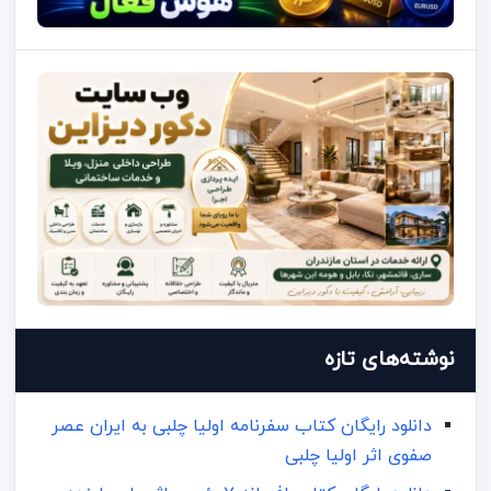
نوشته‌های تازه
دانلود رایگان کتاب سفرنامه اولیا چلبی به ایران عصر
صفوی اثر اولیا چلبی