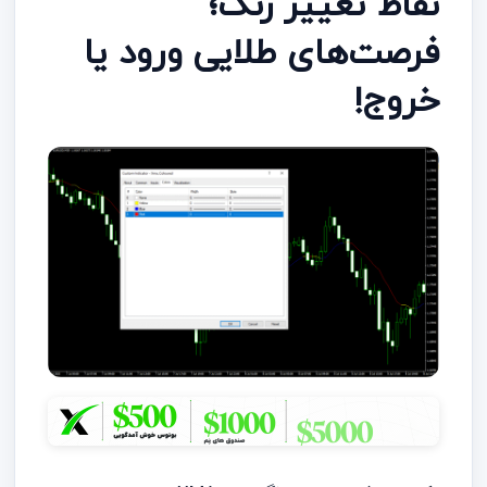
نقاط تغییر رنگ؛
فرصت‌های طلایی ورود یا
خروج!