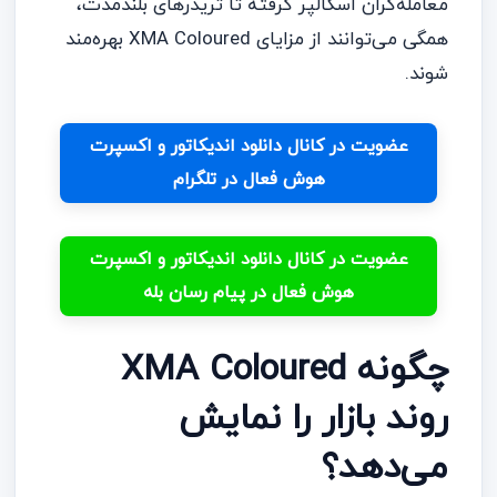
معامله‌گران اسکالپر گرفته تا تریدرهای بلندمدت،
همگی می‌توانند از مزایای XMA Coloured بهره‌مند
شوند.
عضویت در کانال دانلود اندیکاتور و اکسپرت
هوش فعال در تلگرام
عضویت در کانال دانلود اندیکاتور و اکسپرت
هوش فعال در پیام رسان بله
چگونه XMA Coloured
روند بازار را نمایش
می‌دهد؟