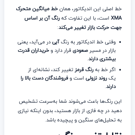
خط اصلی این اندیکاتور، همان
خط میانگین متحرک
XMA
است، با این تفاوت که
رنگ آن بر اساس
جهت حرکت بازار تغییر می‌کند
:
وقتی خط اندیکاتور به رنگ
آبی
در می‌آید، یعنی
بازار در مسیر
صعودی
قرار دارد و
خریداران قدرت
بیشتری دارند
.
اگر خط به
رنگ قرمز
تغییر کند، نشانه‌ای از
یک
روند نزولی
است و
فروشندگان دست بالا را
دارند
.
این رنگ‌ها باعث می‌شوند شما به‌سرعت تشخیص
دهید در چه فازی از بازار هستید، بدون اینکه نیازی
به تحلیل‌های سنگین و پیچیده باشد.