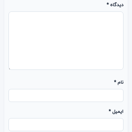
دیدگاه
*
نام
*
ایمیل
*