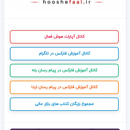
کانال آپارات هوش فعال
کانال آموزش فارکس در تلگرام
کانال آموزش فارکس در پیام رسان بله
کانال آموزش فارکس در پیام رسان ایتا
مجموع رایگان کتاب های بازار مالی