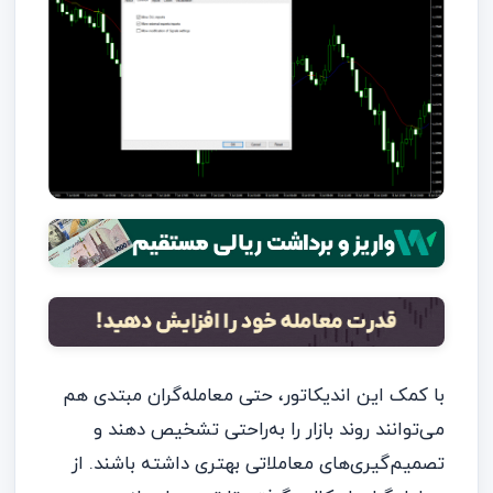
با کمک این اندیکاتور، حتی معامله‌گران مبتدی هم
می‌توانند روند بازار را به‌راحتی تشخیص دهند و
تصمیم‌گیری‌های معاملاتی بهتری داشته باشند. از