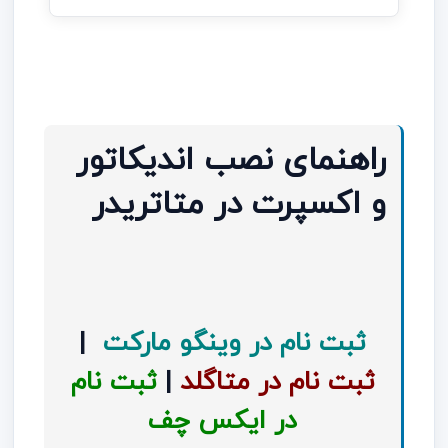
راهنمای نصب اندیکاتور
و اکسپرت در متاتریدر
ثبت نام در وینگو مارکت
|
ثبت نام در متاگلد
|
ثبت نام
در ایکس چف