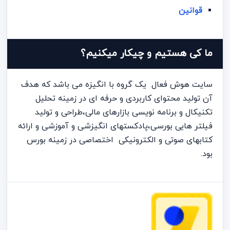
قوانین
ما کی هستیم و چیکار میکنیم؟
سایت هوش فعال یک گروه با انگیزه می باشد که هدف
آن تولید محتوای کاربردی و حرفه ای در زمینه تحلیل
تکنیکال و برنامه نویسی بازارهای مالی،طراحی و تولید
فیلتر هایی بورسی،پادکستهای انگیزشی و آموزشی و ارائه
کتابهای صوتی و الکترونیکی اختصاصی در زمینه بورس
بود.