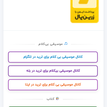
موسیقی بی‌کلام
کانال موسیقی بی کلام برای ترید در تلگرام
کانال موسیقی بیکلام برای ترید در بله
کانال موسیقی بی کلام برای ترید در ایتا
کتاب