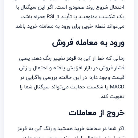
احتمال شروع روند صعودی است. اگر این سیگنال با
یک شکست مقاومت، یا تأیید از RSI همراه باشد،
می‌تواند نقطه خوبی برای ورود به معامله خرید باشد.
ورود به معامله فروش
زمانی که خط از آبی به
قرمز
تغییر رنگ دهد، یعنی
فشار فروش در بازار افزایش یافته و احتمال ریزش
قیمت وجود دارد. در این حالت، بررسی واگرایی در
MACD یا شکست حمایت می‌تواند سیگنال شما را
تقویت کند.
خروج از معاملات
اگر شما در معامله خرید هستید و رنگ آبی به قرمز