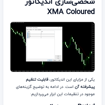
شخصی‌سازی اندیکاتور
XMA Coloured
یکی از مزایای این اندیکاتور،
قابلیت تنظیم
پیشرفته آن
است. در ادامه به توضیح گزینه‌های
موجود در تنظیمات این ابزار می‌پردازیم: