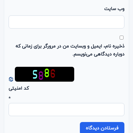
وب‌ سایت
ذخیره نام، ایمیل و وبسایت من در مرورگر برای زمانی که
دوباره دیدگاهی می‌نویسم.
کد امنیتی
*