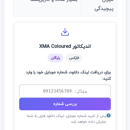
پیچیدگی
اندیکاتور XMA Coloured
فارکس
رایگان
برای دریافت لینک دانلود، شماره موبایل خود را وارد
کنید:
بررسی شماره
پس از تایید شماره موبایل، لینک دانلود فایل به شما
نمایش داده خواهد شد.