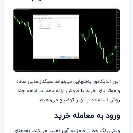
این اندیکاتور به‌تنهایی می‌تواند سیگنال‌هایی ساده
و موثر برای خرید یا فروش ارائه دهد. در ادامه چند
روش استفاده از آن را توضیح می‌دهیم:
ورود به معامله خرید
وقتی رنگ خط از قرمز به
آبی
تغییر می‌کند، به‌معنای