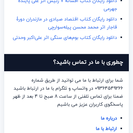
دانلود رایگان کتاب افسانه ۷ رئیس اثر علی پاینده
جهرمی
دانلود رایگان کتاب اقتصاد صیادی در مازندران دورۀ
قاجار اثر محمد محسن پیله‌سوارچی
دانلود رایگان کتاب بوم‌های سنگی اثر علی‌اکبر وحدتی
چطوری با ما در تماس باشید؟
شما برای ارتباط با ما می توانید از طریق شماره
09364549266 در واتساپ و تلگرام با ما در ارتباط باشید
ضمنا برای تماس تلفنی از ساعت 8 صبح تا 4 بعد از ظهر
پاسخگوی کاربران عزیز می باشیم
درباره ما
ارتباط با ما