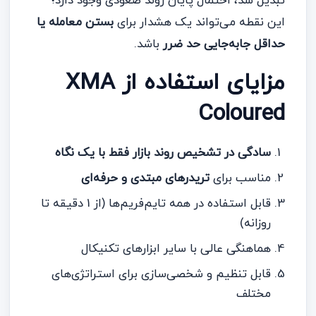
تبدیل شد، احتمال پایان روند صعودی وجود دارد؛
این نقطه می‌تواند یک هشدار برای
بستن معامله یا
حداقل جابه‌جایی حد ضرر
باشد.
مزایای استفاده از XMA
Coloured
سادگی در تشخیص روند بازار فقط با یک نگاه
مناسب برای
تریدرهای مبتدی و حرفه‌ای
قابل استفاده در همه تایم‌فریم‌ها (از 1 دقیقه تا
روزانه)
هماهنگی عالی با سایر ابزارهای تکنیکال
قابل تنظیم و شخصی‌سازی برای استراتژی‌های
مختلف