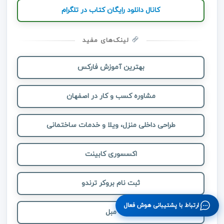
کانال دانلود رایگان کتاب در تلگرام
لینک‌های مفید
بهترین آموزش فارکس
مشاوره کسب و کار در اصفهان
طراحی داخلی منزل، ویلا و خدمات ساختمانی
اکسسوری کابینت
ثبت نام بروکر ترندو
ارتباط با پشتیبانی هوش فعال
مبل