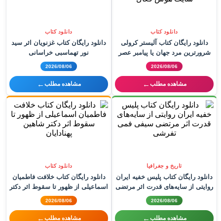
دانلود کتاب
دانلود کتاب
دانلود رایگان کتاب آلیستر کرولی
دانلود رایگان کتاب غزنویان اثر سید
شرورترین مرد جهان یا پیامبر عصر
نور تهماسبی خراسانی
جدید؟ اثری از سایت هوش فعال
2026/08/06
2026/08/06
←
←
مشاهده مطلب
مشاهده مطلب
تاریخ و جغرافیا
دانلود کتاب
دانلود رایگان کتاب پلیس خفیه ایران
دانلود رایگان کتاب خلافت فاطمیان
روایتی از سایه‌های قدرت اثر مرتضی
اسماعیلی از ظهور تا سقوط اثر دکتر
سیفی فمی تفرشی
شاهین پهنادایان
2026/08/06
2026/08/06
←
←
مشاهده مطلب
مشاهده مطلب