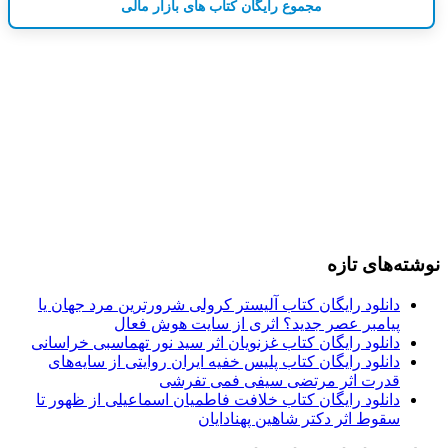
مجموع رایگان کتاب های بازار مالی
نوشته‌های تازه
دانلود رایگان کتاب آلیستر کرولی شرورترین مرد جهان یا
پیامبر عصر جدید؟ اثری از سایت هوش فعال
دانلود رایگان کتاب غزنویان اثر سید نور تهماسبی خراسانی
دانلود رایگان کتاب پلیس خفیه ایران روایتی از سایه‌های
قدرت اثر مرتضی سیفی فمی تفرشی
دانلود رایگان کتاب خلافت فاطمیان اسماعیلی از ظهور تا
سقوط اثر دکتر شاهین پهنادایان