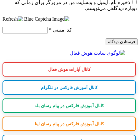
ذخیره نام، ایمیل و وبسایت من در مرورگر برای زمانی که
دوباره دیدگاهی می‌نویسم.
کد امنیتی
*
کانال آپارات هوش فعال
کانال آموزش فارکس در تلگرام
کانال آموزش فارکس در پیام رسان بله
کانال آموزش فارکس در پیام رسان ایتا