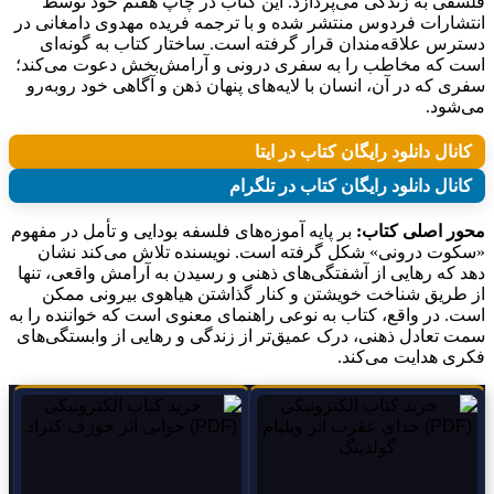
فلسفی به زندگی می‌پردازد. این کتاب در چاپ هفتم خود توسط
انتشارات فردوس منتشر شده و با ترجمه فریده مهدوی دامغانی در
دسترس علاقه‌مندان قرار گرفته است. ساختار کتاب به گونه‌ای
است که مخاطب را به سفری درونی و آرامش‌بخش دعوت می‌کند؛
سفری که در آن، انسان با لایه‌های پنهان ذهن و آگاهی خود روبه‌رو
می‌شود.
کانال دانلود رایگان کتاب در ایتا
کانال دانلود رایگان کتاب در تلگرام
محور اصلی کتاب:
بر پایه آموزه‌های فلسفه بودایی و تأمل در مفهوم
«سکوت درونی» شکل گرفته است. نویسنده تلاش می‌کند نشان
دهد که رهایی از آشفتگی‌های ذهنی و رسیدن به آرامش واقعی، تنها
از طریق شناخت خویشتن و کنار گذاشتن هیاهوی بیرونی ممکن
است. در واقع، کتاب به نوعی راهنمای معنوی است که خواننده را به
سمت تعادل ذهنی، درک عمیق‌تر از زندگی و رهایی از وابستگی‌های
فکری هدایت می‌کند.