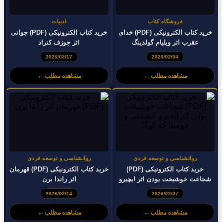
فروشگاه کتاب
ادبیات
خرید کتاب الکترونیکی (PDF) خدای
خرید کتاب الکترونیکی (PDF) جوانی
عقرب اثر ویلیام گولدینگ
اثر جوزف کنراد
2026/02/17
2026/02/04
←
←
مشاهده مطلب
مشاهده مطلب
روانشناسی و توسعه فردی
روانشناسی و توسعه فردی
خرید کتاب الکترونیکی (PDF)
خرید کتاب الکترونیکی (PDF) قهرمان
شجاعت خوشبخت بودن اثر ایچیرو
اثر راندا برن
کیشیمی و فومیتا که کوگا
2026/02/14
2026/02/07
←
←
مشاهده مطلب
مشاهده مطلب