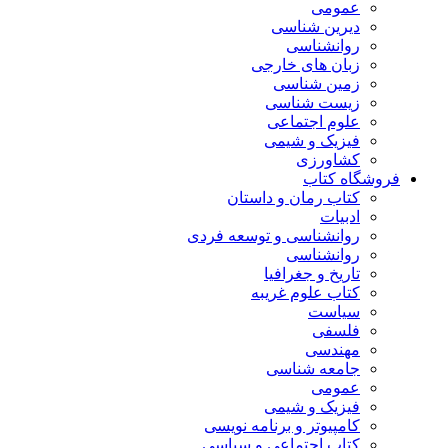
عمومی
دیرین شناسی
روانشناسی
زبان های خارجی
زمین شناسی
زیست شناسی
علوم اجتماعی
فیزیک و شیمی
کشاورزی
فروشگاه کتاب
کتاب رمان و داستان
ادبیات
روانشناسی و توسعه فردی
روانشناسی
تاریخ و جغرافیا
کتاب علوم غریبه
سیاست
فلسفی
مهندسی
جامعه شناسی
عمومی
فیزیک و شیمی
کامپیوتر و برنامه نویسی
کتاب اجتماعی و سیاسی