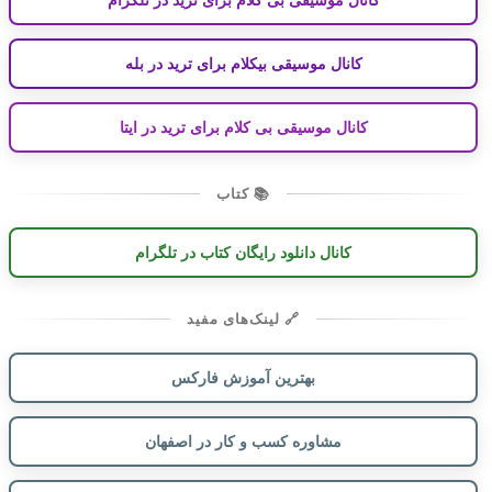
کانال موسیقی بیکلام برای ترید در بله
کانال موسیقی بی کلام برای ترید در ایتا
📚 کتاب
کانال دانلود رایگان کتاب در تلگرام
🔗 لینک‌های مفید
بهترین آموزش فارکس
مشاوره کسب و کار در اصفهان