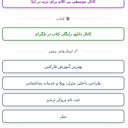
کانال موسیقی بی کلام برای ترید در ایتا
📚 کتاب
کانال دانلود رایگان کتاب در تلگرام
🔗 لینک‌های مفید
بهترین آموزش فارکس
طراحی داخلی منزل، ویلا و خدمات ساختمانی
ثبت نام بروکر ترندو
مبل