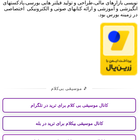
نویسی بازارهای مالی،طراحی و تولید فیلتر هایی بورسی،پادکستهای
انگیزشی و آموزشی و ارائه کتابهای صوتی و الکترونیکی اختصاصی
در زمینه بورس بود.
🎵 موسیقی بی‌کلام
کانال موسیقی بی کلام برای ترید در تلگرام
کانال موسیقی بیکلام برای ترید در بله