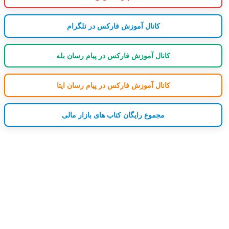
کانال آموزش فارکس در تلگرام
کانال آموزش فارکس در پیام رسان بله
کانال آموزش فارکس در پیام رسان ایتا
مجموع رایگان کتاب های بازار مالی