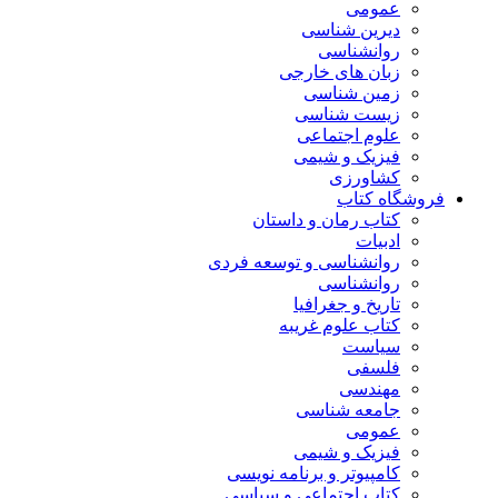
عمومی
دیرین شناسی
روانشناسی
زبان های خارجی
زمین شناسی
زیست شناسی
علوم اجتماعی
فیزیک و شیمی
کشاورزی
فروشگاه کتاب
کتاب رمان و داستان
ادبیات
روانشناسی و توسعه فردی
روانشناسی
تاریخ و جغرافیا
کتاب علوم غریبه
سیاست
فلسفی
مهندسی
جامعه شناسی
عمومی
فیزیک و شیمی
کامپیوتر و برنامه نویسی
کتاب اجتماعی و سیاسی