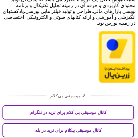
محتوای کاربردی و حرفه ای در زمینه تحلیل تکنیکال و برنامه
نویسی بازارهای مالی،طراحی و تولید فیلتر هایی بورسی،پادکستهای
انگیزشی و آموزشی و ارائه کتابهای صوتی و الکترونیکی اختصاصی
در زمینه بورس بود.
🎵 موسیقی بی‌کلام
کانال موسیقی بی کلام برای ترید در تلگرام
کانال موسیقی بیکلام برای ترید در بله