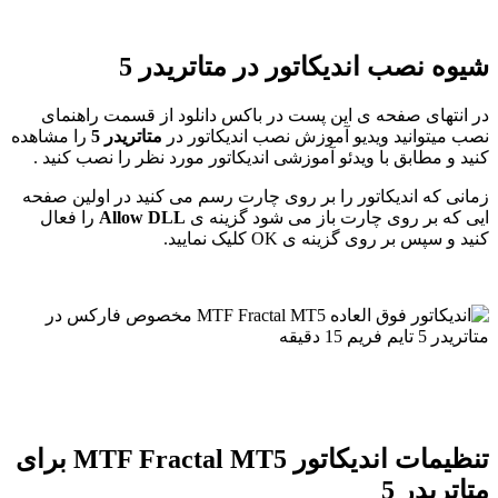
شیوه نصب اندیکاتور در متاتریدر 5
در انتهای صفحه ی این پست در باکس دانلود از قسمت راهنمای
نصب میتوانید ویدیو آموزش نصب اندیکاتور در
متاتریدر 5
را مشاهده
کنید و مطابق با ویدئو آموزشی اندیکاتور مورد نظر را نصب کنید .
زمانی که اندیکاتور را بر روی چارت رسم می کنید در اولین صفحه
ایی که بر روی چارت باز می شود گزینه ی
Allow DLL
را فعال
کنید و سپس بر روی گزینه ی OK کلیک نمایید.
تنظیمات اندیکاتور MTF Fractal MT5 برای
متاتریدر 5