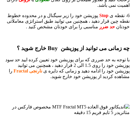
اهمیت نمی باشد.
6- نقطه ی
Stop
پوزیشن خود را زیر سیگنال و در محدوده خطوط
نقطه چین قرار دهید ، همچنین می توانید طبق استراتژی معاملاتی
خودتان
حد ضرر
مناسبی را برای خودتان مشخص کنید .
چه زمانی می توانید از پوزیشن Buy خارج شوید ؟
با توجه به حد ضرری که برای پوزیشن خود تعیین کرده ایید حد سود
پوزیشن خود را روی 1.5 الی 2 قرار دهید ، همچنین می توانید
پوزیشن خود را ادامه دهید و زمانی که دایره ی
نارنجی Fractal
را
مشاهده کردید از پوزیشن خود خارج شوید.