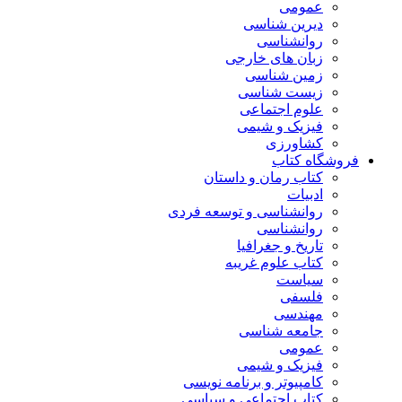
عمومی
دیرین شناسی
روانشناسی
زبان های خارجی
زمین شناسی
زیست شناسی
علوم اجتماعی
فیزیک و شیمی
کشاورزی
فروشگاه کتاب
کتاب رمان و داستان
ادبیات
روانشناسی و توسعه فردی
روانشناسی
تاریخ و جغرافیا
کتاب علوم غریبه
سیاست
فلسفی
مهندسی
جامعه شناسی
عمومی
فیزیک و شیمی
کامپیوتر و برنامه نویسی
کتاب اجتماعی و سیاسی