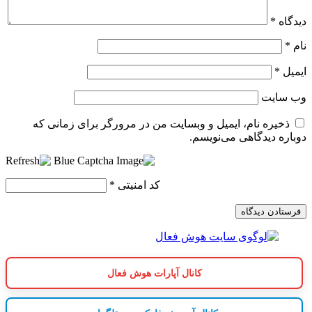
دیدگاه
*
نام
*
ایمیل
*
وب‌ سایت
ذخیره نام، ایمیل و وبسایت من در مرورگر برای زمانی که
دوباره دیدگاهی می‌نویسم.
کد امنیتی
*
کانال آپارات هوش فعال