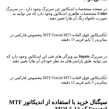
در صفحه مشخصات اندیکاتور چن سربرگ وجود دارد ، در سربرگ
Color
مشخصات ظاهری اندیکاتور وجود دارد که می توانید به
صورت دلخواه رنگ آن هارا تغییر دهید.
در سربرگ
Inputs
نیز ویژگی های فنی این اندیکاتور وجود دارد که
می توانید طبق پارامتر های مد نظر خودتان آن هارا تغییر دهید .
سیگنال خرید با استفاده از اندیکاتور MTF