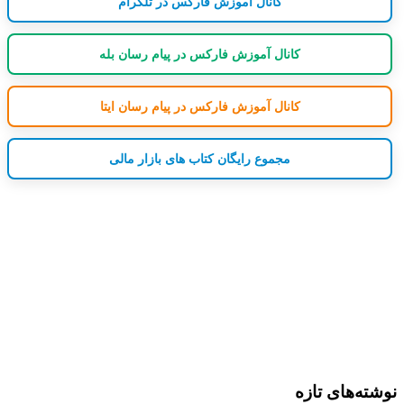
کانال آموزش فارکس در تلگرام
کانال آموزش فارکس در پیام رسان بله
کانال آموزش فارکس در پیام رسان ایتا
مجموع رایگان کتاب های بازار مالی
نوشته‌های تازه