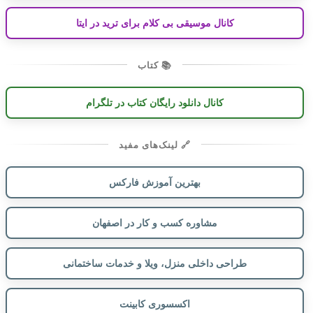
کانال موسیقی بی کلام برای ترید در ایتا
📚 کتاب
کانال دانلود رایگان کتاب در تلگرام
🔗 لینک‌های مفید
بهترین آموزش فارکس
مشاوره کسب و کار در اصفهان
طراحی داخلی منزل، ویلا و خدمات ساختمانی
اکسسوری کابینت