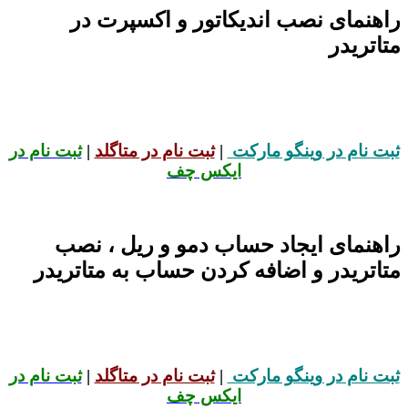
راهنمای نصب اندیکاتور و اکسپرت در
متاتریدر
ثبت نام در وینگو مارکت
|
ثبت نام در متاگلد
|
ثبت نام در
ایکس چف
راهنمای ایجاد حساب دمو و ریل ، نصب
متاتریدر و اضافه کردن حساب به متاتریدر
ثبت نام در وینگو مارکت
|
ثبت نام در متاگلد
|
ثبت نام در
ایکس چف