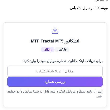
نویسنده : رسول شعبانی
اندیکاتور MTF Fractal MT5
فارکس
رایگان
برای دریافت لینک دانلود، شماره موبایل خود را وارد کنید:
بررسی شماره
پس از تایید شماره موبایل، لینک دانلود فایل به شما نمایش داده خواهد
ℹ️
شد.