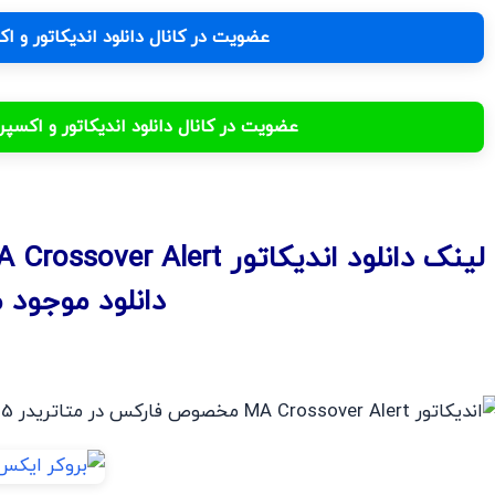
عضویت در کانال دانلود اندیکاتور و 
عضویت در کانال دانلود اندیکاتور و اکس
لینک دانلود اندیکاتور MA Crossover Alert
دانلود موجود 