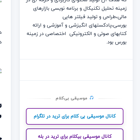
که هدف آن تولید محتوای کاربردی و حرفه ای در
زمینه تحلیل تکنیکال و برنامه نویسی بازارهای
مالی،طراحی و تولید فیلتر هایی
بورسی،پادکستهای انگیزشی و آموزشی و ارائه
کتابهای صوتی و الکترونیکی اختصاصی در زمینه
د
بورس بود.
موسیقی بی‌کلام
2
کانال موسیقی بی کلام برای ترید در تلگرام
چ
کانال موسیقی بیکلام برای ترید در بله