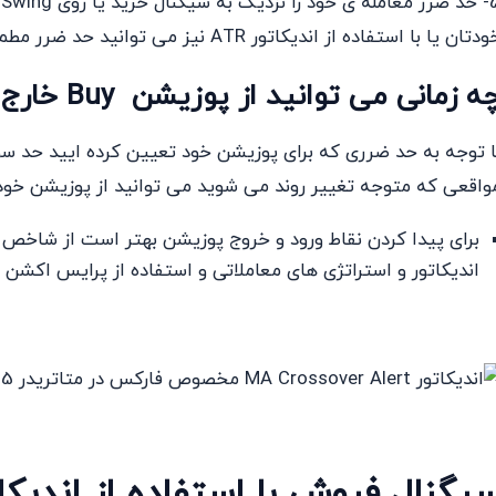
5
دتان یا با استفاده از اندیکاتور ATR نیز می توانید حد ضرر مطمئنی را تعیین کنید .
ه زمانی می توانید از پوزیشن Buy خارج شوید ؟
واقعی که متوجه تغییر روند می شوید می توانید از پوزیشن خود
برای پیدا کردن نقاط ورود و خروج پوزیشن بهتر است از شاخص ها
اندیکاتور و استراتژی های معاملاتی و استفاده از پرایس اکشن و