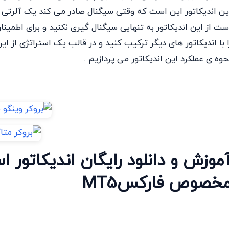
ین اندیکاتور این است که وقتی سیگنال صادر می کند یک آلرتی هم 
ست از این اندیکاتور به تنهایی سیگنال گیری نکنید و برای اطمین
ا با اندیکاتور های دیگر ترکیب کنید و در قالب یک استراتژی از ای
حوه ی عملکرد این اندیکاتور می پردازیم .
خصوص فارکسMT5