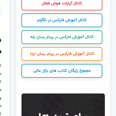
کانال آپارات هوش فعال
کانال آموزش فارکس در تلگرام
کانال آموزش فارکس در پیام رسان بله
د
کانال آموزش فارکس در پیام رسان ایتا
مجموع رایگان کتاب های بازار مالی
م
ا
ه
و
د
ک