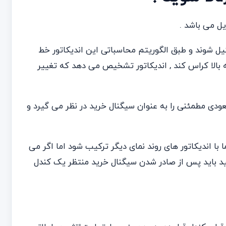
یل شوند و طبق الگوریتم محاسباتی این اندیکاتور خط
بالا کراس کند , اندیکاتور تشخیص می دهد که تغییر
صعودی مطمئنی را به عنوان سیگنال خرید در نظر می گیرد و
 با اندیکاتور های روند نمای دیگر ترکیب شود اما اگر می
ید باید پس از صادر شدن سیگنال خرید منتظر یک کندل