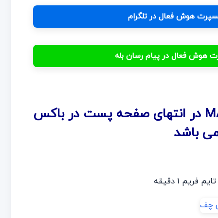
اکسپرت هوش فعال در تلگرام
پرت هوش فعال در پیام رسان بله
در انتهای صفحه پست در باکس
می باشد