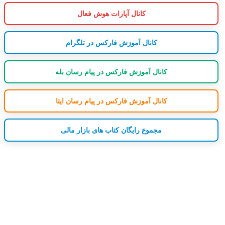
کانال آپارات هوش فعال
کانال آموزش فارکس در تلگرام
کانال آموزش فارکس در پیام رسان بله
کانال آموزش فارکس در پیام رسان ایتا
مجموع رایگان کتاب های بازار مالی