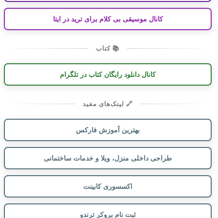
کانال موسیقی بی کلام برای ترید در ایتا
📚 کتاب
کانال دانلود رایگان کتاب در تلگرام
🔗 لینک‌های مفید
بهترین آموزش فارکس
طراحی داخلی منزل، ویلا و خدمات ساختمانی
اکسسوری کابینت
ثبت نام بروکر ترندو