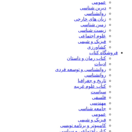
عمومی
دیرین شناسی
روانشناسی
زبان های خارجی
زمین شناسی
زیست شناسی
علوم اجتماعی
فیزیک و شیمی
کشاورزی
فروشگاه کتاب
کتاب رمان و داستان
ادبیات
روانشناسی و توسعه فردی
روانشناسی
تاریخ و جغرافیا
کتاب علوم غریبه
سیاست
فلسفی
مهندسی
جامعه شناسی
عمومی
فیزیک و شیمی
کامپیوتر و برنامه نویسی
کتاب اجتماعی و سیاسی