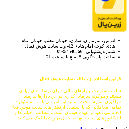
آدرس : مازندران، ساری، خیابان معلم، خیابان امام
هادی،کوچه امام هادی 12- وب سایت هوش فعال
شماره پشتیبانی : 09364549266
ساعت پاسخگویی 8 صبح تا ساعت 21
قوانین استفاده از مطالب سایت هوش فعال
سلب مسئولیت: بازارهای مالی دارای ریسک های زیادی
هستند و هرگونه سرمایه گذاری در این بازارها نیازمند
فراگیری آموزش تحت اساتید این امر می باشد . مسئولیت
تمامی معاملاتی که با استفاده ازفیلتر های سایت هوش فعال
انجام می دهید بر عهده خودتان است و مطالب ، فیلتر ها و
اندیکاتور های سایت تنها به تحلیل بهتر شما کمک می کنند.