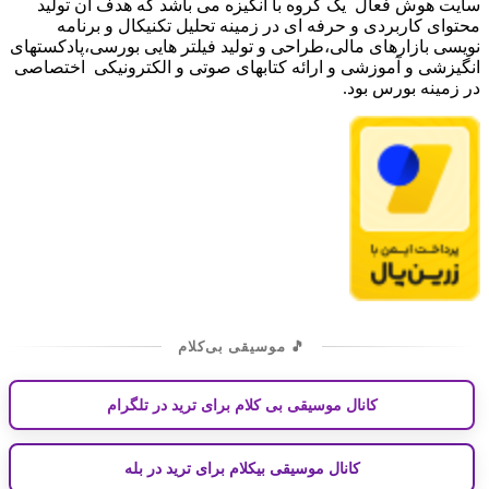
سایت هوش فعال یک گروه با انگیزه می باشد که هدف آن تولید
محتوای کاربردی و حرفه ای در زمینه تحلیل تکنیکال و برنامه
نویسی بازارهای مالی،طراحی و تولید فیلتر هایی بورسی،پادکستهای
انگیزشی و آموزشی و ارائه کتابهای صوتی و الکترونیکی اختصاصی
در زمینه بورس بود.
🎵 موسیقی بی‌کلام
کانال موسیقی بی کلام برای ترید در تلگرام
کانال موسیقی بیکلام برای ترید در بله