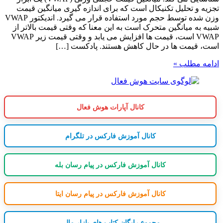
تجزیه و تحلیل تکنیکال است که برای اندازه گیری میانگین قیمت
وزن شده توسط حجم مورد استفاده قرار می گیرد. اندیکتور VWAP
شبیه به میانگین متحرک است به این معنا که وقتی قیمت بالاتر از
VWAP است، قیمت ها افزایش می یابد و وقتی قیمت زیر VWAP
است، قیمت ها در حال کاهش هستند. پادکست […]
ادامه مطلب »
کانال آپارات هوش فعال
کانال آموزش فارکس در تلگرام
کانال آموزش فارکس در پیام رسان بله
کانال آموزش فارکس در پیام رسان ایتا
مجموع رایگان کتاب های بازار مالی