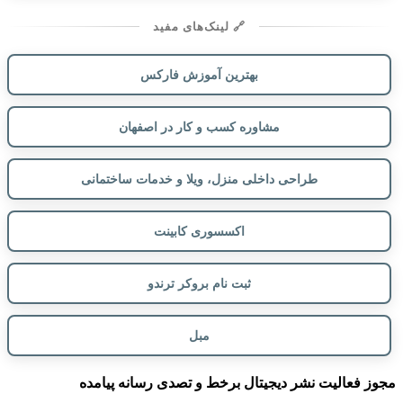
🔗 لینک‌های مفید
بهترین آموزش فارکس
مشاوره کسب و کار در اصفهان
طراحی داخلی منزل، ویلا و خدمات ساختمانی
اکسسوری کابینت
ثبت نام بروکر ترندو
مبل
مجوز فعالیت نشر دیجیتال برخط و تصدی رسانه پیامده