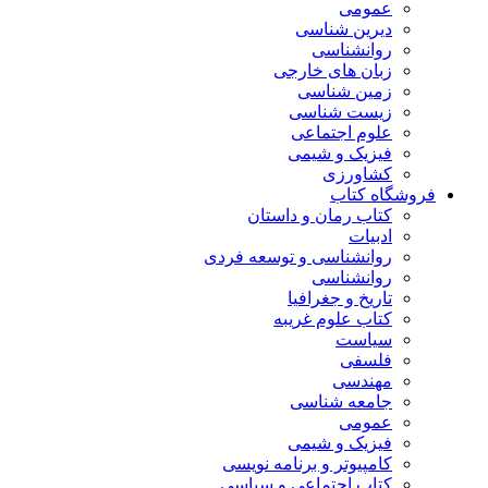
عمومی
دیرین شناسی
روانشناسی
زبان های خارجی
زمین شناسی
زیست شناسی
علوم اجتماعی
فیزیک و شیمی
کشاورزی
فروشگاه کتاب
کتاب رمان و داستان
ادبیات
روانشناسی و توسعه فردی
روانشناسی
تاریخ و جغرافیا
کتاب علوم غریبه
سیاست
فلسفی
مهندسی
جامعه شناسی
عمومی
فیزیک و شیمی
کامپیوتر و برنامه نویسی
کتاب اجتماعی و سیاسی