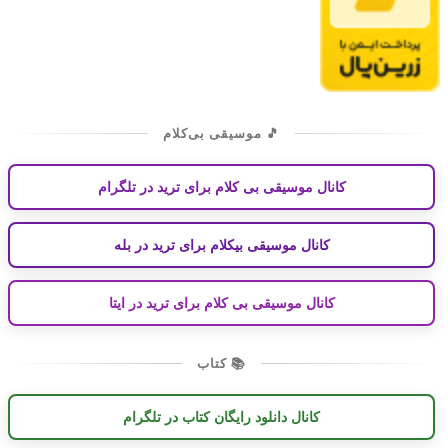
🎵 موسیقی بی‌کلام
کانال موسیقی بی کلام برای ترید در تلگرام
کانال موسیقی بیکلام برای ترید در بله
کانال موسیقی بی کلام برای ترید در ایتا
📚 کتاب
کانال دانلود رایگان کتاب در تلگرام