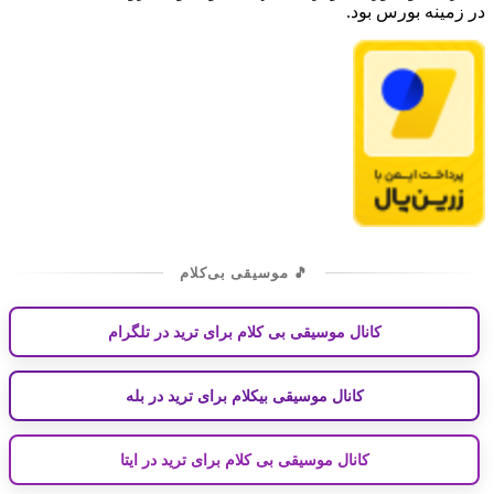
در زمینه بورس بود.
🎵 موسیقی بی‌کلام
کانال موسیقی بی کلام برای ترید در تلگرام
کانال موسیقی بیکلام برای ترید در بله
کانال موسیقی بی کلام برای ترید در ایتا