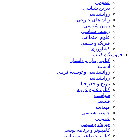
عمومی
دیرین شناسی
روانشناسی
زبان های خارجی
زمین شناسی
زیست شناسی
علوم اجتماعی
فیزیک و شیمی
کشاورزی
فروشگاه کتاب
کتاب رمان و داستان
ادبیات
روانشناسی و توسعه فردی
روانشناسی
تاریخ و جغرافیا
کتاب علوم غریبه
سیاست
فلسفی
مهندسی
جامعه شناسی
عمومی
فیزیک و شیمی
کامپیوتر و برنامه نویسی
کتاب اجتماعی و سیاسی