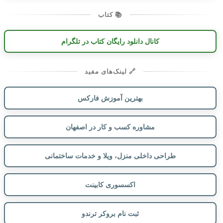
📚 کتاب
کانال دانلود رایگان کتاب در تلگرام
🔗 لینک‌های مفید
بهترین آموزش فارکس
مشاوره کسب و کار در اصفهان
طراحی داخلی منزل، ویلا و خدمات ساختمانی
اکسسوری کابینت
ثبت نام بروکر ترندو