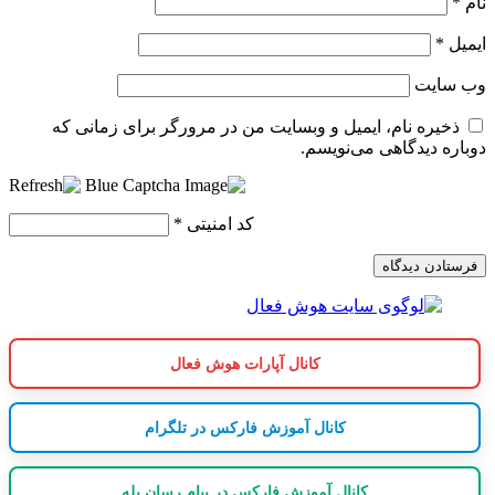
نام
*
ایمیل
*
وب‌ سایت
ذخیره نام، ایمیل و وبسایت من در مرورگر برای زمانی که
دوباره دیدگاهی می‌نویسم.
کد امنیتی
*
کانال آپارات هوش فعال
کانال آموزش فارکس در تلگرام
کانال آموزش فارکس در پیام رسان بله