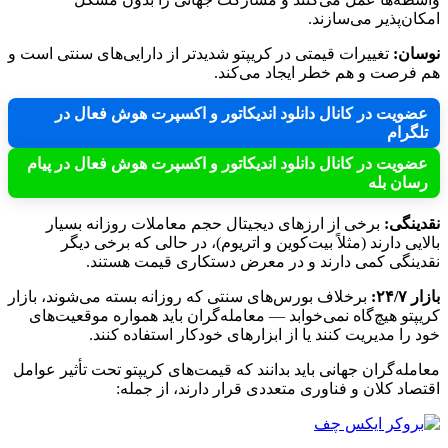
امکان‌پذیر می‌سازند.
نوسان:
تغییرات قیمتی در کریپتو شدیدتر از دارایی‌های سنتی است و
هم فرصت و هم خطر ایجاد می‌کند.
عضویت در کانال دانلود اندیکاتور و اکسپرت هوش فعال در
تلگرام
عضویت در کانال دانلود اندیکاتور و اکسپرت هوش فعال در پیام
رسان بله
نقدینگی:
برخی از ارزهای دیجیتال حجم معاملات روزانه بسیار
بالایی دارند (مثلاً بیت‌کوین و اتریوم)، در حالی که برخی دیگر
نقدینگی کمی دارند و در معرض دستکاری قیمت هستند.
بازار ۲۴/۷:
برخلاف بورس‌های سنتی که روزانه بسته می‌شوند، بازار
کریپتو هیچ‌گاه نمی‌خوابد — معامله‌گران باید همواره موقعیت‌های
خود را مدیریت کنند یا از ابزارهای خودکار استفاده کنند.
معامله‌گران جهانی باید بدانند که قیمت‌های کریپتو تحت تأثیر عوامل
اقتصاد کلان و فناوری متعددی قرار دارند، از جمله: