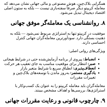
همگرایی بلاک‌چین، هوش مصنوعی و مالی جهانی نشان می‌دهد که
معامله کریپتو دیگر صرفاً سفته‌بازی نیست — بلکه به ستون اصلی
اقتصاد دیجیتال تبدیل می‌شود.
۸. روانشناسی یک معامله‌گر موفق جهانی
موفقیت در کریپتو تنها به استراتژی مربوط نمی‌شود — بلکه به
ذهنیت بستگی دارد. سودآورترین معامله‌گران جهانی کنترل
احساسی دارند.
ویژگی‌های روانی اصلی:
انضباط:
پیروی از برنامه آزمایش‌شده حتی در شرایط هیجانی
صبر:
انتظار برای موقعیت مناسب به جای تعقیب هر حرکت
انعطاف‌پذیری:
انطباق سریع با شرایط متغیر بازار
یادگیری مستمر:
به‌روز ماندن با توسعه‌های بلاک‌چین و
تغییرات مقررات
معامله‌گران باید معامله کریپتو را به عنوان یک کسب‌وکار با
استراتژی‌ها، بررسی‌ها و اهداف مشخص ببینند.
۹. چارچوب قانونی و رعایت مقررات جهانی