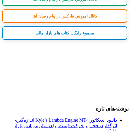
کانال آموزش فارکس در پیام رسان ایتا
مجموع رایگان کتاب های بازار مالی
نوشته‌های تازه
دانلود اندیکاتور Kyle’s Lambda Engine MT4 اندازه‌گیری
اثرگذاری حجم بر حرکت قیمت برای متاتریدر 4 در بازار