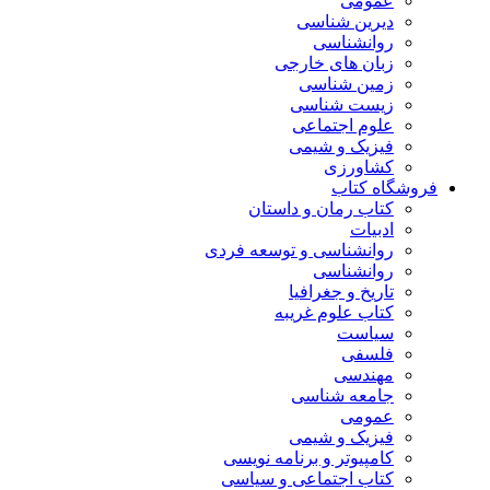
عمومی
دیرین شناسی
روانشناسی
زبان های خارجی
زمین شناسی
زیست شناسی
علوم اجتماعی
فیزیک و شیمی
کشاورزی
فروشگاه کتاب
کتاب رمان و داستان
ادبیات
روانشناسی و توسعه فردی
روانشناسی
تاریخ و جغرافیا
کتاب علوم غریبه
سیاست
فلسفی
مهندسی
جامعه شناسی
عمومی
فیزیک و شیمی
کامپیوتر و برنامه نویسی
کتاب اجتماعی و سیاسی