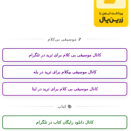
🎵 موسیقی بی‌کلام
کانال موسیقی بی کلام برای ترید در تلگرام
کانال موسیقی بیکلام برای ترید در بله
کانال موسیقی بی کلام برای ترید در ایتا
📚 کتاب
کانال دانلود رایگان کتاب در تلگرام