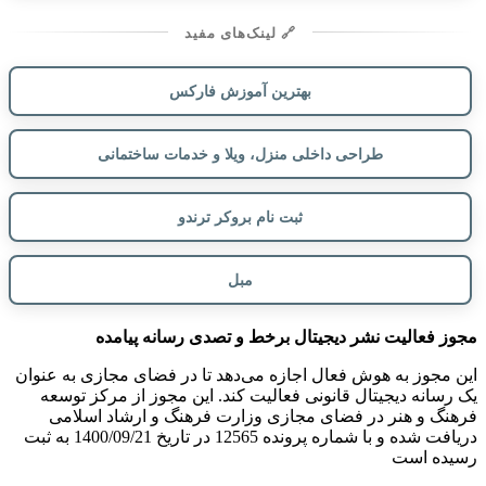
🔗 لینک‌های مفید
بهترین آموزش فارکس
طراحی داخلی منزل، ویلا و خدمات ساختمانی
ثبت نام بروکر ترندو
مبل
مجوز فعالیت نشر دیجیتال برخط و تصدی رسانه پیامده
این مجوز به هوش فعال اجازه می‌دهد تا در فضای مجازی به عنوان
یک رسانه دیجیتال قانونی فعالیت کند. این مجوز از مرکز توسعه
فرهنگ و هنر در فضای مجازی وزارت فرهنگ و ارشاد اسلامی
دریافت شده و با شماره پرونده 12565 در تاریخ 1400/09/21 به ثبت
رسیده است