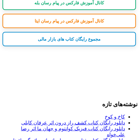
کانال آموزش فارکس در پیام رسان بله
کانال آموزش فارکس در پیام رسان ایتا
مجموع رایگان کتاب های بازار مالی
نوشته‌های تازه
کاخ و کوخ
دانلود رایگان کتاب کشف راز درون اثر عرفان کابلی
دانلود رایگان کتاب فیزیک کوانتوم و جهان ما اثر رضا
علی‌خواه