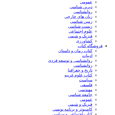
عمومی
دیرین شناسی
روانشناسی
زبان های خارجی
زمین شناسی
زیست شناسی
علوم اجتماعی
فیزیک و شیمی
کشاورزی
فروشگاه کتاب
کتاب رمان و داستان
ادبیات
روانشناسی و توسعه فردی
روانشناسی
تاریخ و جغرافیا
کتاب علوم غریبه
سیاست
فلسفی
مهندسی
جامعه شناسی
عمومی
فیزیک و شیمی
کامپیوتر و برنامه نویسی
کتاب اجتماعی و سیاسی