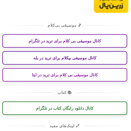
🎵 موسیقی بی‌کلام
کانال موسیقی بی کلام برای ترید در تلگرام
کانال موسیقی بیکلام برای ترید در بله
کانال موسیقی بی کلام برای ترید در ایتا
📚 کتاب
کانال دانلود رایگان کتاب در تلگرام
🔗 لینک‌های مفید