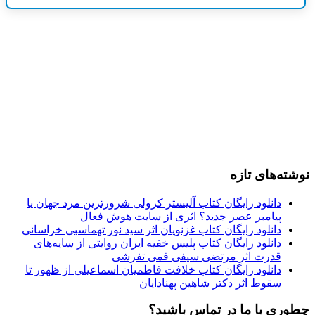
نوشته‌های تازه
دانلود رایگان کتاب آلیستر کرولی شرورترین مرد جهان یا
پیامبر عصر جدید؟ اثری از سایت هوش فعال
دانلود رایگان کتاب غزنویان اثر سید نور تهماسبی خراسانی
دانلود رایگان کتاب پلیس خفیه ایران روایتی از سایه‌های
قدرت اثر مرتضی سیفی فمی تفرشی
دانلود رایگان کتاب خلافت فاطمیان اسماعیلی از ظهور تا
سقوط اثر دکتر شاهین پهنادایان
چطوری با ما در تماس باشید؟