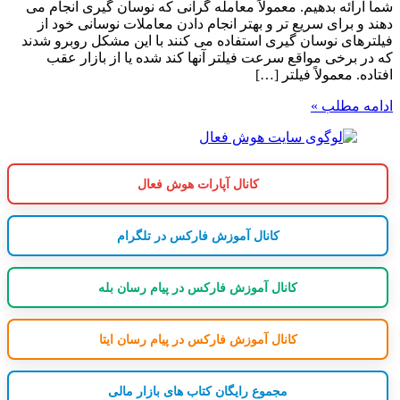
شما ارائه بدهیم. معمولاً معامله گرانی که نوسان گیری انجام می
دهند و برای سریع تر و بهتر انجام دادن معاملات نوسانی خود از
فیلترهای نوسان گیری استفاده می کنند با این مشکل روبرو شدند
که در برخی مواقع سرعت فیلتر آنها کند شده یا از بازار عقب
افتاده. معمولاً فیلتر […]
ادامه مطلب »
کانال آپارات هوش فعال
کانال آموزش فارکس در تلگرام
کانال آموزش فارکس در پیام رسان بله
کانال آموزش فارکس در پیام رسان ایتا
مجموع رایگان کتاب های بازار مالی