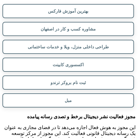
بهترین آموزش فارکس
مشاوره کسب و کار در اصفهان
طراحی داخلی منزل، ویلا و خدمات ساختمانی
اکسسوری کابینت
ثبت نام بروکر ترندو
مبل
مجوز فعالیت نشر دیجیتال برخط و تصدی رسانه پیامده
این مجوز به هوش فعال اجازه می‌دهد تا در فضای مجازی به عنوان
یک رسانه دیجیتال قانونی فعالیت کند. این مجوز از مرکز توسعه