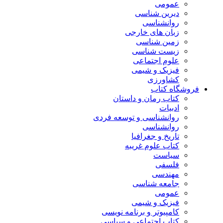
عمومی
دیرین شناسی
روانشناسی
زبان های خارجی
زمین شناسی
زیست شناسی
علوم اجتماعی
فیزیک و شیمی
کشاورزی
فروشگاه کتاب
کتاب رمان و داستان
ادبیات
روانشناسی و توسعه فردی
روانشناسی
تاریخ و جغرافیا
کتاب علوم غریبه
سیاست
فلسفی
مهندسی
جامعه شناسی
عمومی
فیزیک و شیمی
کامپیوتر و برنامه نویسی
کتاب اجتماعی و سیاسی