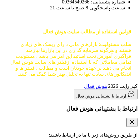
شماره پشتیبانی : 09364549266
ساعت پاسخگویی 8 صبح تا ساعت 21
قوانین استفاده از مطالب سایت هوش فعال
سلب مسئولیت: بازارهای مالی دارای ریسک های زیادی
هستند و هرگونه سرمایه گذاری در این بازارها نیازمند
فراگیری آموزش تحت اساتید این امر می باشد . مسئولیت
تمامی معاملاتی که با استفاده ازفیلتر های سایت هوش فعال
انجام می دهید بر عهده خودتان است و مطالب ، فیلتر ها و
اندیکاتور های سایت تنها به تحلیل بهتر شما کمک می کنند.
کپی‌رایت 2026
هوش فعال
ارتباط با پشتیبانی هوش فعال
ارتباط با پشتیبانی هوش فعال
از طریق روش‌های زیر با ما در ارتباط باشید: