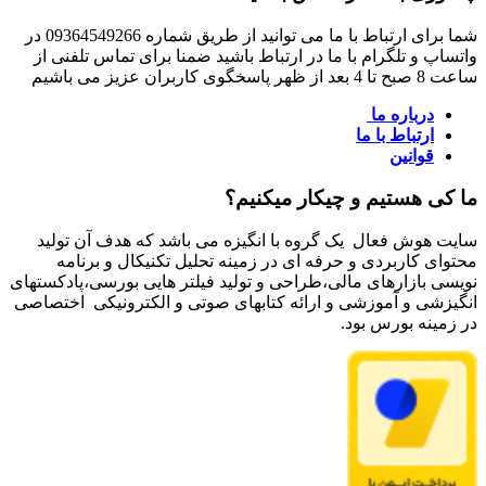
شما برای ارتباط با ما می توانید از طریق شماره 09364549266 در
واتساپ و تلگرام با ما در ارتباط باشید ضمنا برای تماس تلفنی از
ساعت 8 صبح تا 4 بعد از ظهر پاسخگوی کاربران عزیز می باشیم
درباره ما
ارتباط با ما
قوانین
ما کی هستیم و چیکار میکنیم؟
سایت هوش فعال یک گروه با انگیزه می باشد که هدف آن تولید
محتوای کاربردی و حرفه ای در زمینه تحلیل تکنیکال و برنامه
نویسی بازارهای مالی،طراحی و تولید فیلتر هایی بورسی،پادکستهای
انگیزشی و آموزشی و ارائه کتابهای صوتی و الکترونیکی اختصاصی
در زمینه بورس بود.