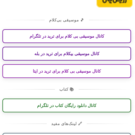
🎵 موسیقی بی‌کلام
کانال موسیقی بی کلام برای ترید در تلگرام
کانال موسیقی بیکلام برای ترید در بله
کانال موسیقی بی کلام برای ترید در ایتا
📚 کتاب
کانال دانلود رایگان کتاب در تلگرام
🔗 لینک‌های مفید