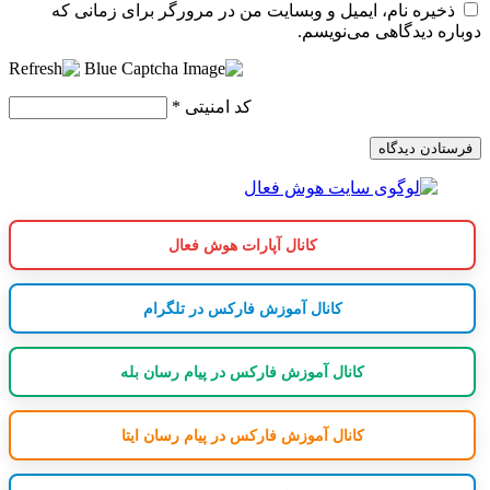
ذخیره نام، ایمیل و وبسایت من در مرورگر برای زمانی که
دوباره دیدگاهی می‌نویسم.
کد امنیتی
*
کانال آپارات هوش فعال
کانال آموزش فارکس در تلگرام
کانال آموزش فارکس در پیام رسان بله
کانال آموزش فارکس در پیام رسان ایتا