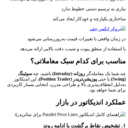
نیازی به ترسیم دستی خطوط ندارد
ساختاری یکپارچه و خودکار ایجاد می‌کند
در زمان واقعی با تغییرات قیمت به‌روزرسانی می‌شود
با استفاده از منطق پیوت و شیب، دقت بالایی ارائه می‌دهد
مناسب برای کدام سبک معاملاتی؟
چه شما یک معامله‌گر
روزانه (Intraday)
باشید، چه
سوئینگ
(Swing)
یا حتی
پوزیشن‌تریدر (Position Trader)
، این اندیکاتور
به‌دلیل انعطاف‌پذیری بالا و طراحی مدرن، انتخابی بسیار کاربردی
برای شما خواهد بود.
عملکرد اندیکاتور در بازار
۱. تشخیص نقاط برگشت یا ادامه روند