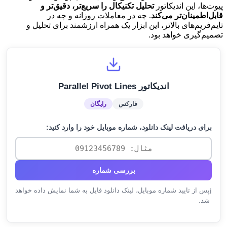
پیوت‌ها، این اندیکاتور
تحلیل تکنیکال را سریع‌تر، دقیق‌تر و
قابل‌اطمینان‌تر می‌کند
. چه در معاملات روزانه و چه در
تایم‌فریم‌های بالاتر، این ابزار یک همراه ارزشمند برای تحلیل و
تصمیم‌گیری خواهد بود.
اندیکاتور Parallel Pivot Lines
فارکس
رایگان
برای دریافت لینک دانلود، شماره موبایل خود را وارد کنید:
بررسی شماره
پس از تایید شماره موبایل، لینک دانلود فایل به شما نمایش داده خواهد
ℹ️
شد.