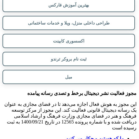
بهترین آموزش فارکس
طراحی داخلی منزل، ویلا و خدمات ساختمانی
اکسسوری کابینت
ثبت نام بروکر ترندو
مبل
مجوز فعالیت نشر دیجیتال برخط و تصدی رسانه پیامده
این مجوز به هوش فعال اجازه می‌دهد تا در فضای مجازی به عنوان
یک رسانه دیجیتال قانونی فعالیت کند. این مجوز از مرکز توسعه
فرهنگ و هنر در فضای مجازی وزارت فرهنگ و ارشاد اسلامی
دریافت شده و با شماره پرونده 12565 در تاریخ 1400/09/21 به ثبت
رسیده است
ما که هستیم و چکار می کنیم