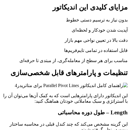
مزایای کلیدی این اندیکاتور
بدون نیاز به ترسیم دستی خطوط
آپدیت شدن خودکار و لحظه‌ای
دقت بالا در تعیین نواحی مهم بازار
قابل استفاده در تمامی تایم‌فریم‌ها
مناسب برای هر سطح از معامله‌گری، از مبتدی تا حرفه‌ای
تنظیمات و پارامترهای قابل شخصی‌سازی
این اندیکاتور دارای پارامترهایی است که به کمک آن‌ها می‌توان آن را
با استراتژی و سبک معاملاتی خودتان هماهنگ کنید:
Length – طول دوره محاسباتی
این گزینه مشخص می‌کند که چند کندل قبلی در محاسبه ساختار
پیوت در نظر گرفته شوند.