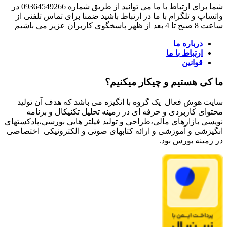
شما برای ارتباط با ما می توانید از طریق شماره 09364549266 در
واتساپ و تلگرام با ما در ارتباط باشید ضمنا برای تماس تلفنی از
ساعت 8 صبح تا 4 بعد از ظهر پاسخگوی کاربران عزیز می باشیم
درباره ما
ارتباط با ما
قوانین
ما کی هستیم و چیکار میکنیم؟
سایت هوش فعال یک گروه با انگیزه می باشد که هدف آن تولید
محتوای کاربردی و حرفه ای در زمینه تحلیل تکنیکال و برنامه
نویسی بازارهای مالی،طراحی و تولید فیلتر هایی بورسی،پادکستهای
انگیزشی و آموزشی و ارائه کتابهای صوتی و الکترونیکی اختصاصی
در زمینه بورس بود.