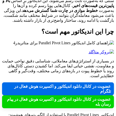
سنتی که به‌صورت ثابت رسم می‌شوند، این اندیکاتور بر اساس
بالا و
پایین‌ترین قیمت‌های اخیر
، کانال‌هایی پویا رسم کرده و آن‌ها را
به‌صورت
خطوط موازی در چارت شما گسترش می‌دهد
.این ویژگی
باعث می‌شود معامله‌گران بتوانند در شرایط مختلف مانند شکست،
بازگشت یا ادامه روند، ساختار واضح‌تری از بازار داشته باشند.
چرا این اندیکاتور مهم است؟
در بسیاری از استراتژی‌های معاملاتی، شناسایی دقیق نواحی حمایت
و مقاومت، نقشی حیاتی ایفا می‌کند. اما کشیدن دستی کانال‌های
روند یا خطوط پیوت در بازه‌های زمانی مختلف، وقت‌گیر و گاهی
خطاپذیر است.
عضویت در کانال دانلود اندیکاتور و اکسپرت هوش فعال در
تلگرام
عضویت در کانال دانلود اندیکاتور و اکسپرت هوش فعال در پیام
رسان بله
اندیکاتور Parallel Pivot Lines با استفاده از الگوریتم‌های هوشمند: