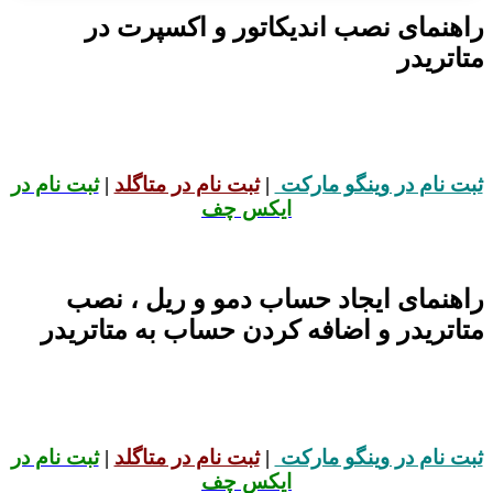
راهنمای نصب اندیکاتور و اکسپرت در
متاتریدر
ثبت نام در وینگو مارکت
|
ثبت نام در متاگلد
|
ثبت نام در
ایکس چف
راهنمای ایجاد حساب دمو و ریل ، نصب
متاتریدر و اضافه کردن حساب به متاتریدر
ثبت نام در وینگو مارکت
|
ثبت نام در متاگلد
|
ثبت نام در
ایکس چف