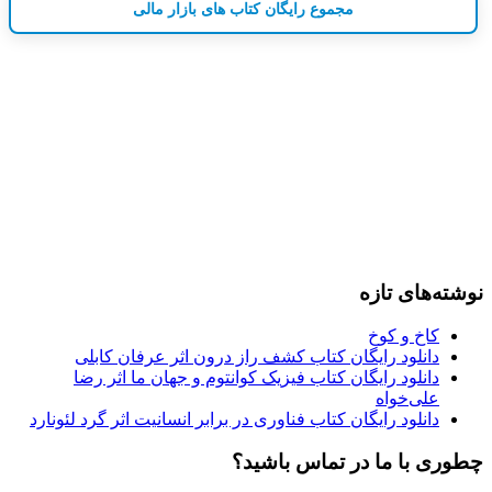
مجموع رایگان کتاب های بازار مالی
نوشته‌های تازه
کاخ و کوخ
دانلود رایگان کتاب کشف راز درون اثر عرفان کابلی
دانلود رایگان کتاب فیزیک کوانتوم و جهان ما اثر رضا
علی‌خواه
دانلود رایگان کتاب فناوری در برابر انسانیت اثر گرد لئونارد
چطوری با ما در تماس باشید؟