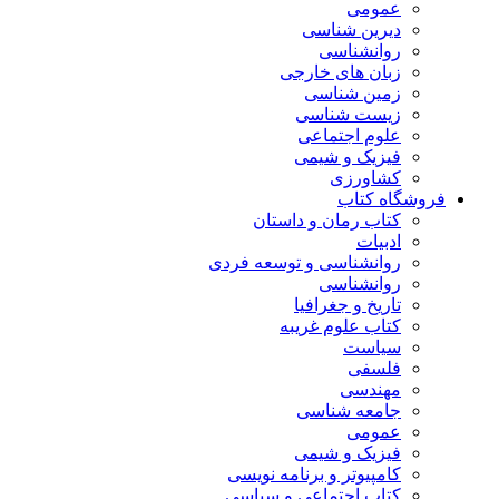
عمومی
دیرین شناسی
روانشناسی
زبان های خارجی
زمین شناسی
زیست شناسی
علوم اجتماعی
فیزیک و شیمی
کشاورزی
فروشگاه کتاب
کتاب رمان و داستان
ادبیات
روانشناسی و توسعه فردی
روانشناسی
تاریخ و جغرافیا
کتاب علوم غریبه
سیاست
فلسفی
مهندسی
جامعه شناسی
عمومی
فیزیک و شیمی
کامپیوتر و برنامه نویسی
کتاب اجتماعی و سیاسی