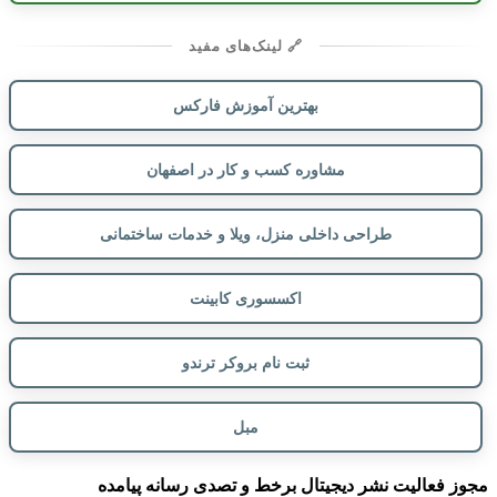
🔗 لینک‌های مفید
بهترین آموزش فارکس
مشاوره کسب و کار در اصفهان
طراحی داخلی منزل، ویلا و خدمات ساختمانی
اکسسوری کابینت
ثبت نام بروکر ترندو
مبل
مجوز فعالیت نشر دیجیتال برخط و تصدی رسانه پیامده