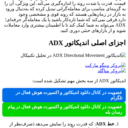
قیمت، قدرت یا شدت روند را اندازه‌گیری می‌کند. این ویژگی، آن را
به گزینه‌ای مناسب برای معامله‌گرانی تبدیل کرده که به‌دنبال ورود
به بازار در زمان‌هایی هستند که روند قوی و مشخصی وجود
دارد.فرقی نمی‌کند که شما تازه‌کار باشید یا یک معامله‌گر حرفه‌ای؛
ADX می‌تواند به شما کمک کند تا با اطمینان بیشتری وارد معاملات
شوید و از بازارهای خنثی دوری کنید.
اجزای اصلی اندیکاتور ADX
اندیکاتور ADX از سه بخش مهم تشکیل شده است:
عضویت در کانال دانلود اندیکاتور و اکسپرت هوش فعال در
تلگرام
عضویت در کانال دانلود اندیکاتور و اکسپرت هوش فعال در پیام
رسان بله
خط ADX
: که قدرت روند را نمایش می‌دهد (صرف‌نظر از