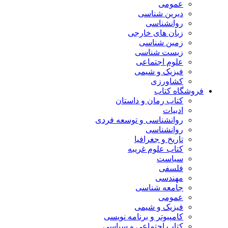
عمومی
دیرین شناسی
روانشناسی
زبان های خارجی
زمین شناسی
زیست شناسی
علوم اجتماعی
فیزیک و شیمی
کشاورزی
فروشگاه کتاب
کتاب رمان و داستان
ادبیات
روانشناسی و توسعه فردی
روانشناسی
تاریخ و جغرافیا
کتاب علوم غریبه
سیاست
فلسفی
مهندسی
جامعه شناسی
عمومی
فیزیک و شیمی
کامپیوتر و برنامه نویسی
کتاب اجتماعی و سیاسی