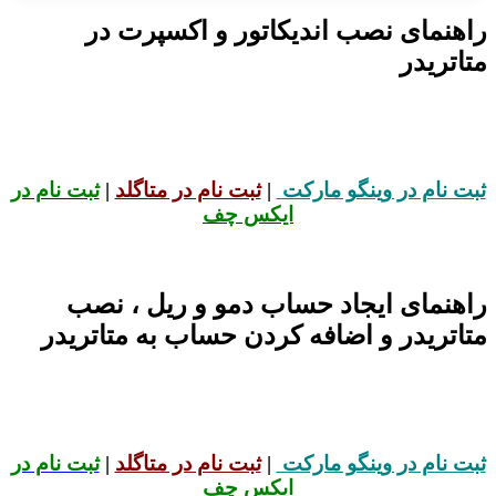
راهنمای نصب اندیکاتور و اکسپرت در
متاتریدر
ثبت نام در وینگو مارکت
|
ثبت نام در متاگلد
|
ثبت نام در
ایکس چف
راهنمای ایجاد حساب دمو و ریل ، نصب
متاتریدر و اضافه کردن حساب به متاتریدر
ثبت نام در وینگو مارکت
|
ثبت نام در متاگلد
|
ثبت نام در
ایکس چف