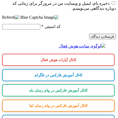
ذخیره نام، ایمیل و وبسایت من در مرورگر برای زمانی که
دوباره دیدگاهی می‌نویسم.
کد امنیتی
*
کانال آپارات هوش فعال
کانال آموزش فارکس در تلگرام
کانال آموزش فارکس در پیام رسان بله
کانال آموزش فارکس در پیام رسان ایتا