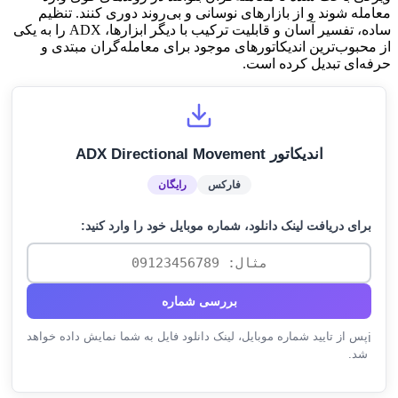
معامله شوند و از بازارهای نوسانی و بی‌روند دوری کنند. تنظیم
ساده، تفسیر آسان و قابلیت ترکیب با دیگر ابزارها، ADX را به یکی
از محبوب‌ترین اندیکاتورهای موجود برای معامله‌گران مبتدی و
حرفه‌ای تبدیل کرده است.
اندیکاتور ADX Directional Movement
فارکس
رایگان
برای دریافت لینک دانلود، شماره موبایل خود را وارد کنید:
بررسی شماره
پس از تایید شماره موبایل، لینک دانلود فایل به شما نمایش داده خواهد
ℹ️
شد.