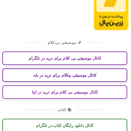
🎵 موسیقی بی‌کلام
کانال موسیقی بی کلام برای ترید در تلگرام
کانال موسیقی بیکلام برای ترید در بله
کانال موسیقی بی کلام برای ترید در ایتا
📚 کتاب
کانال دانلود رایگان کتاب در تلگرام