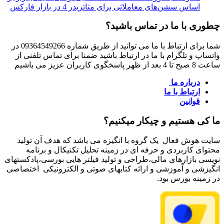
اساس سشن‌های معاملاتی برای متاتریدر 4 در بازار فارکس
چطوری با ما در تماس باشید؟
شما برای ارتباط با ما می توانید از طریق شماره 09364549266 در
واتساپ و تلگرام با ما در ارتباط باشید ضمنا برای تماس تلفنی از
ساعت 8 صبح تا 4 بعد از ظهر پاسخگوی کاربران عزیز می باشیم
درباره ما
ارتباط با ما
قوانین
ما کی هستیم و چیکار میکنیم؟
سایت هوش فعال یک گروه با انگیزه می باشد که هدف آن تولید
محتوای کاربردی و حرفه ای در زمینه تحلیل تکنیکال و برنامه
نویسی بازارهای مالی،طراحی و تولید فیلتر هایی بورسی،پادکستهای
انگیزشی و آموزشی و ارائه کتابهای صوتی و الکترونیکی اختصاصی
در زمینه بورس بود.