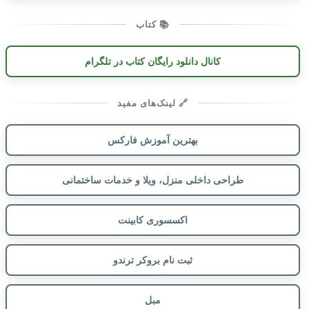
📚 کتاب
کانال دانلود رایگان کتاب در تلگرام
🔗 لینک‌های مفید
بهترین آموزش فارکس
طراحی داخلی منزل، ویلا و خدمات ساختمانی
اکسسوری کابینت
ثبت نام بروکر ترندو
مبل