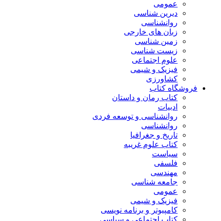
عمومی
دیرین شناسی
روانشناسی
زبان های خارجی
زمین شناسی
زیست شناسی
علوم اجتماعی
فیزیک و شیمی
کشاورزی
فروشگاه کتاب
کتاب رمان و داستان
ادبیات
روانشناسی و توسعه فردی
روانشناسی
تاریخ و جغرافیا
کتاب علوم غریبه
سیاست
فلسفی
مهندسی
جامعه شناسی
عمومی
فیزیک و شیمی
کامپیوتر و برنامه نویسی
کتاب اجتماعی و سیاسی