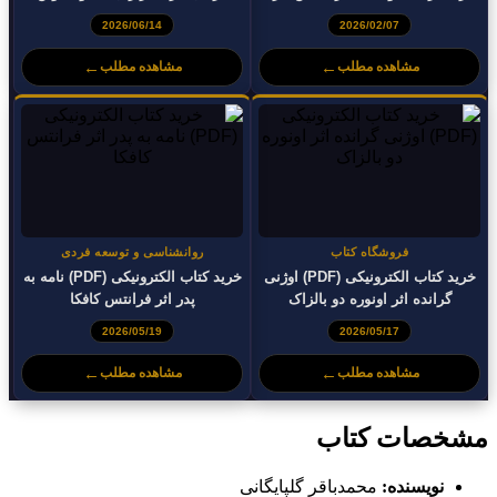
ریچارد لویتون
2026/06/14
2026/02/07
←
←
مشاهده مطلب
مشاهده مطلب
فروشگاه کتاب
روانشناسی و توسعه فردی
خرید کتاب الکترونیکی (PDF) اوژنی
خرید کتاب الکترونیکی (PDF) نامه به
گرانده اثر اونوره دو بالزاک
پدر اثر فرانتس کافکا
2026/05/19
2026/05/17
←
←
مشاهده مطلب
مشاهده مطلب
مشخصات کتاب
نویسنده:
محمدباقر گلپایگانی