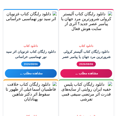
دانلود کتاب
دانلود کتاب
دانلود رایگان کتاب آلیستر کرولی
دانلود رایگان کتاب غزنویان اثر سید
شرورترین مرد جهان یا پیامبر عصر
نور تهماسبی خراسانی
جدید؟ اثری از سایت هوش فعال
2026/08/06
2026/08/06
←
←
مشاهده مطلب
مشاهده مطلب