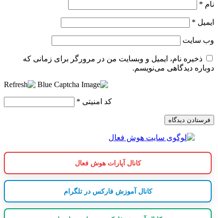
نام
*
ایمیل
*
وب‌ سایت
ذخیره نام، ایمیل و وبسایت من در مرورگر برای زمانی که
دوباره دیدگاهی می‌نویسم.
کد امنیتی
*
کانال آپارات هوش فعال
کانال آموزش فارکس در تلگرام