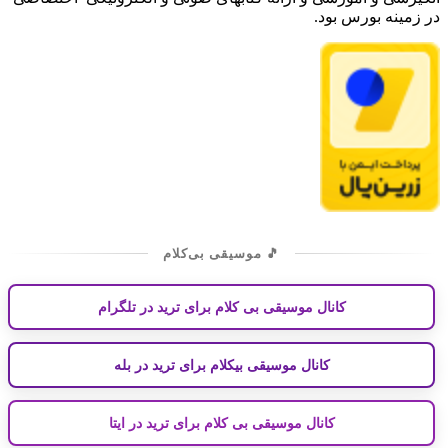
در زمینه بورس بود.
🎵 موسیقی بی‌کلام
کانال موسیقی بی کلام برای ترید در تلگرام
کانال موسیقی بیکلام برای ترید در بله
کانال موسیقی بی کلام برای ترید در ایتا