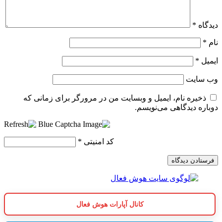
دیدگاه
*
نام
*
ایمیل
*
وب‌ سایت
ذخیره نام، ایمیل و وبسایت من در مرورگر برای زمانی که
دوباره دیدگاهی می‌نویسم.
کد امنیتی
*
کانال آپارات هوش فعال