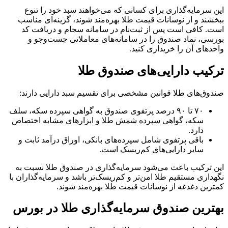
این سرمایه‌گذاری برای کسانی که می‌خواهند سبد خود را تنوع
ببخشند و از نوسانات قیمت طلا بهره‌مند شوند، گزینه‌ای مناسب
است. کافی است پس از ثبت‌نام در سامانه سجام و دریافت کد
بورسی، نماد صندوق را در سامانه‌های معاملاتی جست‌وجو و
واحدهای آن را خریداری کنید.
ترکیب دارایی‌های صندوق طلا
صندوق‌های طلا قوانین مشخصی برای تقسیم سبد دارایی دارند:
۷۰ تا ۹۰ درصد پرتفوی صندوق به گواهی سپرده سکه، سلف
سکه، گواهی سپرده شمش طلا و ابزارهای مشابه اختصاص
دارد.
باقی پرتفوی شامل سپرده‌های بانکی، اوراق درآمد ثابت و
سایر دارایی‌های کم‌ریسک است.
این ترکیب باعث می‌شود سرمایه‌گذاری در صندوق طلا نسبت به
نگهداری مستقیم طلا امن‌تر و کم‌ریسک‌تر باشد و سرمایه‌گذاران با
کمترین دغدغه از نوسانات قیمت طلا بهره‌مند شوند.
بهترین صندوق سرمایه‌گذاری طلا در بورس