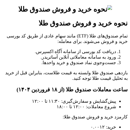
نحوه خرید و فروش صندوق طلا
تمام صندوق‌های طلا (ETF) مانند سهام عادی از طریق کد بورسی
خرید و فروش می‌شوند. برای معامله:
دریافت کد بورسی از سامانه آگاه اکسپرس.
ورود به سامانه معاملاتی آنلاین آساتریدر.
جست‌وجوی نماد صندوق و خرید واحدها.
بازدهی صندوق طلا وابسته به قیمت طلاست، بنابراین قبل از خرید
به تحلیل قیمت طلا توجه کنید.
ساعت معاملات صندوق طلا (از ۱۸ فروردین ۱۴۰۴)
پیش‌گشایش و سفارش‌گیری: ۱۱:۳۰ تا ۱۲:۰۰
شروع معاملات: ۱۲:۰۰ تا ۱۸:۰۰
کارمزد خرید و فروش صندوق طلا:
خرید: ۰.۰۰۱۲