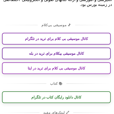
در زمینه بورس بود.
🎵 موسیقی بی‌کلام
کانال موسیقی بی کلام برای ترید در تلگرام
کانال موسیقی بیکلام برای ترید در بله
کانال موسیقی بی کلام برای ترید در ایتا
📚 کتاب
کانال دانلود رایگان کتاب در تلگرام
🔗 لینک‌های مفید