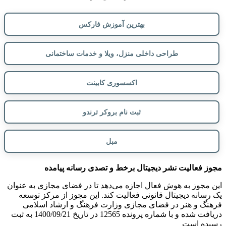
بهترین آموزش فارکس
طراحی داخلی منزل، ویلا و خدمات ساختمانی
اکسسوری کابینت
ثبت نام بروکر ترندو
مبل
مجوز فعالیت نشر دیجیتال برخط و تصدی رسانه پیامده
این مجوز به هوش فعال اجازه می‌دهد تا در فضای مجازی به عنوان
یک رسانه دیجیتال قانونی فعالیت کند. این مجوز از مرکز توسعه
فرهنگ و هنر در فضای مجازی وزارت فرهنگ و ارشاد اسلامی
دریافت شده و با شماره پرونده 12565 در تاریخ 1400/09/21 به ثبت
رسیده است