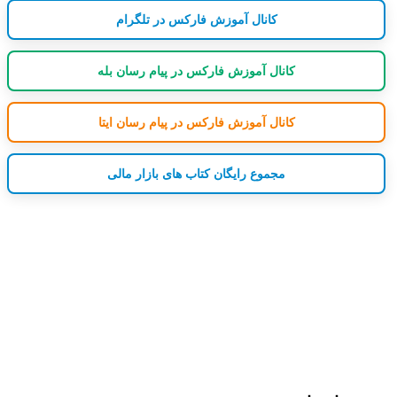
کانال آموزش فارکس در تلگرام
کانال آموزش فارکس در پیام رسان بله
کانال آموزش فارکس در پیام رسان ایتا
مجموع رایگان کتاب های بازار مالی