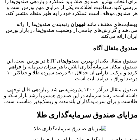
برای انتخاب بهترین صندوق طلا، باید عملکرد و بازدهی صندوق‌ها را
بررسی کنید. شفافیت اطلاعات یکی از مزایای مهم بورس است و
هر صندوق موظف است عملکرد خود را به طور منظم منتشر کند.
وبسایت‌های مختلف مانند
فیپیران
رتبه‌بندی صندوق‌ها را ارائه
می‌دهند و گزارش‌های جامعی از وضعیت صندوق‌ها در بازار بورس
ایران ارائه می‌کنند.
صندوق مثقال آگاه
صندوق مثقال یکی از بهترین صندوق‌های ETF در بورس است. این
صندوق امکان سرمایه‌گذاری آنلاین با هر میزان سرمایه را فراهم
کرده و ترکیب دارایی آن حداقل ۹۰ درصد سپرده طلا و حداکثر ۱۰
درصد اوراق با درآمد ثابت است.
صندوق مثقال در آذر ۱۴۰۰ پذیره‌نویسی شد و بازدهی قابل توجهی
داشته است. رشد سرمایه در این صندوق همسو با رشد بازار سکه و
طلاست و برای سرمایه‌گذاران بلندمدت و ریسک‌پذیر مناسب است.
مزایای صندوق سرمایه‌گذاری طلا
صندوق‌های سرمایه‌گذاری طلا مزایای بسیاری دارند: