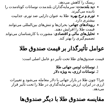
ریسک را کاهش می‌دهد.
دید بلندمدت
: سرمایه‌گذاران بلندمدت نوسانات کوتاه‌مدت را
نادیده می‌گیرند.
تورم و نرخ بهره
: طلا به عنوان دارایی ضد تورم، جذابیت
بیشتری دارد.
رویدادهای جهانی
: بحران‌ها و تنش‌های بین‌المللی می‌توانند
قیمت طلا را افزایش دهند.
تحلیل‌های مالی و اقتصادی
: مشورت با کارشناسان می‌تواند
تصمیم‌گیری را بهتر کند.
عوامل تأثیرگذار بر قیمت صندوق طلا
قیمت صندوق‌های طلا تحت تأثیر دو عامل اصلی است:
نوسانات اونس جهانی طلا
نوسانات ارزی، به ویژه دلار
چرا؟ چون طلا در بازار جهانی با دلار معامله می‌شود و تغییرات
ارزی در ایران، ارزش سرمایه‌گذاری در طلا را تحت تأثیر قرار
می‌دهد.
مقایسه صندوق طلا با دیگر صندوق‌ها