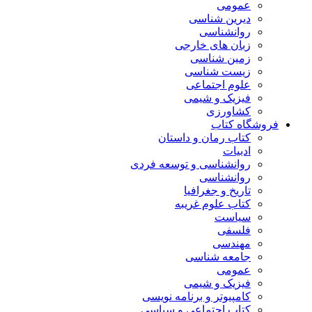
عمومی
دیرین شناسی
روانشناسی
زبان های خارجی
زمین شناسی
زیست شناسی
علوم اجتماعی
فیزیک و شیمی
کشاورزی
فروشگاه کتاب
کتاب رمان و داستان
ادبیات
روانشناسی و توسعه فردی
روانشناسی
تاریخ و جغرافیا
کتاب علوم غریبه
سیاست
فلسفی
مهندسی
جامعه شناسی
عمومی
فیزیک و شیمی
کامپیوتر و برنامه نویسی
کتاب اجتماعی و سیاسی