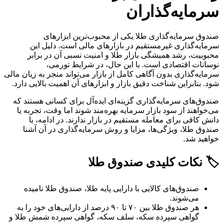
سرمایه‌گذاران
صندوق سرمایه‌گذاری طلا یکی از محبوب‌ترین ابزارهای
سرمایه‌گذاری غیرمستقیم در بازارهای مالی است. دلیل این
محبوبیت، رشد همیشگی بازار طلا و امنیت نسبی آن در برابر
نوسانات اقتصادی است. با این حال، در شرایط تورمی،
سرمایه‌گذاری بدون آگاهی کامل از بازار می‌تواند منجر به زیان مالی
شود. بنابراین شناخت دقیق بازار و ابزارهای آن اهمیت بالایی دارد.
صندوق‌های سرمایه‌گذاری گزینه‌ای ایده‌آل برای کسانی هستند که
می‌خواهند از سود بازار سرمایه بهره‌مند شوند اما وقت، تجربه یا
دانش کافی برای معامله مستقیم در بازار ندارند. در ادامه، با
صندوق طلا، ویژگی‌ها، مزایا و روش سرمایه‌گذاری در آن آشنا
خواهید شد.
🏷️ نکات کلیدی صندوق طلا
صندوق‌های کالایی با دارایی پایه طلا، صندوق طلا نامیده
می‌شوند.
هر صندوق طلا بین ۷۰ تا ۹۰ درصد از دارایی‌های خود را به
گواهی سپرده سکه، سلف سکه، گواهی سپرده شمش طلا و