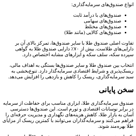
انواع صندوق‌های سرمایه‌گذاری:
صندوق‌های با درآمد ثابت
صندوق‌های سهامی
صندوق‌های مختلط
صندوق‌های کالایی (مانند طلا)
تفاوت اصلی صندوق طلا با سایر صندوق‌ها، تمرکز بالای آن بر
دارایی‌های طلاست. بیش از ۷۰٪ دارایی صندوق طلا به گواهی
سپرده سکه، سلف سکه و ابزارهای مشابه اختصاص دارد.
انتخاب بین صندوق طلا و سایر صندوق‌ها بستگی به اهداف مالی،
ریسک‌پذیری و شرایط اقتصادی سرمایه‌گذار دارد. تنوع‌بخشی به
سبد سرمایه‌گذاری، ریسک را کاهش و بازدهی را افزایش می‌دهد.
سخن پایانی
صندوق سرمایه‌گذاری طلا، ابزاری مناسب برای حفاظت از سرمایه
در برابر نوسانات اقتصادی و تورم است. این صندوق‌ها دسترسی
آسان به بازار طلا، کاهش هزینه‌های نگهداری و مدیریت حرفه‌ای را
فراهم می‌کنند و سرمایه‌گذاران می‌توانند با کمترین ریسک از مزایای
طلا بهره‌مند شوند.