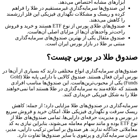
ابزارهای مشابه اختصاص می‌دهد.
این صندوق‌ها سرمایه‌گذاری غیرمستقیم در طلا را فراهم
کرده و ریسک و مشکلات نگهداری فیزیکی این فلز ارزشمند
را کاهش می‌دهند.
صندوق‌های طلای بورس از نوع ETF هستند و خرید و فروش
راحت‌تر واحدهای آن‌ها از مزایای اصلی آن‌هاست.
صندوق مثقال یکی از بهترین صندوق‌های سرمایه‌گذاری
مبتنی بر طلا در بازار بورس ایران است.
صندوق طلا در بورس چیست؟
صندوق‌های سرمایه‌گذاری انواع مختلفی دارند که بسیاری از آن‌ها در
بورس ایران فعال هستند. صندوق کالایی با دارایی پایه طلا (Gold
Funds) یکی از محبوب‌ترین‌هاست. این صندوق‌ها مناسب افرادی
هستند که علاقه‌مند به سرمایه‌گذاری در طلا هستند اما نمی‌خواهند
طلا را به شکل فیزیکی خریداری کنند.
سرمایه‌گذاری در صندوق‌های طلا مزایایی دارد؛ از جمله: کاهش
ریسک سرقت و نگهداری فیزیکی طلا، امکان خرید و فروش سریع
در بورس و مدیریت حرفه‌ای دارایی‌ها. تمامی صندوق‌های طلا از
نوع ETF بوده و مانند سهام معامله می‌شوند، بنابراین نیازی به کد
معاملاتی جداگانه ندارند. هر صندوق بر اساس ترکیب دارایی، مدیر،
میزان سرمایه‌گذاری و پرتفوی با سایر صندوق‌ها تفاوت دارد.