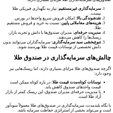
سرمایه‌گذاری غیرمستقیم
: نیاز به نگهداری فیزیکی طلا
نیست.
نقدشوندگی بالا
: امکان فروش سریع واحدها در بورس.
هزینه‌های معاملاتی پایین
: نسبت به خرید و فروش مستقیم
طلا.
مدیریت حرفه‌ای
: مدیران صندوق‌ها با دانش و تجربه بازار،
ریسک‌ها را کاهش می‌دهند.
تنوع‌بخشی سبد سرمایه‌گذاری
: سرمایه‌گذاران می‌توانند بدون
دانش تخصصی از نوسانات قیمت طلا بهره‌مند شوند.
چالش‌های سرمایه‌گذاری در صندوق طلا
اگرچه صندوق‌های طلا مزایای بسیاری دارند، اما ریسک‌هایی نیز
وجود دارد:
نوسانات کوتاه‌مدت قیمت طلا
: در بازه کوتاه ممکن است
قیمت واحدهای صندوق کاهش یابد.
با مدیریت حرفه‌ای مدیران صندوق، این ریسک کمتر از بازار
آزاد طلا است.
با نگاه بلندمدت، سرمایه‌گذاری در صندوق‌های طلا معمولاً سودآور
است و می‌تواند بخشی از استراتژی حفاظت سرمایه باشد.