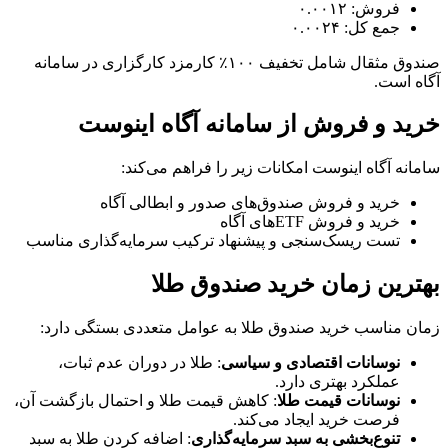
فروش: ۰.۰۰۱۲
جمع کل: ۰.۰۰۲۴
صندوق مثقال شامل تخفیف ۱۰۰٪ کارمزد کارگزاری در سامانه
آگاه است.
خرید و فروش از سامانه آگاه اینوست
سامانه آگاه اینوست امکانات زیر را فراهم می‌کند:
خرید و فروش صندوق‌های صدور و ابطالی آگاه
خرید و فروش ETFهای آگاه
تست ریسک‌سنجی و پیشنهاد ترکیب سرمایه‌گذاری مناسب
بهترین زمان خرید صندوق طلا
زمان مناسب خرید صندوق طلا به عوامل متعددی بستگی دارد:
نوسانات اقتصادی و سیاسی
: طلا در دوران عدم ثبات،
عملکرد بهتری دارد.
نوسانات قیمت طلا
: کاهش قیمت طلا و احتمال بازگشت آن،
فرصت خرید ایجاد می‌کند.
تنوع‌بخشی به سبد سرمایه‌گذاری
: اضافه کردن طلا به سبد