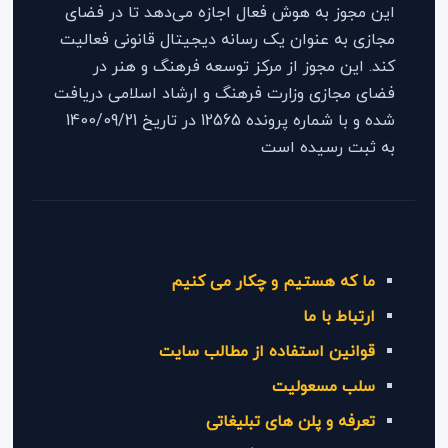
این مجوز به هوش فعال اجازه می‌دهد تا در فضای
مجازی به عنوان یک رسانه دیجیتال قانونی فعالیت
کند. این مجوز از مرکز توسعه فرهنگ و هنر در
فضای مجازی وزارت فرهنگ و ارشاد اسلامی دریافت
شده و با شماره پرونده 12565 در تاریخ 1400/09/21
به ثبت رسیده است
ما که هستیم و چکار می کنیم
ارتباط با ما
قوانین استفاده از مطالب سایت
سلب مسعولیت
تعرفه و پلن های تبلیغاتی