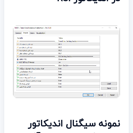
نمونه سیگنال اندیکاتور