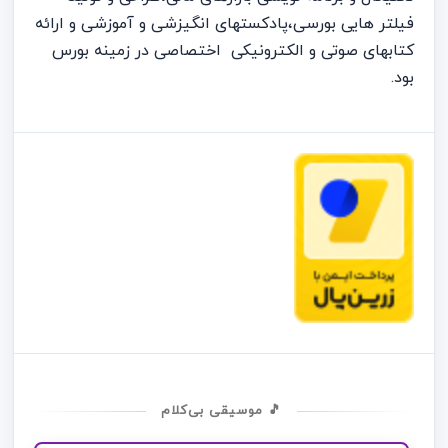
فیلتر هایی بورسی،پادکستهای انگیزشی و آموزشی و ارائه
کتابهای صوتی و الکترونیکی اختصاصی در زمینه بورس
بود.
🎵 موسیقی بی‌کلام