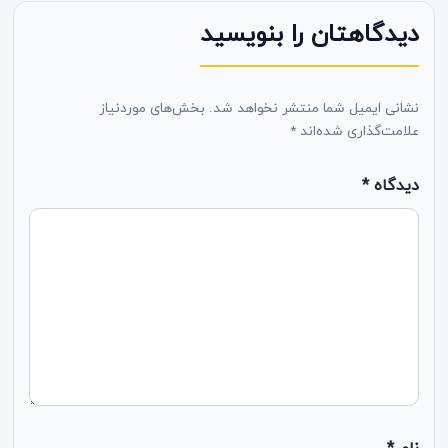
دیدگاهتان را بنویسید
نشانی ایمیل شما منتشر نخواهد شد.
بخش‌های موردنیاز
علامت‌گذاری شده‌اند
*
دیدگاه
*