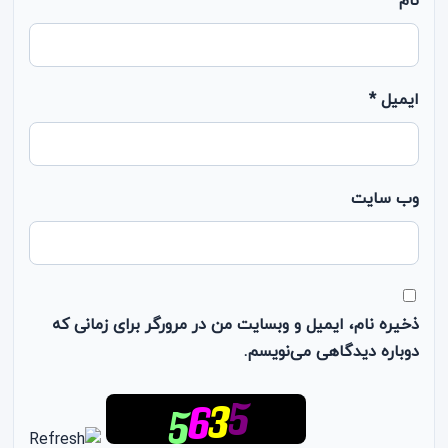
نام
*
ایمیل
*
وب‌ سایت
ذخیره نام، ایمیل و وبسایت من در مرورگر برای زمانی که
دوباره دیدگاهی می‌نویسم.