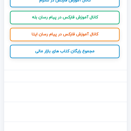
کانال آموزش فارکس در تلگرام
کانال آموزش فارکس در پیام رسان بله
کانال آموزش فارکس در پیام رسان ایتا
مجموع رایگان کتاب های بازار مالی