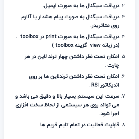
دریافت سیگنال ها به صورت ایمیل.
دریافت سیگنال به صورت پیام هشدار یا آلارم
روی متاتریدر.
دریافت سیگنال ها به صورت
print
در
toolbox
.
(در زبانه
view
گزینه
toolbox
)
امکان تحت نظر داشتن چهار ترند لاین در هر
چارت .
امکان تحت نظر داشتن ترندلاین ها بر روی
اندیکاتور
RSI
.
سرعت این سیستم بسیار بالا و دقیق می باشد و
می تواند روی هر سیستمی از لحاظ سخت افزاری
اجرا شود.
قابلیت فعالیت در تمام تایم فریم ها.