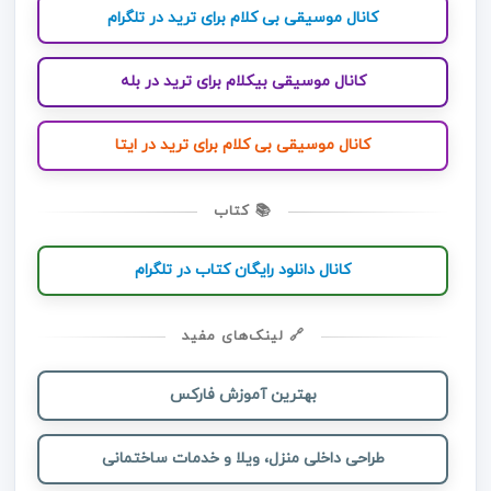
کانال موسیقی بی کلام برای ترید در تلگرام
کانال موسیقی بیکلام برای ترید در بله
کانال موسیقی بی کلام برای ترید در ایتا
📚 کتاب
کانال دانلود رایگان کتاب در تلگرام
🔗 لینک‌های مفید
بهترین آموزش فارکس
طراحی داخلی منزل، ویلا و خدمات ساختمانی