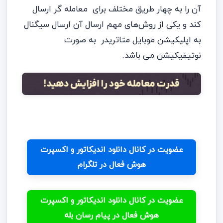
آن را به چهار طریق مختلف برای معامله گر ارسال
کند و یکی از روش‌های مهم ارسال آن ارسال سیگنال
به اپلیکیشن موبایل متاتریدر به صورت
نوتیفیکیشن می باشد.
عضویت در کانال دانلود اندیکاتور و اکسپرت
هوش فعال در تلگرام
عضویت در کانال دانلود اندیکاتور و اکسپرت
هوش فعال در پیام رسان بله