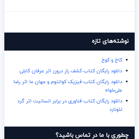
نوشته‌های تازه
کاخ و کوخ
دانلود رایگان کتاب کشف راز درون اثر عرفان کابلی
دانلود رایگان کتاب فیزیک کوانتوم و جهان ما اثر رضا
علی‌خواه
دانلود رایگان کتاب فناوری در برابر انسانیت اثر گرد
لئونارد
چطوری با ما در تماس باشید؟