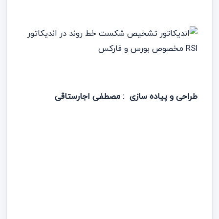
طراحی و پیاده سازی : مصطفی اجارستاقی