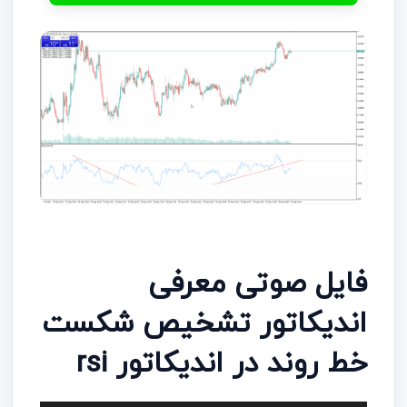
فایل صوتی معرفی
اندیکاتور تشخیص شکست
خط روند در اندیکاتور rsi