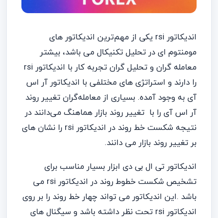
اندیکاتور rsi یکی از مهم‌ترین اندیکاتور های
مومنتوم ای در تحلیل تکنیکال می باشد، بیشتر
معامله گران و تحلیل گران تجربه کار با اندیکاتور rsi
را دارند و استراتژی های مختلفی با اندیکاتور آر اس
آی به وجود آمده. بسیاری از معامله‌گران تغییر روند
آر اس آی را با تغییر روند بازار هماهنگ می‌دانند در
نتیجه شکست خط روند در اندیکاتور rsi را نشان های
بر تغییر روند بازار می دانند.
اندیکاتور تی ال بی دی ابزار بسیار مناسب برای
تشخیص شکست خطوط روند در اندیکاتور rsi می
باشد .این اندیکاتور می تواند چهار خط روند را بر روی
اندیکاتور rsi تحت نظر داشته باشد و سیگنال های