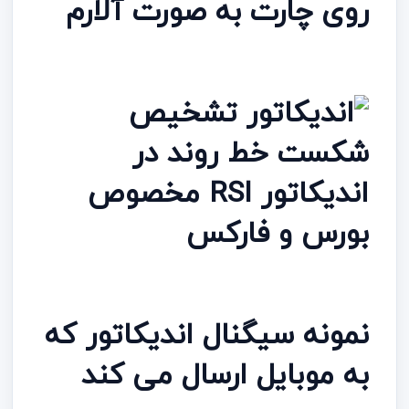
روی چارت به صورت آلارم
نمونه سیگنال اندیکاتور که
به موبایل ارسال می کند