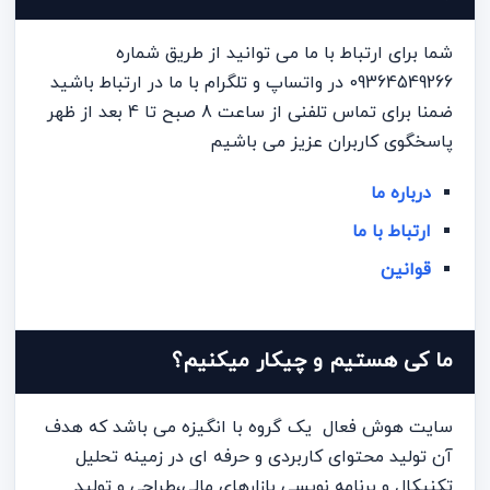
شما برای ارتباط با ما می توانید از طریق شماره
09364549266 در واتساپ و تلگرام با ما در ارتباط باشید
ضمنا برای تماس تلفنی از ساعت 8 صبح تا 4 بعد از ظهر
پاسخگوی کاربران عزیز می باشیم
درباره ما
ارتباط با ما
قوانین
ما کی هستیم و چیکار میکنیم؟
سایت هوش فعال یک گروه با انگیزه می باشد که هدف
آن تولید محتوای کاربردی و حرفه ای در زمینه تحلیل
تکنیکال و برنامه نویسی بازارهای مالی،طراحی و تولید