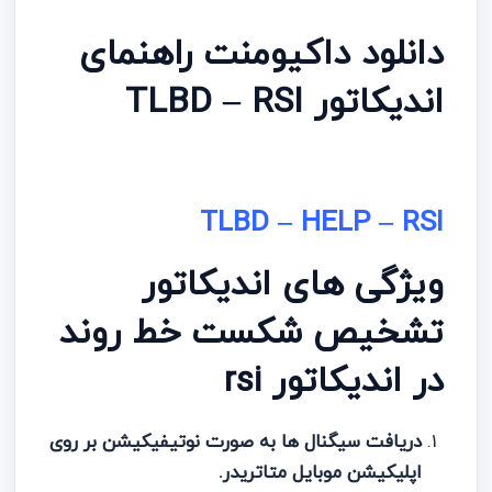
دانلود داکیومنت راهنمای
اندیکاتور TLBD – RSI
TLBD – HELP – RSI
ویژگی های اندیکاتور
تشخیص شکست خط روند
در اندیکاتور rsi
دریافت سیگنال ها به صورت نوتیفیکیشن بر روی
اپلیکیشن موبایل متاتریدر.