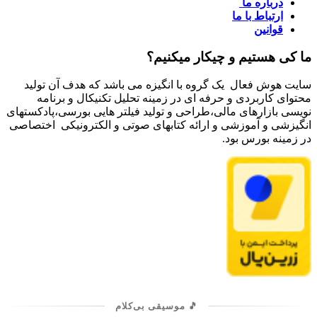
درباره ما
ارتباط با ما
قوانین
ما کی هستیم و چیکار میکنیم؟
سایت هوش فعال یک گروه با انگیزه می باشد که هدف آن تولید
محتوای کاربردی و حرفه ای در زمینه تحلیل تکنیکال و برنامه
نویسی بازارهای مالی،طراحی و تولید فیلتر هایی بورسی،پادکستهای
انگیزشی و آموزشی و ارائه کتابهای صوتی و الکترونیکی اختصاصی
در زمینه بورس بود.
🎵 موسیقی بی‌کلام