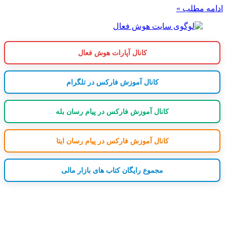
ادامه مطلب »
کانال آپارات هوش فعال
کانال آموزش فارکس در تلگرام
کانال آموزش فارکس در پیام رسان بله
کانال آموزش فارکس در پیام رسان ایتا
مجموع رایگان کتاب های بازار مالی