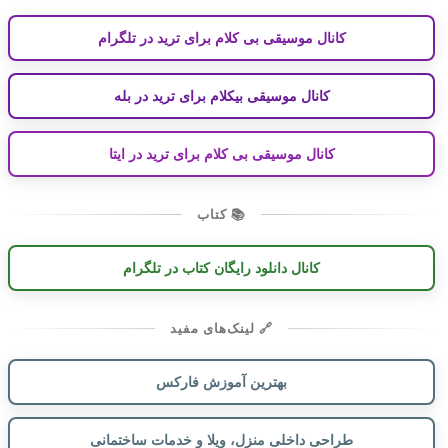
کانال موسیقی بی کلام برای ترید در تلگرام
کانال موسیقی بیکلام برای ترید در بله
کانال موسیقی بی کلام برای ترید در ایتا
📚 کتاب
کانال دانلود رایگان کتاب در تلگرام
🔗 لینک‌های مفید
بهترین آموزش فارکس
طراحی داخلی منزل، ویلا و خدمات ساختمانی