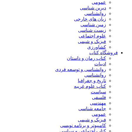
عمومی
دیرین شناسی
روانشناسی
زبان های خارجی
زمین شناسی
زیست شناسی
علوم اجتماعی
فیزیک و شیمی
کشاورزی
فروشگاه کتاب
کتاب رمان و داستان
ادبیات
روانشناسی و توسعه فردی
روانشناسی
تاریخ و جغرافیا
کتاب علوم غریبه
سیاست
فلسفی
مهندسی
جامعه شناسی
عمومی
فیزیک و شیمی
کامپیوتر و برنامه نویسی
کتاب اجتماعی و سیاسی