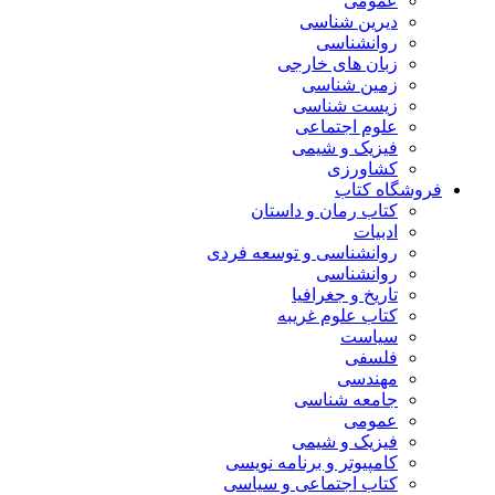
عمومی
دیرین شناسی
روانشناسی
زبان های خارجی
زمین شناسی
زیست شناسی
علوم اجتماعی
فیزیک و شیمی
کشاورزی
فروشگاه کتاب
کتاب رمان و داستان
ادبیات
روانشناسی و توسعه فردی
روانشناسی
تاریخ و جغرافیا
کتاب علوم غریبه
سیاست
فلسفی
مهندسی
جامعه شناسی
عمومی
فیزیک و شیمی
کامپیوتر و برنامه نویسی
کتاب اجتماعی و سیاسی