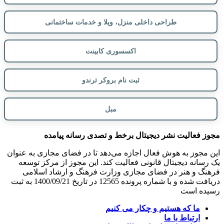
طراحی داخلی منزل، ویلا و خدمات ساختمانی
اکسسوری کابینت
ثبت نام بروکر ترندو
مبل
مجوز فعالیت نشر دیجیتال برخط و تصدی رسانه پیامده
این مجوز به هوش فعال اجازه می‌دهد تا در فضای مجازی به عنوان
یک رسانه دیجیتال قانونی فعالیت کند. این مجوز از مرکز توسعه
فرهنگ و هنر در فضای مجازی وزارت فرهنگ و ارشاد اسلامی
دریافت شده و با شماره پرونده 12565 در تاریخ 1400/09/21 به ثبت
رسیده است
ما که هستیم و چکار می کنیم
ارتباط با ما