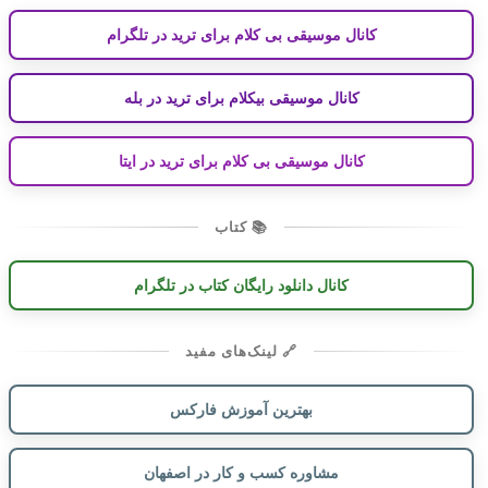
کانال موسیقی بی کلام برای ترید در تلگرام
کانال موسیقی بیکلام برای ترید در بله
کانال موسیقی بی کلام برای ترید در ایتا
📚 کتاب
کانال دانلود رایگان کتاب در تلگرام
🔗 لینک‌های مفید
بهترین آموزش فارکس
مشاوره کسب و کار در اصفهان