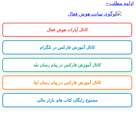
ادامه مطلب »
کانال آپارات هوش فعال
کانال آموزش فارکس در تلگرام
کانال آموزش فارکس در پیام رسان بله
کانال آموزش فارکس در پیام رسان ایتا
مجموع رایگان کتاب های بازار مالی