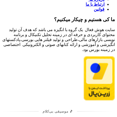
ارتباط با ما
قوانین
ما کی هستیم و چیکار میکنیم؟
سایت هوش فعال یک گروه با انگیزه می باشد که هدف آن تولید
محتوای کاربردی و حرفه ای در زمینه تحلیل تکنیکال و برنامه
نویسی بازارهای مالی،طراحی و تولید فیلتر هایی بورسی،پادکستهای
انگیزشی و آموزشی و ارائه کتابهای صوتی و الکترونیکی اختصاصی
در زمینه بورس بود.
🎵 موسیقی بی‌کلام