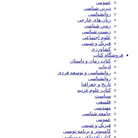
عمومی
دیرین شناسی
روانشناسی
زبان های خارجی
زمین شناسی
زیست شناسی
علوم اجتماعی
فیزیک و شیمی
کشاورزی
فروشگاه کتاب
کتاب رمان و داستان
ادبیات
روانشناسی و توسعه فردی
روانشناسی
تاریخ و جغرافیا
کتاب علوم غریبه
سیاست
فلسفی
مهندسی
جامعه شناسی
عمومی
فیزیک و شیمی
کامپیوتر و برنامه نویسی
کتاب اجتماعی و سیاسی