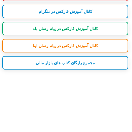
کانال آموزش فارکس در تلگرام
کانال آموزش فارکس در پیام رسان بله
کانال آموزش فارکس در پیام رسان ایتا
مجموع رایگان کتاب های بازار مالی