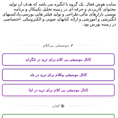
سایت هوش فعال یک گروه با انگیزه می باشد که هدف آن تولید
محتوای کاربردی و حرفه ای در زمینه تحلیل تکنیکال و برنامه
نویسی بازارهای مالی،طراحی و تولید فیلتر هایی بورسی،پادکستهای
انگیزشی و آموزشی و ارائه کتابهای صوتی و الکترونیکی اختصاصی
در زمینه بورس بود.
🎵 موسیقی بی‌کلام
کانال موسیقی بی کلام برای ترید در تلگرام
کانال موسیقی بیکلام برای ترید در بله
کانال موسیقی بی کلام برای ترید در ایتا
📚 کتاب