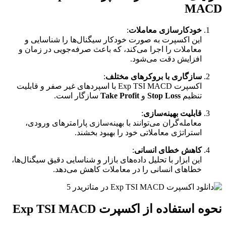
MACD
خودکارسازی معاملات
:
این اکسپرت به صورت خودکار سیگنال‌ها را شناسایی و
معاملات را اجرا می‌کند، که باعث صرفه‌جویی در زمان و
افزایش دقت می‌شود.
سازگاری با بروکرهای مختلف
:
اکسپرت Exp TSI MACD با اسپردهای غیر صفر و قابلیت
تنظیم
Stop Loss
و
Take Profit
سازگار است.
قابلیت بهینه‌سازی
:
معامله‌گران می‌توانند با بهینه‌سازی پارامترهای ورودی،
استراتژی معاملاتی خود را بهبود بخشند.
کاهش خطای انسانی
:
این ابزار با تحلیل داده‌های بازار و شناسایی دقیق سیگنال‌ها،
خطاهای انسانی را در معاملات کاهش می‌دهد.
نحوه استفاده از اکسپرت Exp TSI MACD