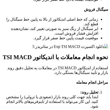
سیگنال فروش
زمانی که خط اصلی اندیکاتور از بالا به پایین خط سیگنال را
قطع کند.
ابر سیگنال از رنگ سبز به صورتی تغییر کند، نشان‌دهنده
افزایش فشار فروش است.
موقعیت قیمت پایین خط صفر قرار گیرد.
نحوه انجام معاملات با اندیکاتور TSI MACD
استفاده از اندیکاتور TSI MACD در معاملات به تحلیل دقیق روند
بازار و تأیید سیگنال‌ها بستگی دارد.
مراحل انجام معامله
تحلیل روند:
ابتدا باید جهت کلی روند بازار (صعودی یا نزولی) را مشخص
کنید. این کار می‌تواند با استفاده از تایم‌فریم‌های بالاتر انجام
شود.