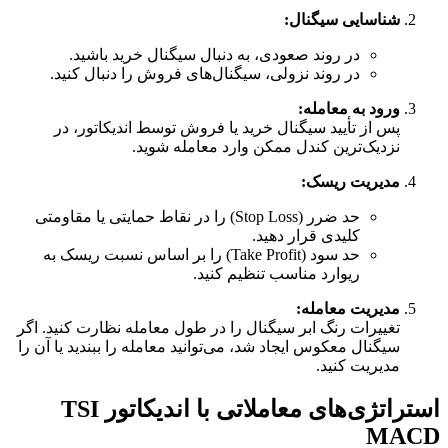
شناسایی سیگنال:
در روند صعودی، به دنبال سیگنال خرید باشید.
در روند نزولی، سیگنال‌های فروش را دنبال کنید.
ورود به معامله:
پس از تأیید سیگنال خرید یا فروش توسط اندیکاتور، در
نزدیک‌ترین کندل ممکن وارد معامله شوید.
مدیریت ریسک:
حد ضرر (Stop Loss) را در نقاط حمایتی یا مقاومتی
کلیدی قرار دهید.
حد سود (Take Profit) را بر اساس نسبت ریسک به
ریوارد مناسب تنظیم کنید.
مدیریت معامله:
تغییرات رنگ ابر سیگنال را در طول معامله نظارت کنید. اگر
سیگنال معکوس ایجاد شد، می‌توانید معامله را ببندید یا آن را
مدیریت کنید.
استراتژی‌های معاملاتی با اندیکاتور TSI
MACD