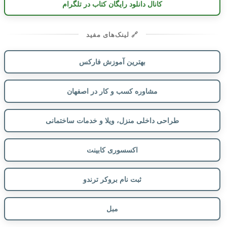
کانال دانلود رایگان کتاب در تلگرام
🔗 لینک‌های مفید
بهترین آموزش فارکس
مشاوره کسب و کار در اصفهان
طراحی داخلی منزل، ویلا و خدمات ساختمانی
اکسسوری کابینت
ثبت نام بروکر ترندو
مبل