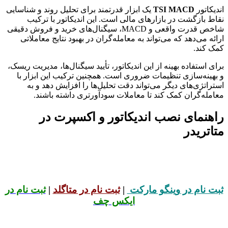
اندیکاتور
TSI MACD
یک ابزار قدرتمند برای تحلیل روند و شناسایی
نقاط بازگشت در بازارهای مالی است. این اندیکاتور با ترکیب
شاخص قدرت واقعی و MACD، سیگنال‌های خرید و فروش دقیقی
ارائه می‌دهد که می‌تواند به معامله‌گران در بهبود نتایج معاملاتی
کمک کند.
برای استفاده بهینه از این اندیکاتور، تأیید سیگنال‌ها، مدیریت ریسک،
و بهینه‌سازی تنظیمات ضروری است. همچنین ترکیب این ابزار با
استراتژی‌های دیگر می‌تواند دقت تحلیل‌ها را افزایش دهد و به
معامله‌گران کمک کند تا معاملات سودآورتری داشته باشند.
راهنمای نصب اندیکاتور و اکسپرت در
متاتریدر
ثبت نام در وینگو مارکت
|
ثبت نام در متاگلد
|
ثبت نام در
ایکس چف