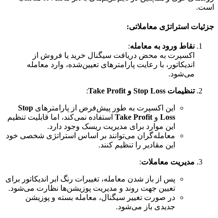
است.
جزئیات استراتژی معاملاتی:
نقاط ورود به معامله
:
اکسپرت به محض دریافت سیگنال خرید یا فروش از
اندیکاتور، با رعایت پارامترهای تعیین‌شده، وارد معامله
می‌شود.
تنظیمات Stop Loss و Take Profit
:
این اکسپرت به طور پیش‌فرض از پارامترهای
Stop
Loss
و
Take Profit
استفاده نمی‌کند، اما قابلیت تنظیم
این موارد برای مدیریت ریسک وجود دارد.
معامله‌گران می‌توانند بر اساس استراتژی شخصی خود
این مقادیر را تنظیم کنند.
مدیریت معاملات
:
پس از باز شدن معامله، تغییرات رنگ ابر اندیکاتور برای
تعیین جهت روند و مدیریت پوزیشن‌ها نظارت می‌شود.
در صورت تغییر سیگنال، معامله بسته و پوزیشن
جدیدی باز می‌شود.