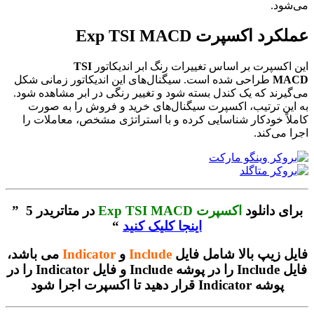
می‌شود.
عملکرد اکسپرت Exp TSI MACD
این اکسپرت بر اساس تغییرات رنگ ابر اندیکاتور
TSI
MACD
طراحی شده است. سیگنال‌های این اندیکاتور زمانی شکل
می‌گیرند که یک کندل بسته شود و تغییر رنگی در ابر مشاهده شود.
به این ترتیب، اکسپرت سیگنال‌های خرید و فروش را به صورت
کاملاً خودکار شناسایی کرده و با استراتژی مشخص، معاملات را
اجرا می‌کند.
برای دانلود
اکسپرت Exp TSI MACD
در متاتریدر 5 ”
اینجا کلیک کنید
“
فایل زیپ بالا شامل فایل
Include
و
Indicator
می باشد،
فایل Include را در پوشه Include و فایل Indicator را در
پوشه Indicator قرار دهید تا اکسپرت اجرا شود