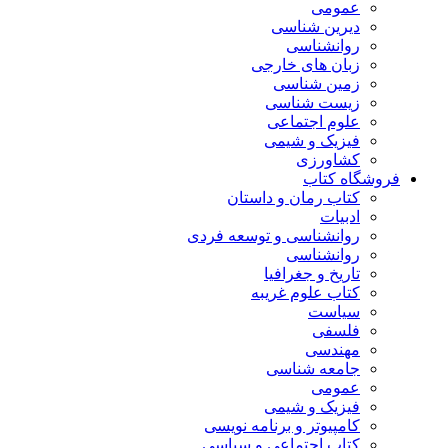
عمومی
دیرین شناسی
روانشناسی
زبان های خارجی
زمین شناسی
زیست شناسی
علوم اجتماعی
فیزیک و شیمی
کشاورزی
فروشگاه کتاب
کتاب رمان و داستان
ادبیات
روانشناسی و توسعه فردی
روانشناسی
تاریخ و جغرافیا
کتاب علوم غریبه
سیاست
فلسفی
مهندسی
جامعه شناسی
عمومی
فیزیک و شیمی
کامپیوتر و برنامه نویسی
کتاب اجتماعی و سیاسی