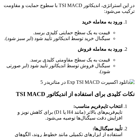
در این استراتژی، اندیکاتور TSI MACD با سطوح حمایت و مقاومت
ترکیب می‌شود:
ورود به معامله خرید
قیمت به یک سطح حمایتی کلیدی برسد.
سیگنال خرید توسط اندیکاتور تأیید شود (ابر سبز شود).
ورود به معامله فروش
قیمت به یک سطح مقاومتی کلیدی برسد.
سیگنال فروش توسط اندیکاتور تأیید شود (ابر صورتی
شود).
نکات کلیدی برای استفاده از اندیکاتور TSI MACD
انتخاب تایم‌فریم مناسب:
تایم‌فریم‌های بالاتر (مانند H4 یا D1) برای کاهش نویز و
افزایش دقت سیگنال‌ها توصیه می‌شود.
تأیید سیگنال‌ها:
استفاده از ابزارهای تکمیلی مانند خطوط روند، الگوهای