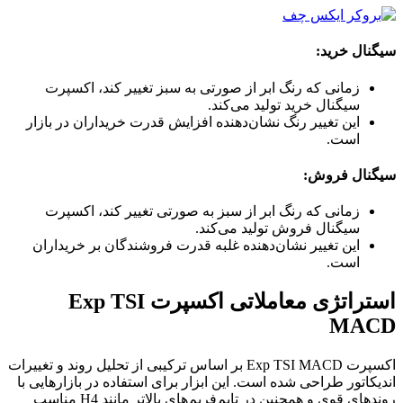
سیگنال خرید:
زمانی که رنگ ابر از صورتی به سبز تغییر کند، اکسپرت
سیگنال خرید تولید می‌کند.
این تغییر رنگ نشان‌دهنده افزایش قدرت خریداران در بازار
است.
سیگنال فروش:
زمانی که رنگ ابر از سبز به صورتی تغییر کند، اکسپرت
سیگنال فروش تولید می‌کند.
این تغییر نشان‌دهنده غلبه قدرت فروشندگان بر خریداران
است.
استراتژی معاملاتی اکسپرت Exp TSI
MACD
اکسپرت Exp TSI MACD بر اساس ترکیبی از تحلیل روند و تغییرات
اندیکاتور طراحی شده است. این ابزار برای استفاده در بازارهایی با
روندهای قوی و همچنین در تایم‌فریم‌های بالاتر مانند H4 مناسب