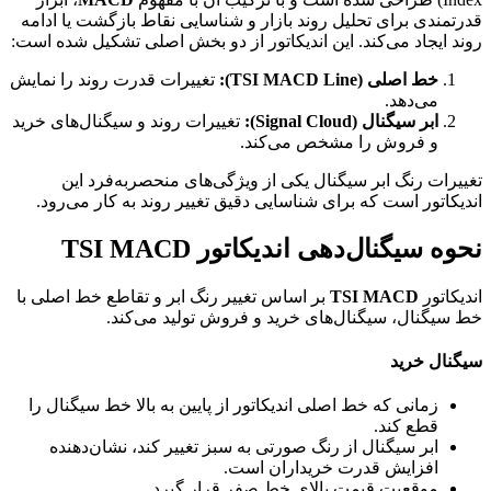
قدرتمندی برای تحلیل روند بازار و شناسایی نقاط بازگشت یا ادامه
روند ایجاد می‌کند. این اندیکاتور از دو بخش اصلی تشکیل شده است:
خط اصلی (TSI MACD Line):
تغییرات قدرت روند را نمایش
می‌دهد.
ابر سیگنال (Signal Cloud):
تغییرات روند و سیگنال‌های خرید
و فروش را مشخص می‌کند.
تغییرات رنگ ابر سیگنال یکی از ویژگی‌های منحصربه‌فرد این
اندیکاتور است که برای شناسایی دقیق تغییر روند به کار می‌رود.
نحوه سیگنال‌دهی اندیکاتور TSI MACD
اندیکاتور
TSI MACD
بر اساس تغییر رنگ ابر و تقاطع خط اصلی با
خط سیگنال، سیگنال‌های خرید و فروش تولید می‌کند.
سیگنال خرید
زمانی که خط اصلی اندیکاتور از پایین به بالا خط سیگنال را
قطع کند.
ابر سیگنال از رنگ صورتی به سبز تغییر کند، نشان‌دهنده
افزایش قدرت خریداران است.
موقعیت قیمت بالای خط صفر قرار گیرد.