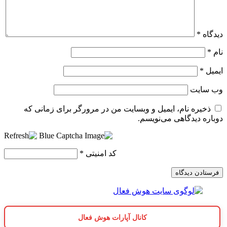
دیدگاه
*
نام
*
ایمیل
*
وب‌ سایت
ذخیره نام، ایمیل و وبسایت من در مرورگر برای زمانی که
دوباره دیدگاهی می‌نویسم.
کد امنیتی
*
کانال آپارات هوش فعال