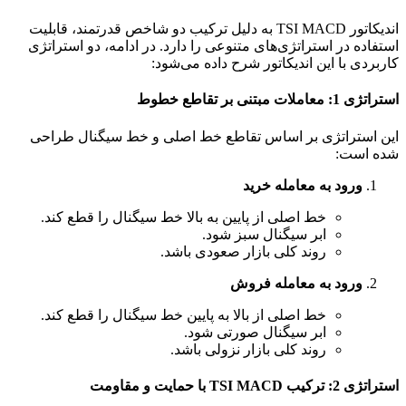
اندیکاتور TSI MACD به دلیل ترکیب دو شاخص قدرتمند، قابلیت
استفاده در استراتژی‌های متنوعی را دارد. در ادامه، دو استراتژی
کاربردی با این اندیکاتور شرح داده می‌شود:
استراتژی 1: معاملات مبتنی بر تقاطع خطوط
این استراتژی بر اساس تقاطع خط اصلی و خط سیگنال طراحی
شده است:
ورود به معامله خرید
خط اصلی از پایین به بالا خط سیگنال را قطع کند.
ابر سیگنال سبز شود.
روند کلی بازار صعودی باشد.
ورود به معامله فروش
خط اصلی از بالا به پایین خط سیگنال را قطع کند.
ابر سیگنال صورتی شود.
روند کلی بازار نزولی باشد.
استراتژی 2: ترکیب TSI MACD با حمایت و مقاومت