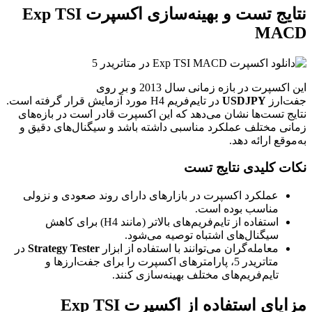
نتایج تست و بهینه‌سازی اکسپرت Exp TSI
MACD
این اکسپرت در بازه زمانی سال 2013 و بر روی
جفت‌ارز
USDJPY
در تایم‌فریم H4 مورد آزمایش قرار گرفته است.
نتایج تست‌ها نشان می‌دهد که این اکسپرت قادر است در بازه‌های
زمانی مختلف عملکرد مناسبی داشته باشد و سیگنال‌های دقیق و
به‌موقع ارائه دهد.
نکات کلیدی نتایج تست
عملکرد اکسپرت در بازارهای دارای روند صعودی و نزولی
مناسب بوده است.
استفاده از تایم‌فریم‌های بالاتر (مانند H4) برای کاهش
سیگنال‌های اشتباه توصیه می‌شود.
معامله‌گران می‌توانند با استفاده از ابزار
Strategy Tester
در
متاتریدر 5، پارامترهای اکسپرت را برای جفت‌ارزها و
تایم‌فریم‌های مختلف بهینه‌سازی کنند.
مزایای استفاده از اکسپرت Exp TSI