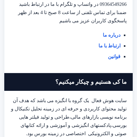
09364549266 در واتساپ و تلگرام با ما در ارتباط باشید
ضمنا برای تماس تلفنی از ساعت 8 صبح تا 4 بعد از ظهر
پاسخگوی کاربران عزیز می باشیم
درباره ما
ارتباط با ما
قوانین
ما کی هستیم و چیکار میکنیم؟
سایت هوش فعال یک گروه با انگیزه می باشد که هدف آن
تولید محتوای کاربردی و حرفه ای در زمینه تحلیل تکنیکال و
برنامه نویسی بازارهای مالی،طراحی و تولید فیلتر هایی
بورسی،پادکستهای انگیزشی و آموزشی و ارائه کتابهای
صوتی و الکترونیکی اختصاصی در زمینه بورس بود.