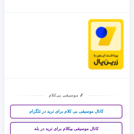
🎵 موسیقی بی‌کلام
کانال موسیقی بی کلام برای ترید در تلگرام
کانال موسیقی بیکلام برای ترید در بله