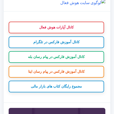
کانال آپارات هوش فعال
کانال آموزش فارکس در تلگرام
کانال آموزش فارکس در پیام رسان بله
کانال آموزش فارکس در پیام رسان ایتا
مجموع رایگان کتاب های بازار مالی