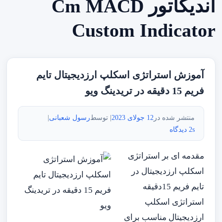
اندیکاتور Cm MACD
Custom Indicator
آموزش استراتژی اسکلپ ارزدیجیتال تایم
فریم 15 دقیقه در تریدینگ ویو
منتشر شده در
12 جولای 2023
| توسط
رسول شعبانی
|
2s دیدگاه
مقدمه ای بر استراتژی
اسکلپ ارزدیجیتال در
تایم فریم 15دقیقه
استراتژی اسکلپ
ارزدیجیتال مناسب برای