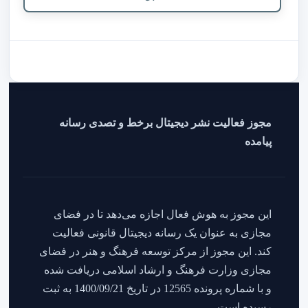
مجوز فعالیت نشر دیجیتال برخط و تصدی رسانه
پیامده
این مجوز به هوش فعال اجازه می‌دهد تا در فضای
مجازی به عنوان یک رسانه دیجیتال قانونی فعالیت
کند. این مجوز از مرکز توسعه فرهنگ و هنر در فضای
مجازی وزارت فرهنگ و ارشاد اسلامی دریافت شده
و با شماره پرونده 12565 در تاریخ 1400/09/21 به ثبت
رسیده است