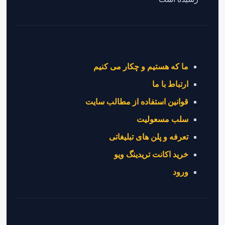
ما که هستیم و چکار می کنیم
ارتباط با ما
قوانین استفاده از مطالب سایت
سلب مسعولیت
تعرفه و پلن های تبلیغاتی
خرید اکانت تریدینگ ویو
ورود