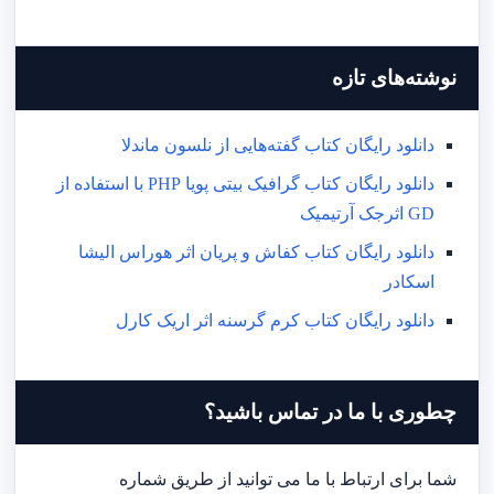
نوشته‌های تازه
دانلود رایگان کتاب گفته‌هایی از نلسون ماندلا
دانلود رایگان کتاب گرافیک بیتی پویا PHP با استفاده از
GD اثرجک آرتیمیک
دانلود رایگان کتاب کفاش و پریان اثر هوراس الیشا
اسکادر
دانلود رایگان کتاب کرم گرسنه اثر اریک کارل
چطوری با ما در تماس باشید؟
شما برای ارتباط با ما می توانید از طریق شماره