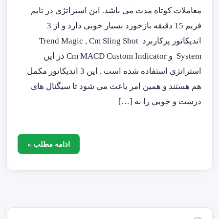
معاملات کوتاه مدت می باشد. این استراتژی در تایم
فریم 15 دقیقه بازخورد بسیار خوبی دارد و از 3
اندیکاتور پرکاربرد Trend Magic , Cm Sling Shot
System و Cm MACD Custom Indicator در این
استراتژی استفاده شده است . این 3 اندیکاتور مکمل
هم هستند و همین امر باعث می شود تا سیگنال های
درست و خوبی را به […]
ادامه مطلب »