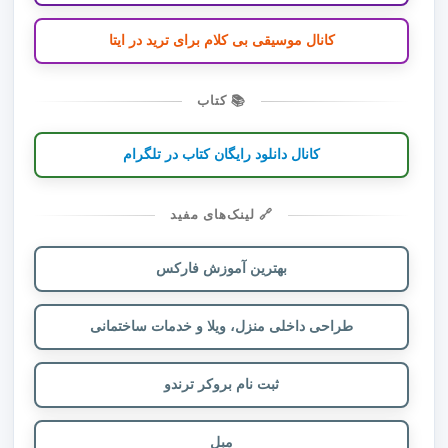
کانال موسیقی بی کلام برای ترید در ایتا
📚 کتاب
کانال دانلود رایگان کتاب در تلگرام
🔗 لینک‌های مفید
بهترین آموزش فارکس
طراحی داخلی منزل، ویلا و خدمات ساختمانی
ثبت نام بروکر ترندو
مبل