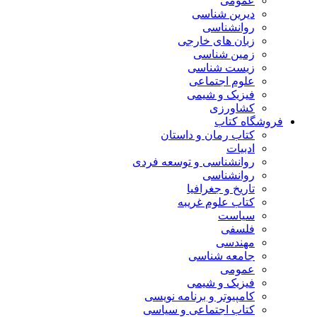
عمومی
دیرین شناسی
روانشناسی
زبان های خارجی
زمین شناسی
زیست شناسی
علوم اجتماعی
فیزیک و شیمی
کشاورزی
فروشگاه کتاب
کتاب رمان و داستان
ادبیات
روانشناسی و توسعه فردی
روانشناسی
تاریخ و جغرافیا
کتاب علوم غریبه
سیاست
فلسفی
مهندسی
جامعه شناسی
عمومی
فیزیک و شیمی
کامپیوتر و برنامه نویسی
کتاب اجتماعی و سیاسی