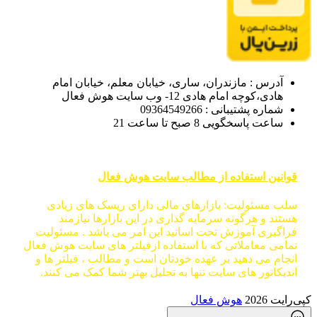
آدرس : مازندران، ساری، خیابان معلم، خیابان امام
هادی،کوچه امام هادی 12- وب سایت هوش فعال
شماره پشتیبانی : 09364549266
ساعت پاسخگویی 8 صبح تا ساعت 21
قوانین استفاده از مطالب سایت هوش فعال
سلب مسئولیت: بازارهای مالی دارای ریسک های زیادی
هستند و هرگونه سرمایه گذاری در این بازارها نیازمند
فراگیری آموزش تحت اساتید این امر می باشد . مسئولیت
تمامی معاملاتی که با استفاده ازفیلتر های سایت هوش فعال
انجام می دهید بر عهده خودتان است و مطالب ، فیلتر ها و
اندیکاتور های سایت تنها به تحلیل بهتر شما کمک می کنند.
کپی‌رایت 2026
هوش فعال