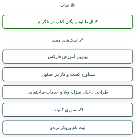
📚 کتاب
کانال دانلود رایگان کتاب در تلگرام
🔗 لینک‌های مفید
بهترین آموزش فارکس
مشاوره کسب و کار در اصفهان
طراحی داخلی منزل، ویلا و خدمات ساختمانی
اکسسوری کابینت
ثبت نام بروکر ترندو