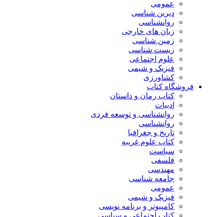
عمومی
دیرین شناسی
روانشناسی
زبان های خارجی
زمین شناسی
زیست شناسی
علوم اجتماعی
فیزیک و شیمی
کشاورزی
فروشگاه کتاب
کتاب رمان و داستان
ادبیات
روانشناسی و توسعه فردی
روانشناسی
تاریخ و جغرافیا
کتاب علوم غریبه
سیاست
فلسفی
مهندسی
جامعه شناسی
عمومی
فیزیک و شیمی
کامپیوتر و برنامه نویسی
کتاب اجتماعی و سیاسی