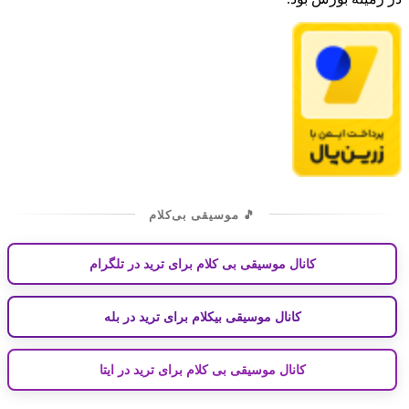
🎵 موسیقی بی‌کلام
کانال موسیقی بی کلام برای ترید در تلگرام
کانال موسیقی بیکلام برای ترید در بله
کانال موسیقی بی کلام برای ترید در ایتا