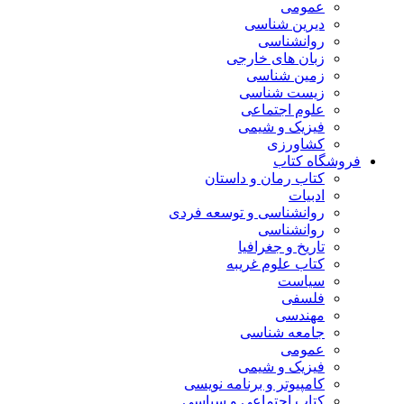
عمومی
دیرین شناسی
روانشناسی
زبان های خارجی
زمین شناسی
زیست شناسی
علوم اجتماعی
فیزیک و شیمی
کشاورزی
فروشگاه کتاب
کتاب رمان و داستان
ادبیات
روانشناسی و توسعه فردی
روانشناسی
تاریخ و جغرافیا
کتاب علوم غریبه
سیاست
فلسفی
مهندسی
جامعه شناسی
عمومی
فیزیک و شیمی
کامپیوتر و برنامه نویسی
کتاب اجتماعی و سیاسی