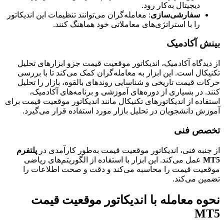
دیجیتال به‌کار رود.
سفارشی‌سازی
: معامله‌گران می‌توانند تنظیمات این اندیکاتور
را با استراتژی‌های معاملاتی خود هماهنگ کنند.
بینش آکادمیک
از دیدگاه آکادمیک، اندیکاتور موقعیت قیمت جزو ابزارهای تحلیل
تکنیکال است. این ابزار به معامله‌گران کمک می‌کند تا با بررسی
حرکات قیمت تاریخی و شناسایی روندهای بالقوه، بازار را تحلیل
کنند. در بسیاری از دوره‌های آموزشی و برنامه‌های آکادمیک،
استفاده از اندیکاتورهای تکنیکال مانند اندیکاتور موقعیت قیمت برای
آموزش دانشجویان در تحلیل بازار مورد استفاده قرار می‌گیرد.
تخصص فنی
از جنبه فنی، اندیکاتور موقعیت قیمت به‌طور کارآمدی در
پلتفرم
MT5
عمل می‌کند. این ابزار با استفاده از الگوریتم‌های ریاضی
موقعیت قیمت را محاسبه می‌کند و دقت و صحت اطلاعات را
تضمین می‌کند.
نحوه معامله با اندیکاتور موقعیت قیمت
MT5