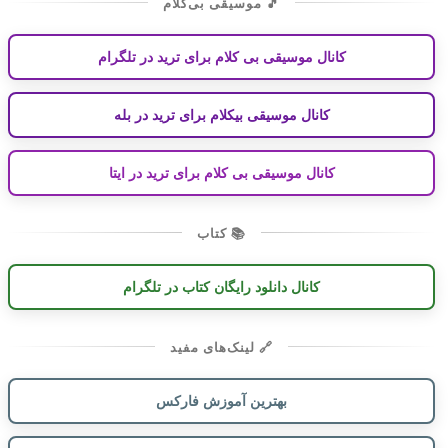
🎵 موسیقی بی‌کلام
کانال موسیقی بی کلام برای ترید در تلگرام
کانال موسیقی بیکلام برای ترید در بله
کانال موسیقی بی کلام برای ترید در ایتا
📚 کتاب
کانال دانلود رایگان کتاب در تلگرام
🔗 لینک‌های مفید
بهترین آموزش فارکس