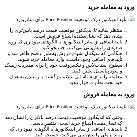
ورود به معامله خرید
منتظر بمانید تا اندیکاتور موقعیت قیمت درصد پایین‌تری را
نشان دهد که نشان‌دهنده اشباع فروش است.
تأیید اضافی از سایر اندیکاتورها یا الگوهای نموداری که روند
صعودی را پیش‌بینی می‌کنند، جستجو کنید.
هنگامی که سیگنال اشباع فروش به‌طور واضح ظاهر شد و
تأییدهای اضافی وجود داشت، وارد معامله خرید شوید.
سطوح استاپ‌لاس و تیک‌پروفیت خود را برای مدیریت ریسک
و سود پتانسیل تعیین کنید.
معامله را برای شناسایی علائم بازگشت یا رسیدن به هدف
خود تحت نظارت قرار دهید.
ورود به معامله فروش
وقتی که اندیکاتور موقعیت قیمت درصد بالاتری را نشان دهد
که نشان‌دهنده اشباع خرید است، منتظر باشید.
تأییدهای اضافی از سایر اندیکاتورها یا الگوهای نموداری که
روند نزولی را پیش‌بینی می‌کنند، جستجو کنید.