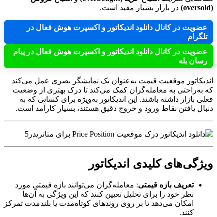
(oversold)
در بازار بسیار مفید است.
عضویت در کانال دانلود اندیکاتور و اکسپرت هوش فعال در
تلگرام
عضویت در کانال دانلود اندیکاتور و اکسپرت هوش فعال در پیام
رسان بله
اندیکاتور موقعیت قیمت به‌عنوان یک نمایشگر بصری عمل می‌کند
که به‌راحتی به معامله‌گران کمک می‌کند تا درک بهتری از وضعیت
فعلی بازار داشته باشند. این اندیکاتور به‌ویژه برای کسانی که به
دنبال یافتن نقاط ورود و خروج دقیق هستند، بسیار کارآمد است.
ویژگی‌های کلیدی اندیکاتور
تعریف بازه قیمتی
: معامله‌گران می‌توانند بازه قیمتی مورد
نظر خود را برای تحلیل تعیین کنند که این ویژگی به آن‌ها
امکان می‌دهد تا بر روی روندهای کوتاه‌مدت یا بلندمدت تمرکز
کنند.