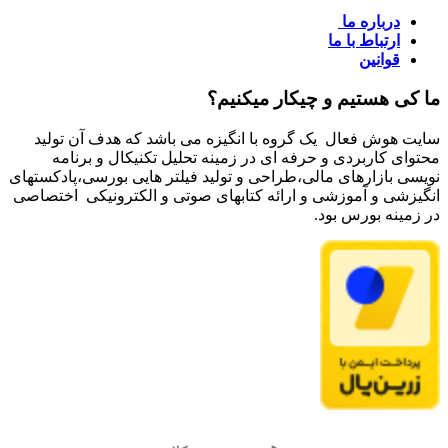
درباره ما
ارتباط با ما
قوانین
ما کی هستیم و چیکار میکنیم؟
سایت هوش فعال یک گروه با انگیزه می باشد که هدف آن تولید
محتوای کاربردی و حرفه ای در زمینه تحلیل تکنیکال و برنامه
نویسی بازارهای مالی،طراحی و تولید فیلتر هایی بورسی،پادکستهای
انگیزشی و آموزشی و ارائه کتابهای صوتی و الکترونیکی اختصاصی
در زمینه بورس بود.