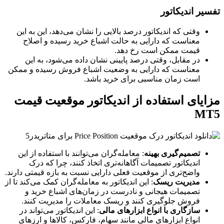
تفسیر اندیکاتور
وقتی که اندیکاتور درصد بالایی را نشان می‌دهد، این به این
معناست که دارایی به حالت اشباع خرید رسیده و اصلاح
قیمت ممکن است رخ دهد.
در مقابل، وقتی درصد پایینی نشان داده می‌شود، به این
معناست که دارایی به وضعیت اشباع فروش رسیده و ممکن
است زمان مناسبی برای خرید باشد.
مزایای استفاده از اندیکاتور موقعیت قیمت
MT5
تصمیم‌گیری بهینه
: معامله‌گران می‌توانند با استفاده از این
اندیکاتور تصمیمات آگاهانه‌تری اتخاذ کنند، چرا که درک
واضح‌تری از موقعیت فعلی دارایی نسبت به بازه قیمتی دارند.
مدیریت ریسک
: این اندیکاتور به معامله‌گران کمک می‌کند تا از
تصمیمات هیجانی و نادرست در زمان‌های اشباع خرید و
فروش جلوگیری کنند و ریسک معاملات را مدیریت کنند.
سازگاری با انواع ابزارهای مالی
: این اندیکاتور می‌تواند در
انواع ابزارهای مالی مانند سهام، فارکس، کالاها و ارزهای