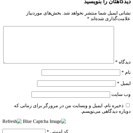
دیدگاهتان را بنویسید
نشانی ایمیل شما منتشر نخواهد شد.
بخش‌های موردنیاز
علامت‌گذاری شده‌اند
*
دیدگاه
*
نام
*
ایمیل
*
وب‌ سایت
ذخیره نام، ایمیل و وبسایت من در مرورگر برای زمانی که
دوباره دیدگاهی می‌نویسم.
کد امنیتی
*