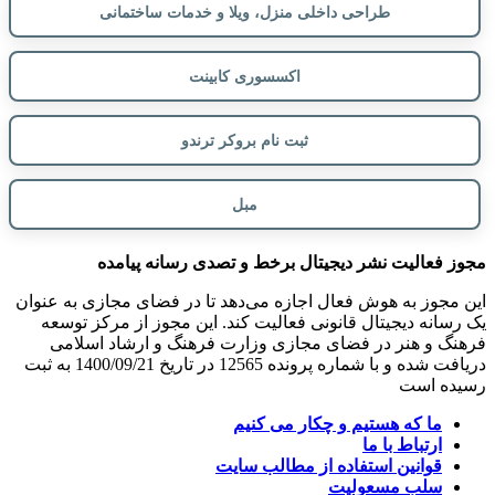
طراحی داخلی منزل، ویلا و خدمات ساختمانی
اکسسوری کابینت
ثبت نام بروکر ترندو
مبل
مجوز فعالیت نشر دیجیتال برخط و تصدی رسانه پیامده
این مجوز به هوش فعال اجازه می‌دهد تا در فضای مجازی به عنوان
یک رسانه دیجیتال قانونی فعالیت کند. این مجوز از مرکز توسعه
فرهنگ و هنر در فضای مجازی وزارت فرهنگ و ارشاد اسلامی
دریافت شده و با شماره پرونده 12565 در تاریخ 1400/09/21 به ثبت
رسیده است
ما که هستیم و چکار می کنیم
ارتباط با ما
قوانین استفاده از مطالب سایت
سلب مسعولیت