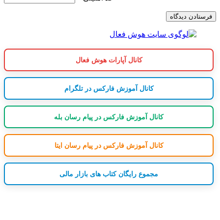
کانال آپارات هوش فعال
کانال آموزش فارکس در تلگرام
کانال آموزش فارکس در پیام رسان بله
کانال آموزش فارکس در پیام رسان ایتا
مجموع رایگان کتاب های بازار مالی