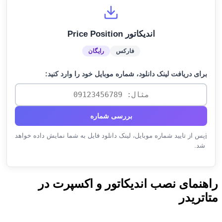
اندیکاتور Price Position
فارکس
رایگان
برای دریافت لینک دانلود، شماره موبایل خود را وارد کنید:
بررسی شماره
پس از تایید شماره موبایل، لینک دانلود فایل به شما نمایش داده خواهد
ℹ️
شد.
راهنمای نصب اندیکاتور و اکسپرت در
متاتریدر