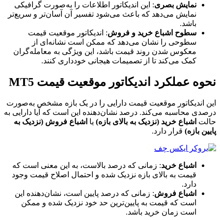
نمایش بصری
: این اندیکاتور اطلاعات را به‌صورت گرافیکی
نمایش می‌دهد که باعث می‌شود تفسیر آن آسان‌تر و سریع‌تر
باشد.
سطوح اشباع خرید و فروش
: اندیکاتور موقعیت قیمت
سطوحی را نشان می‌دهد که ممکن است نشانه‌ای از
معکوس شدن روند قیمت باشد، این ویژگی به معامله‌گران
کمک می‌کند تا از تصمیمات هیجانی خودداری کنند.
نحوه عملکرد اندیکاتور موقعیت قیمت MT5
این اندیکاتور موقعیت قیمت دارایی را در یک بازه مشخص به‌صورت
درصدی محاسبه می‌کند. درصد نشان‌دهنده این است که آیا دارایی به
حالت
اشباع خرید (نزدیک به بالای بازه)
یا
اشباع فروش (نزدیک به
پایین بازه)
قرار دارد.
اشباع خرید
: زمانی که درصد بالاست، به این معنی است که
قیمت به بالای بازه نزدیک شده و احتمال اصلاح قیمت وجود
دارد.
اشباع فروش
: زمانی که درصد پایین است، نشان‌دهنده این
است که قیمت به پایین‌ترین حد خود نزدیک شده و ممکن
است زمان خرید باشد.