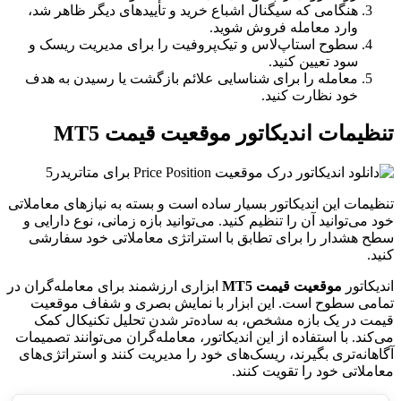
هنگامی که سیگنال اشباع خرید و تأییدهای دیگر ظاهر شد،
وارد معامله فروش شوید.
سطوح استاپ‌لاس و تیک‌پروفیت را برای مدیریت ریسک و
سود تعیین کنید.
معامله را برای شناسایی علائم بازگشت یا رسیدن به هدف
خود نظارت کنید.
تنظیمات اندیکاتور موقعیت قیمت MT5
تنظیمات این اندیکاتور بسیار ساده است و بسته به نیازهای معاملاتی
خود می‌توانید آن را تنظیم کنید. می‌توانید بازه زمانی، نوع دارایی و
سطح هشدار را برای تطابق با استراتژی معاملاتی خود سفارشی
کنید.
اندیکاتور
موقعیت قیمت MT5
ابزاری ارزشمند برای معامله‌گران در
تمامی سطوح است. این ابزار با نمایش بصری و شفاف موقعیت
قیمت در یک بازه مشخص، به ساده‌تر شدن تحلیل تکنیکال کمک
می‌کند. با استفاده از این اندیکاتور، معامله‌گران می‌توانند تصمیمات
آگاهانه‌تری بگیرند، ریسک‌های خود را مدیریت کنند و استراتژی‌های
معاملاتی خود را تقویت کنند.