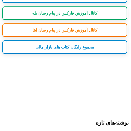
کانال آموزش فارکس در پیام رسان بله
کانال آموزش فارکس در پیام رسان ایتا
مجموع رایگان کتاب های بازار مالی
نوشته‌های تازه