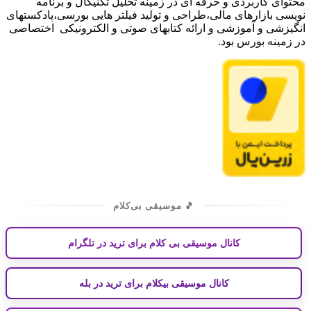
محتوای کاربردی و حرفه ای در زمینه تحلیل تکنیکال و برنامه
نویسی بازارهای مالی،طراحی و تولید فیلتر هایی بورسی،پادکستهای
انگیزشی و آموزشی و ارائه کتابهای صوتی و الکترونیکی اختصاصی
در زمینه بورس بود.
🎵 موسیقی بی‌کلام
کانال موسیقی بی کلام برای ترید در تلگرام
کانال موسیقی بیکلام برای ترید در بله