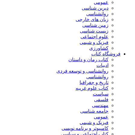
عمومی
دیرین شناسی
روانشناسی
زبان های خارجی
زمین شناسی
زیست شناسی
علوم اجتماعی
فیزیک و شیمی
کشاورزی
فروشگاه کتاب
کتاب رمان و داستان
ادبیات
روانشناسی و توسعه فردی
روانشناسی
تاریخ و جغرافیا
کتاب علوم غریبه
سیاست
فلسفی
مهندسی
جامعه شناسی
عمومی
فیزیک و شیمی
کامپیوتر و برنامه نویسی
کتاب اجتماعی و سیاسی