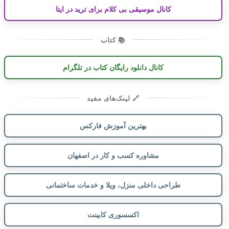
کانال موسیقی بی کلام برای ترید در ایتا
📚 کتاب
کانال دانلود رایگان کتاب در تلگرام
🔗 لینک‌های مفید
بهترین آموزش فارکس
مشاوره کسب و کار در اصفهان
طراحی داخلی منزل، ویلا و خدمات ساختمانی
اکسسوری کابینت