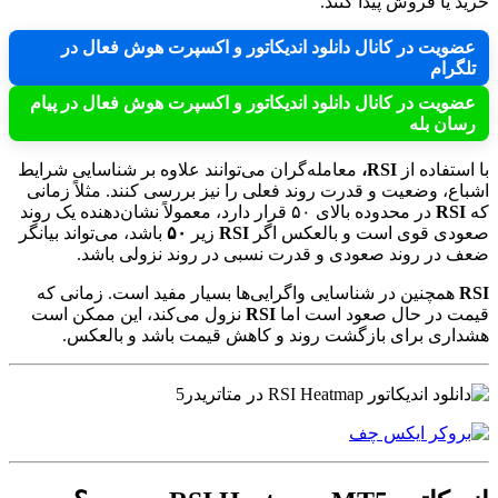
خرید یا فروش پیدا کنند.
عضویت در کانال دانلود اندیکاتور و اکسپرت هوش فعال در
تلگرام
عضویت در کانال دانلود اندیکاتور و اکسپرت هوش فعال در پیام
رسان بله
با استفاده از
RSI،
معامله‌گران می‌توانند علاوه بر شناسایی شرایط
اشباع، وضعیت و قدرت روند فعلی را نیز بررسی کنند. مثلاً زمانی
که
RSI
در محدوده بالای ۵۰ قرار دارد، معمولاً نشان‌دهنده یک روند
صعودی قوی است و بالعکس اگر
RSI
زیر
۵۰
باشد، می‌تواند بیانگر
ضعف در روند صعودی و قدرت نسبی در روند نزولی باشد.
RSI
همچنین در شناسایی واگرایی‌ها بسیار مفید است. زمانی که
قیمت در حال صعود است اما
RSI
نزول می‌کند، این ممکن است
هشداری برای بازگشت روند و کاهش قیمت باشد و بالعکس.