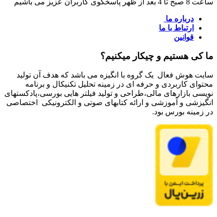
ساعت 8 صبح تا 4 بعد از ظهر پاسخگوی کاربران عزیز می باشیم
درباره ما
ارتباط با ما
قوانین
ما کی هستیم و چیکار میکنیم؟
سایت هوش فعال یک گروه با انگیزه می باشد که هدف آن تولید
محتوای کاربردی و حرفه ای در زمینه تحلیل تکنیکال و برنامه
نویسی بازارهای مالی،طراحی و تولید فیلتر هایی بورسی،پادکستهای
انگیزشی و آموزشی و ارائه کتابهای صوتی و الکترونیکی اختصاصی
در زمینه بورس بود.