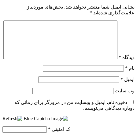
نشانی ایمیل شما منتشر نخواهد شد.
بخش‌های موردنیاز
علامت‌گذاری شده‌اند
*
دیدگاه
*
نام
*
ایمیل
*
وب‌ سایت
ذخیره نام، ایمیل و وبسایت من در مرورگر برای زمانی که
دوباره دیدگاهی می‌نویسم.
کد امنیتی
*