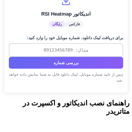
اندیکاتور RSI Heatmap
فارکس
رایگان
برای دریافت لینک دانلود، شماره موبایل خود را وارد کنید:
بررسی شماره
پس از تایید شماره موبایل، لینک دانلود فایل به شما نمایش داده خواهد
ℹ️
شد.
راهنمای نصب اندیکاتور و اکسپرت در
متاتریدر