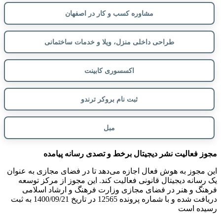
مشاوره کسب و کار در اصفهان
طراحی داخلی منزل، ویلا و خدمات ساختمانی
اکسسوری کابینت
ثبت نام بروکر ترندو
مبل
مجوز فعالیت نشر دیجیتال برخط و تصدی رسانه پیامده
این مجوز به هوش فعال اجازه می‌دهد تا در فضای مجازی به عنوان
یک رسانه دیجیتال قانونی فعالیت کند. این مجوز از مرکز توسعه
فرهنگ و هنر در فضای مجازی وزارت فرهنگ و ارشاد اسلامی
دریافت شده و با شماره پرونده 12565 در تاریخ 1400/09/21 به ثبت
رسیده است