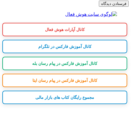
کانال آپارات هوش فعال
کانال آموزش فارکس در تلگرام
کانال آموزش فارکس در پیام رسان بله
کانال آموزش فارکس در پیام رسان ایتا
مجموع رایگان کتاب های بازار مالی