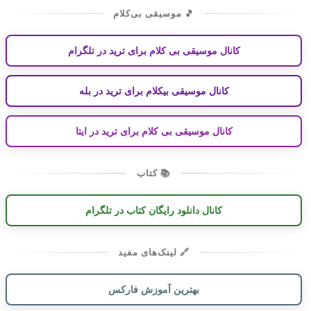
🎵 موسیقی بی‌کلام
کانال موسیقی بی کلام برای ترید در تلگرام
کانال موسیقی بیکلام برای ترید در بله
کانال موسیقی بی کلام برای ترید در ایتا
📚 کتاب
کانال دانلود رایگان کتاب در تلگرام
🔗 لینک‌های مفید
بهترین آموزش فارکس