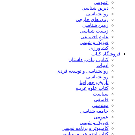
عمومی
دیرین شناسی
روانشناسی
زبان های خارجی
زمین شناسی
زیست شناسی
علوم اجتماعی
فیزیک و شیمی
کشاورزی
فروشگاه کتاب
کتاب رمان و داستان
ادبیات
روانشناسی و توسعه فردی
روانشناسی
تاریخ و جغرافیا
کتاب علوم غریبه
سیاست
فلسفی
مهندسی
جامعه شناسی
عمومی
فیزیک و شیمی
کامپیوتر و برنامه نویسی
کتاب اجتماعی و سیاسی