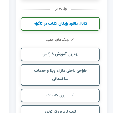
ت
📚 کتاب
کانال دانلود رایگان کتاب در تلگرام
🔗 لینک‌های مفید
بهترین آموزش فارکس
طراحی داخلی منزل، ویلا و خدمات
ساختمانی
اکسسوری کابینت
ثبت نام بروکر ترندو