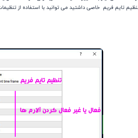
نظیم تایم فریم خاصی داشتید می توانید با استفاده از تنظیمات ا