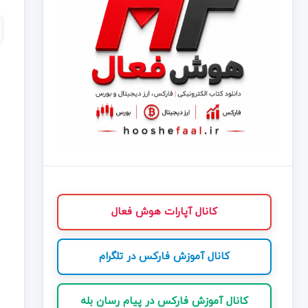
کانال آپارات هوش فعال
کانال آموزش فارکس در تلگرام
کانال آموزش فارکس در پیام رسان بله