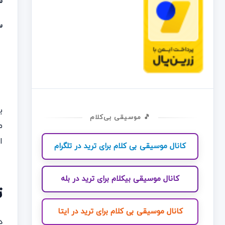
س
س
🎵 موسیقی بی‌کلام
م
ا
کانال موسیقی بی کلام برای ترید در تلگرام
کانال موسیقی بیکلام برای ترید در بله
ت
کانال موسیقی بی کلام برای ترید در ایتا
د