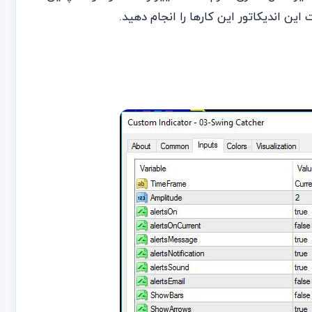
ین اندیکاتور این کارها را انجام دهید.