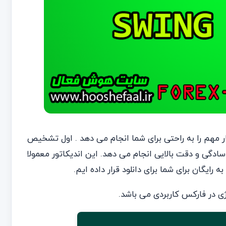
ه دو کار بسیار مهم را به راحتی برای شما انجام می دهد . اول تشخیص
سادگی و دقت بالایی انجام می دهد. این اندیکاتور معمولا
ایگان برای شما برای دانلود قرار داده ایم.
ژی در فارکس کاربردی می باشد.