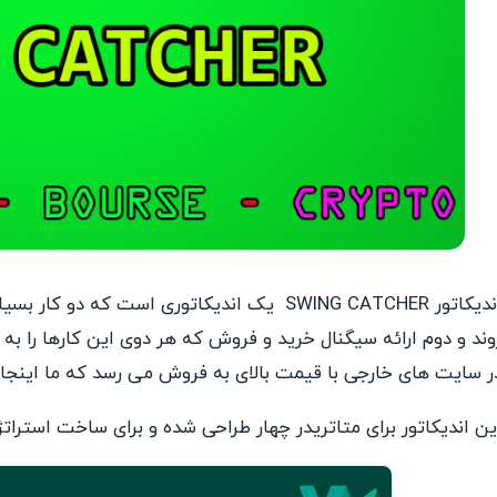
اندیکاتور SWING CATCHER یک اندیکاتوری است ک
وند و دوم ارائه سیگنال خرید و فروش که هر دوی این کارها را به 
ر سایت های خارجی با قیمت بالای به فروش می رسد که ما اینجا به ر
ین اندیکاتور برای متاتریدر چهار طراحی شده و برای ساخت استرات