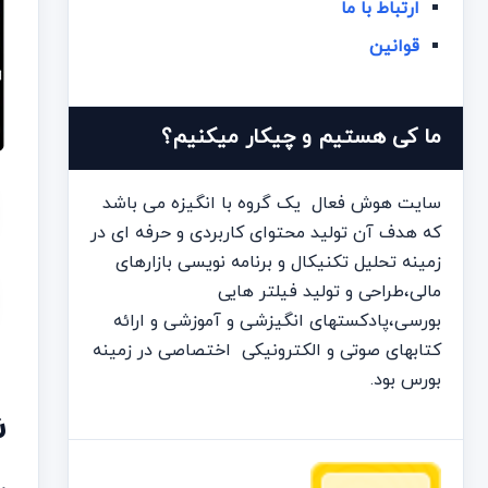
ارتباط با ما
قوانین
ما کی هستیم و چیکار میکنیم؟
سایت هوش فعال یک گروه با انگیزه می باشد
که هدف آن تولید محتوای کاربردی و حرفه ای در
زمینه تحلیل تکنیکال و برنامه نویسی بازارهای
مالی،طراحی و تولید فیلتر هایی
بورسی،پادکستهای انگیزشی و آموزشی و ارائه
کتابهای صوتی و الکترونیکی اختصاصی در زمینه
بورس بود.
ش